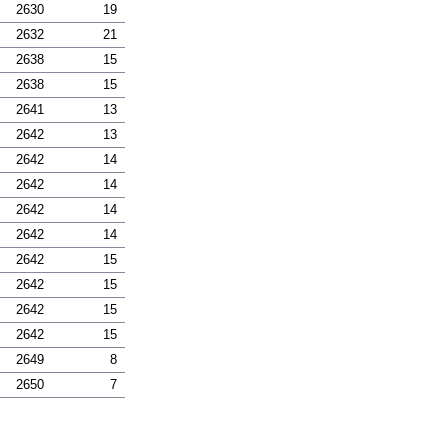
2630
19
2632
21
2638
15
2638
15
2641
13
2642
13
2642
14
2642
14
2642
14
2642
14
2642
15
2642
15
2642
15
2642
15
2649
8
2650
7