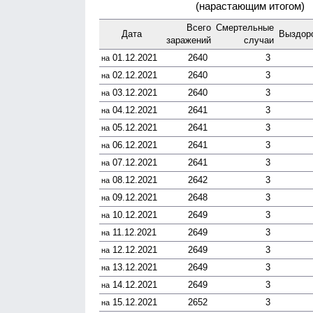
(нарастающим итогом)
Всего
Смер­тельные
Дата
Выздоро
зара­жений
случаи
01.12.2021
2640
3
на
02.12.2021
2640
3
на
03.12.2021
2640
3
на
04.12.2021
2641
3
на
05.12.2021
2641
3
на
06.12.2021
2641
3
на
07.12.2021
2641
3
на
08.12.2021
2642
3
на
09.12.2021
2648
3
на
10.12.2021
2649
3
на
11.12.2021
2649
3
на
12.12.2021
2649
3
на
13.12.2021
2649
3
на
14.12.2021
2649
3
на
15.12.2021
2652
3
на