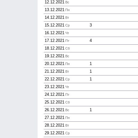
12.12.2021
Вс
13.12.2021
Пн
14.12.2021
Вт
15.12.2021
3
Ср
16.12.2021
Чт
17.12.2021
4
Пт
18.12.2021
Сб
19.12.2021
Вс
20.12.2021
1
Пн
21.12.2021
1
Вт
22.12.2021
1
Ср
23.12.2021
Чт
24.12.2021
Пт
25.12.2021
Сб
26.12.2021
1
Вс
27.12.2021
Пн
28.12.2021
Вт
29.12.2021
Ср