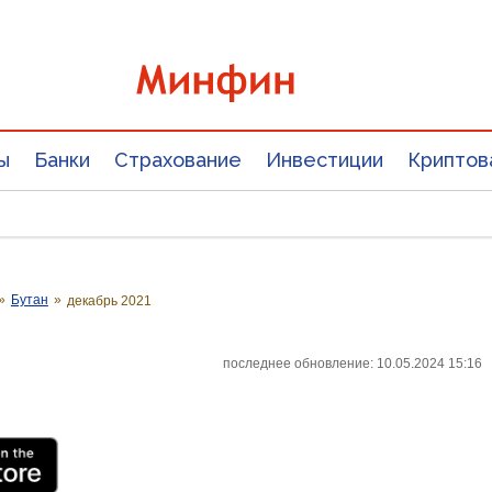
ы
Банки
Страхование
Инвестиции
Криптов
»
Бутан
»
декабрь 2021
последнее обновление: 10.05.2024 15:16