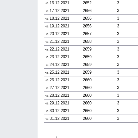
16.12.2021
2652
3
на
17.12.2021
2656
3
на
18.12.2021
2656
3
на
19.12.2021
2656
3
на
20.12.2021
2657
3
на
21.12.2021
2658
3
на
22.12.2021
2659
3
на
23.12.2021
2659
3
на
24.12.2021
2659
3
на
25.12.2021
2659
3
на
26.12.2021
2660
3
на
27.12.2021
2660
3
на
28.12.2021
2660
3
на
29.12.2021
2660
3
на
30.12.2021
2660
3
на
31.12.2021
2660
3
на