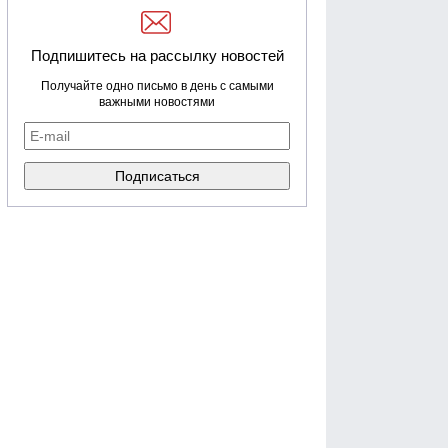
Подпишитесь на рассылку новостей
Получайте одно письмо в день с самыми
важными новостями