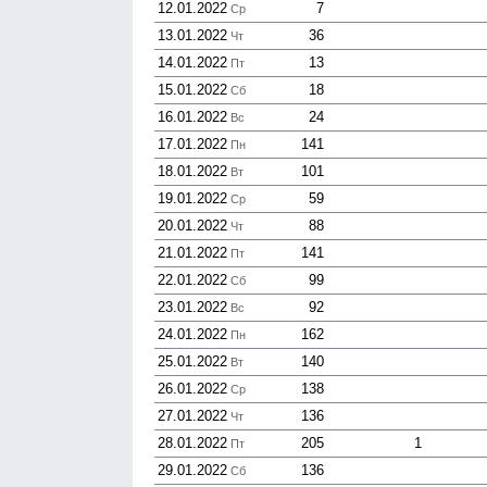
12.01.2022
7
Ср
13.01.2022
36
Чт
14.01.2022
13
Пт
15.01.2022
18
Сб
16.01.2022
24
Вс
17.01.2022
141
Пн
18.01.2022
101
Вт
19.01.2022
59
Ср
20.01.2022
88
Чт
21.01.2022
141
Пт
22.01.2022
99
Сб
23.01.2022
92
Вс
24.01.2022
162
Пн
25.01.2022
140
Вт
26.01.2022
138
Ср
27.01.2022
136
Чт
28.01.2022
205
1
Пт
29.01.2022
136
Сб