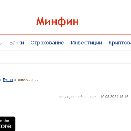
ы
Банки
Страхование
Инвестиции
Криптов
»
Бутан
»
январь 2022
последнее обновление: 10.05.2024 15:16