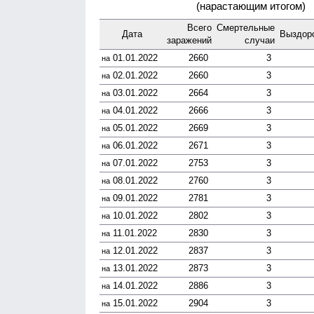
(нарастающим итогом)
Всего
Смер­тельные
Дата
Выздоро
зара­жений
случаи
01.01.2022
2660
3
на
02.01.2022
2660
3
на
03.01.2022
2664
3
на
04.01.2022
2666
3
на
05.01.2022
2669
3
на
06.01.2022
2671
3
на
07.01.2022
2753
3
на
08.01.2022
2760
3
на
09.01.2022
2781
3
на
10.01.2022
2802
3
на
11.01.2022
2830
3
на
12.01.2022
2837
3
на
13.01.2022
2873
3
на
14.01.2022
2886
3
на
15.01.2022
2904
3
на