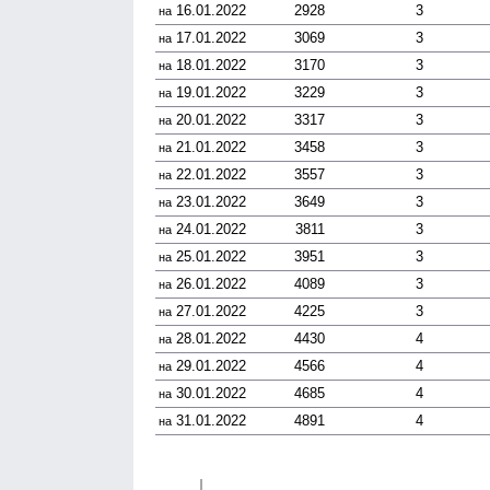
16.01.2022
2928
3
на
17.01.2022
3069
3
на
18.01.2022
3170
3
на
19.01.2022
3229
3
на
20.01.2022
3317
3
на
21.01.2022
3458
3
на
22.01.2022
3557
3
на
23.01.2022
3649
3
на
24.01.2022
3811
3
на
25.01.2022
3951
3
на
26.01.2022
4089
3
на
27.01.2022
4225
3
на
28.01.2022
4430
4
на
29.01.2022
4566
4
на
30.01.2022
4685
4
на
31.01.2022
4891
4
на