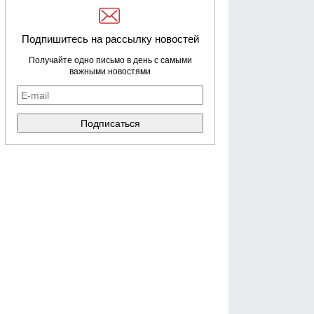
Подпишитесь на рассылку новостей
Получайте одно письмо в день с самыми
важными новостями