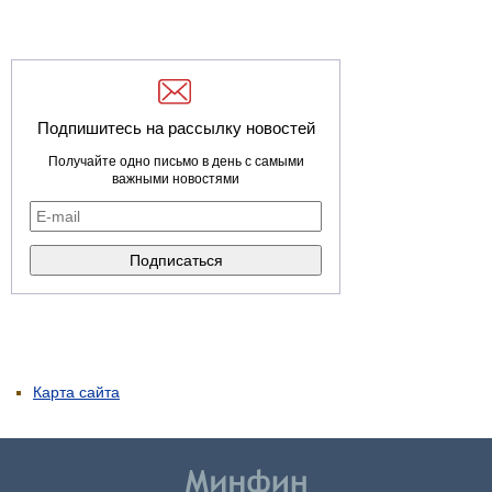
Подпишитесь на рассылку новостей
Получайте одно письмо в день с самыми
важными новостями
Карта сайта