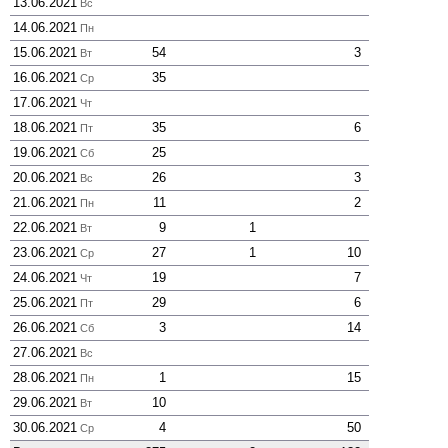
13.06.2021
Вс
14.06.2021
Пн
15.06.2021
54
3
Вт
16.06.2021
35
Ср
17.06.2021
Чт
18.06.2021
35
6
Пт
19.06.2021
25
Сб
20.06.2021
26
3
Вс
21.06.2021
11
2
Пн
22.06.2021
9
1
Вт
23.06.2021
27
1
10
Ср
24.06.2021
19
7
Чт
25.06.2021
29
6
Пт
26.06.2021
3
14
Сб
27.06.2021
Вс
28.06.2021
1
15
Пн
29.06.2021
10
Вт
30.06.2021
4
50
Ср