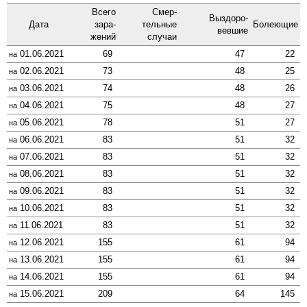
Всего
Смер­
Выздоро­
Дата
зара­
тельные
Боле­ющие
вевшие
жений
случаи
01.06.2021
69
47
22
на
02.06.2021
73
48
25
на
03.06.2021
74
48
26
на
04.06.2021
75
48
27
на
05.06.2021
78
51
27
на
06.06.2021
83
51
32
на
07.06.2021
83
51
32
на
08.06.2021
83
51
32
на
09.06.2021
83
51
32
на
10.06.2021
83
51
32
на
11.06.2021
83
51
32
на
12.06.2021
155
61
94
на
13.06.2021
155
61
94
на
14.06.2021
155
61
94
на
15.06.2021
209
64
145
на