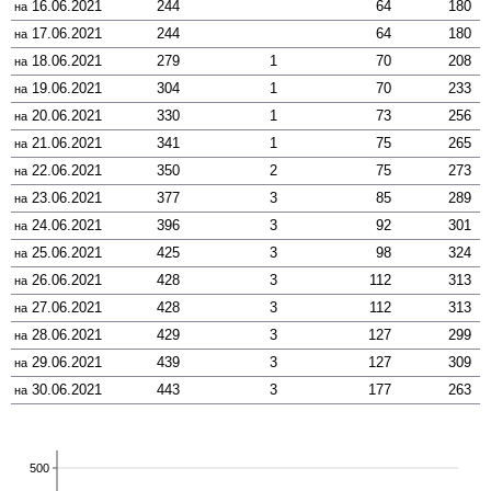
16.06.2021
244
64
180
на
17.06.2021
244
64
180
на
18.06.2021
279
1
70
208
на
19.06.2021
304
1
70
233
на
20.06.2021
330
1
73
256
на
21.06.2021
341
1
75
265
на
22.06.2021
350
2
75
273
на
23.06.2021
377
3
85
289
на
24.06.2021
396
3
92
301
на
25.06.2021
425
3
98
324
на
26.06.2021
428
3
112
313
на
27.06.2021
428
3
112
313
на
28.06.2021
429
3
127
299
на
29.06.2021
439
3
127
309
на
30.06.2021
443
3
177
263
на
500