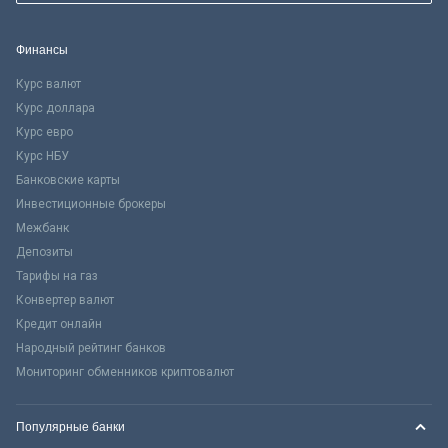
Финансы
Курс валют
Курс доллара
Курс евро
Курс НБУ
Банковские карты
Инвестиционные брокеры
Межбанк
Депозиты
Тарифы на газ
Конвертер валют
Кредит онлайн
Народный рейтинг банков
Мониторинг обменников криптовалют
Популярные банки