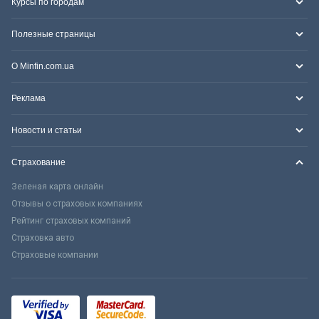
Курсы по городам
Полезные страницы
О Minfin.com.ua
Реклама
Новости и статьи
Страхование
Зеленая карта онлайн
Отзывы о страховых компаниях
Рейтинг страховых компаний
Страховка авто
Страховые компании