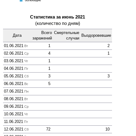
болеющие
Статистика за июнь 2021
(количество по дням)
Всего
Смер­тельные
Дата
Выздоро­вевшие
зара­жений
случаи
01.06.2021
1
2
Вт
02.06.2021
4
1
Ср
03.06.2021
1
Чт
04.06.2021
1
Пт
05.06.2021
3
3
Сб
06.06.2021
5
Вс
07.06.2021
Пн
08.06.2021
Вт
09.06.2021
Ср
10.06.2021
Чт
11.06.2021
Пт
12.06.2021
72
10
Сб