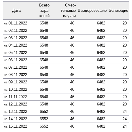
Всего
Смер­
Дата
зара­
тельные
Выздоро­вевшие
Боле­ющие
жений
случаи
01.11.2022
6548
46
6482
20
на
02.11.2022
6548
46
6482
20
на
03.11.2022
6548
46
6482
20
на
04.11.2022
6548
46
6482
20
на
05.11.2022
6548
46
6482
20
на
06.11.2022
6548
46
6482
20
на
07.11.2022
6548
46
6482
20
на
08.11.2022
6548
46
6482
20
на
09.11.2022
6548
46
6482
20
на
10.11.2022
6548
46
6482
20
на
11.11.2022
6548
46
6482
20
на
12.11.2022
6548
46
6482
20
на
13.11.2022
6552
46
6482
24
на
14.11.2022
6552
46
6482
24
на
15.11.2022
6552
46
6482
24
на