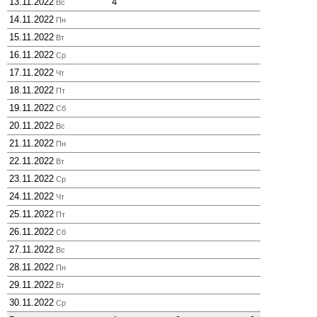
13.11.2022
4
Вс
14.11.2022
Пн
15.11.2022
Вт
16.11.2022
Ср
17.11.2022
Чт
18.11.2022
Пт
19.11.2022
Сб
20.11.2022
Вс
21.11.2022
Пн
22.11.2022
Вт
23.11.2022
Ср
24.11.2022
Чт
25.11.2022
Пт
26.11.2022
Сб
27.11.2022
Вс
28.11.2022
Пн
29.11.2022
Вт
30.11.2022
Ср