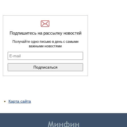
Подпишитесь на рассылку новостей
Получайте одно письмо в день с самыми
важными новостями
Карта сайта