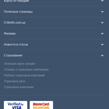
Курсы по городам
Полезные страницы
О Minfin.com.ua
Реклама
Новости и статьи
Страхование
Зеленая карта онлайн
Отзывы о страховых компаниях
Рейтинг страховых компаний
Страховка авто
Страховые компании