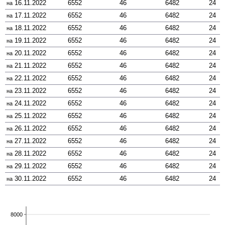
16.11.2022
6552
46
6482
24
на
17.11.2022
6552
46
6482
24
на
18.11.2022
6552
46
6482
24
на
19.11.2022
6552
46
6482
24
на
20.11.2022
6552
46
6482
24
на
21.11.2022
6552
46
6482
24
на
22.11.2022
6552
46
6482
24
на
23.11.2022
6552
46
6482
24
на
24.11.2022
6552
46
6482
24
на
25.11.2022
6552
46
6482
24
на
26.11.2022
6552
46
6482
24
на
27.11.2022
6552
46
6482
24
на
28.11.2022
6552
46
6482
24
на
29.11.2022
6552
46
6482
24
на
30.11.2022
6552
46
6482
24
на
8000