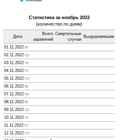
болеющие
Статистика за ноябрь 2022
(количество по дням)
Всего
Смер­тельные
Дата
Выздоро­вевшие
зара­жений
случаи
01.11.2022
Вт
02.11.2022
Ср
03.11.2022
Чт
04.11.2022
Пт
05.11.2022
Сб
06.11.2022
Вс
07.11.2022
Пн
08.11.2022
Вт
09.11.2022
Ср
10.11.2022
Чт
11.11.2022
Пт
12.11.2022
Сб