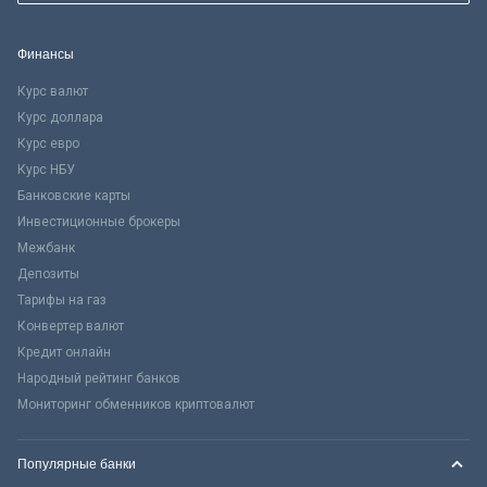
Финансы
Курс валют
Курс доллара
Курс евро
Курс НБУ
Банковские карты
Инвестиционные брокеры
Межбанк
Депозиты
Тарифы на газ
Конвертер валют
Кредит онлайн
Народный рейтинг банков
Мониторинг обменников криптовалют
Популярные банки