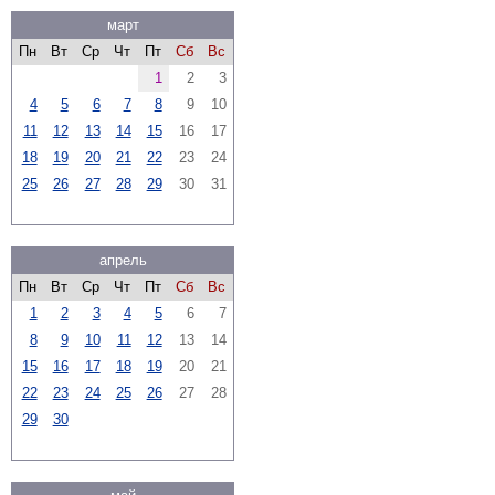
март
Пн
Вт
Ср
Чт
Пт
Сб
Вс
1
2
3
4
5
6
7
8
9
10
11
12
13
14
15
16
17
18
19
20
21
22
23
24
25
26
27
28
29
30
31
апрель
Пн
Вт
Ср
Чт
Пт
Сб
Вс
1
2
3
4
5
6
7
8
9
10
11
12
13
14
15
16
17
18
19
20
21
22
23
24
25
26
27
28
29
30