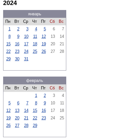
2024
январь
Пн
Вт
Ср
Чт
Пт
Сб
Вс
1
2
3
4
5
6
7
8
9
10
11
12
13
14
15
16
17
18
19
20
21
22
23
24
25
26
27
28
29
30
31
февраль
Пн
Вт
Ср
Чт
Пт
Сб
Вс
1
2
3
4
5
6
7
8
9
10
11
12
13
14
15
16
17
18
19
20
21
22
23
24
25
26
27
28
29