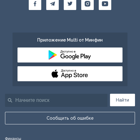
Приложение Multi от Минфин
Доступно в
Доступно в
Найти
Сообщить об ошибке
Финансы