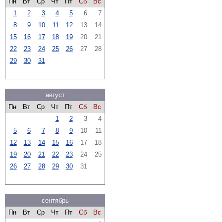
Пн
Вт
Ср
Чт
Пт
Сб
Вс
1
2
3
4
5
6
7
8
9
10
11
12
13
14
15
16
17
18
19
20
21
22
23
24
25
26
27
28
29
30
31
август
Пн
Вт
Ср
Чт
Пт
Сб
Вс
1
2
3
4
5
6
7
8
9
10
11
12
13
14
15
16
17
18
19
20
21
22
23
24
25
26
27
28
29
30
31
сентябрь
Пн
Вт
Ср
Чт
Пт
Сб
Вс