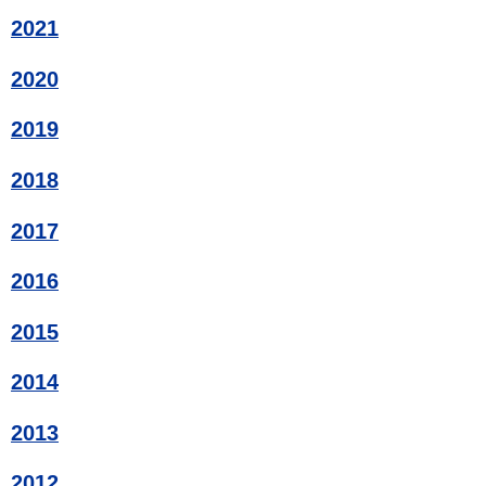
2021
2020
2019
2018
2017
2016
2015
2014
2013
2012