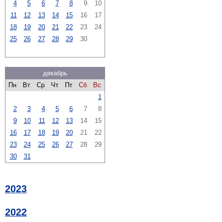
4
5
6
7
8
9
10
11
12
13
14
15
16
17
18
19
20
21
22
23
24
25
26
27
28
29
30
декабрь
Пн
Вт
Ср
Чт
Пт
Сб
Вс
1
2
3
4
5
6
7
8
9
10
11
12
13
14
15
16
17
18
19
20
21
22
23
24
25
26
27
28
29
30
31
2023
2022