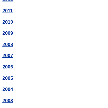
2011
2010
2009
2008
2007
2006
2005
2004
2003