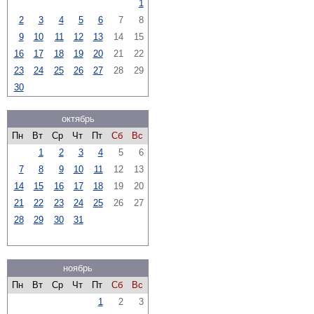
1
2
3
4
5
6
7
8
9
10
11
12
13
14
15
16
17
18
19
20
21
22
23
24
25
26
27
28
29
30
октябрь
Пн
Вт
Ср
Чт
Пт
Сб
Вс
1
2
3
4
5
6
7
8
9
10
11
12
13
14
15
16
17
18
19
20
21
22
23
24
25
26
27
28
29
30
31
ноябрь
Пн
Вт
Ср
Чт
Пт
Сб
Вс
1
2
3