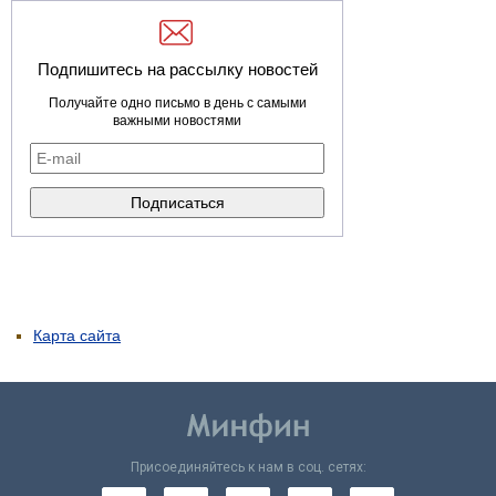
Подпишитесь на рассылку новостей
Получайте одно письмо в день с самыми
важными новостями
Карта сайта
Присоединяйтесь к нам в соц. сетях: