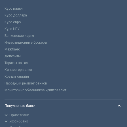
Курс валют
Курс доллара
Курс евро
Курс НБУ
Банковские карты
Инвестиционные брокеры
Межбанк
Депозиты
Тарифы на газ
Конвертер валют
Кредит онлайн
Народный рейтинг банков
Мониторинг обменников криптовалют
Популярные банки
Приватбанк
Укрсиббанк