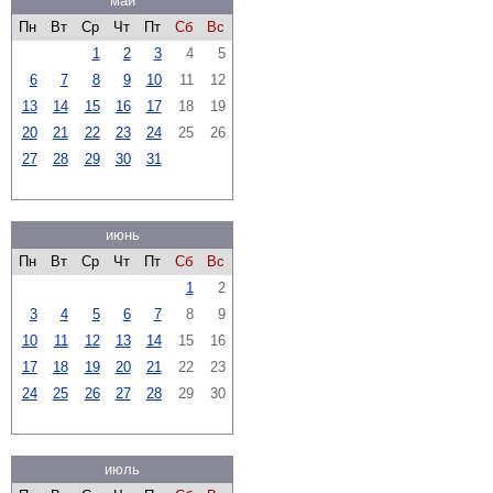
май
Пн
Вт
Ср
Чт
Пт
Сб
Вс
1
2
3
4
5
6
7
8
9
10
11
12
13
14
15
16
17
18
19
20
21
22
23
24
25
26
27
28
29
30
31
июнь
Пн
Вт
Ср
Чт
Пт
Сб
Вс
1
2
3
4
5
6
7
8
9
10
11
12
13
14
15
16
17
18
19
20
21
22
23
24
25
26
27
28
29
30
июль