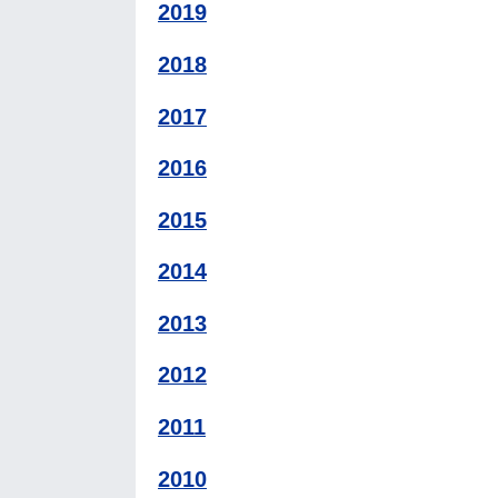
2019
2018
2017
2016
2015
2014
2013
2012
2011
2010