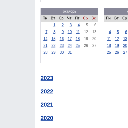
октябрь
Пн
Вт
Ср
Чт
Пт
Сб
Вс
Пн
Вт
Ср
1
2
3
4
5
6
7
8
9
10
11
12
13
4
5
6
14
15
16
17
18
19
20
11
12
13
21
22
23
24
25
26
27
18
19
20
28
29
30
31
25
26
27
2023
2022
2021
2020