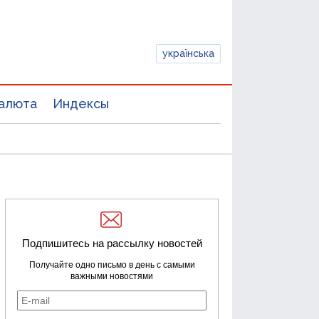
українська
алюта
Индексы
Подпишитесь на рассылку новостей
Получайте одно письмо в день с самыми
важными новостями