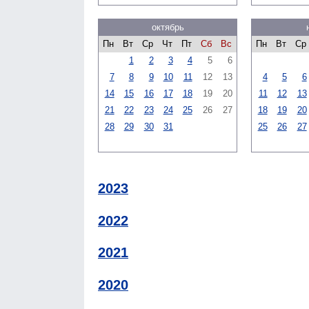
октябрь
Пн
Вт
Ср
Чт
Пт
Сб
Вс
Пн
Вт
Ср
1
2
3
4
5
6
7
8
9
10
11
12
13
4
5
6
14
15
16
17
18
19
20
11
12
13
21
22
23
24
25
26
27
18
19
20
28
29
30
31
25
26
27
2023
2022
2021
2020