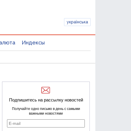
українська
алюта
Индексы
Подпишитесь на рассылку новостей
Получайте одно письмо в день с самыми
важными новостями