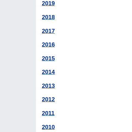
2019
2018
2017
2016
2015
2014
2013
2012
2011
2010