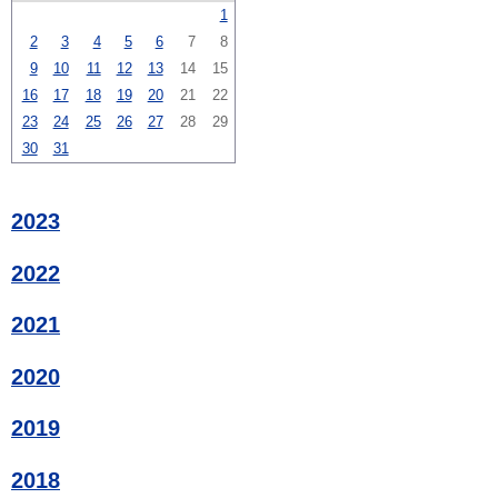
1
2
3
4
5
6
7
8
9
10
11
12
13
14
15
16
17
18
19
20
21
22
23
24
25
26
27
28
29
30
31
2023
2022
2021
2020
2019
2018