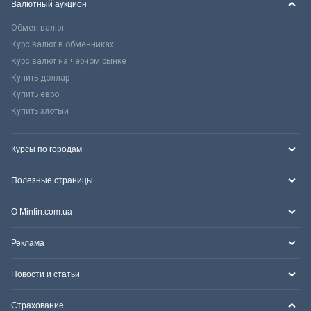
Валютный аукцион
Обмен валют
Курс валют в обменниках
Курс валют на черном рынке
Купить доллар
Купить евро
Купить злотый
Курсы по городам
Полезные страницы
О Minfin.com.ua
Реклама
Новости и статьи
Страхование