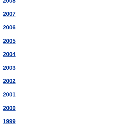
2008
2007
2006
2005
2004
2003
2002
2001
2000
1999