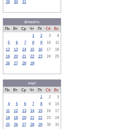
29
30
31
февраль
Пн
Вт
Ср
Чт
Пт
Сб
Вс
1
2
3
4
5
6
7
8
9
10
11
12
13
14
15
16
17
18
19
20
21
22
23
24
25
26
27
28
29
март
Пн
Вт
Ср
Чт
Пт
Сб
Вс
1
2
3
4
5
6
7
8
9
10
11
12
13
14
15
16
17
18
19
20
21
22
23
24
25
26
27
28
29
30
31