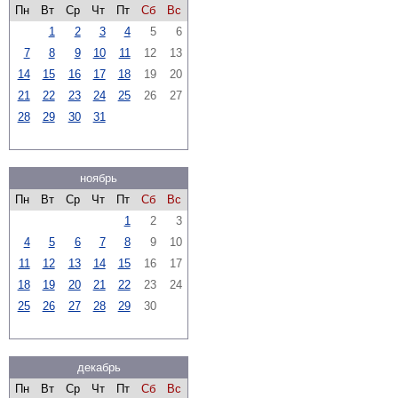
Пн
Вт
Ср
Чт
Пт
Сб
Вс
1
2
3
4
5
6
7
8
9
10
11
12
13
14
15
16
17
18
19
20
21
22
23
24
25
26
27
28
29
30
31
ноябрь
Пн
Вт
Ср
Чт
Пт
Сб
Вс
1
2
3
4
5
6
7
8
9
10
11
12
13
14
15
16
17
18
19
20
21
22
23
24
25
26
27
28
29
30
декабрь
Пн
Вт
Ср
Чт
Пт
Сб
Вс