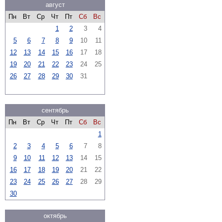
август
Пн
Вт
Ср
Чт
Пт
Сб
Вс
1
2
3
4
5
6
7
8
9
10
11
12
13
14
15
16
17
18
19
20
21
22
23
24
25
26
27
28
29
30
31
сентябрь
Пн
Вт
Ср
Чт
Пт
Сб
Вс
1
2
3
4
5
6
7
8
9
10
11
12
13
14
15
16
17
18
19
20
21
22
23
24
25
26
27
28
29
30
октябрь