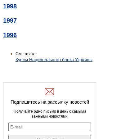
1998
1997
1996
См. также:
Курсы Национального банка Украины
Подпишитесь на рассылку новостей
Получайте одно письмо в день с самыми
важными новостями