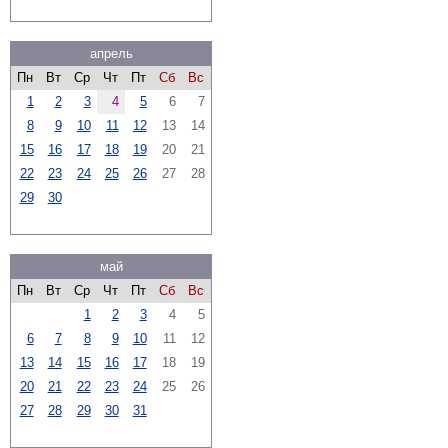
апрель
Пн
Вт
Ср
Чт
Пт
Сб
Вс
1
2
3
4
5
6
7
8
9
10
11
12
13
14
15
16
17
18
19
20
21
22
23
24
25
26
27
28
29
30
май
Пн
Вт
Ср
Чт
Пт
Сб
Вс
1
2
3
4
5
6
7
8
9
10
11
12
13
14
15
16
17
18
19
20
21
22
23
24
25
26
27
28
29
30
31