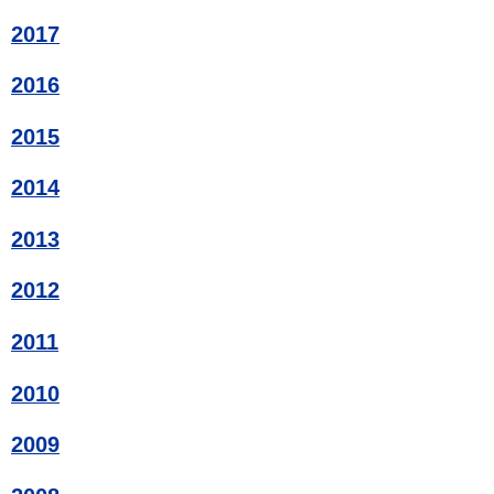
2017
2016
2015
2014
2013
2012
2011
2010
2009