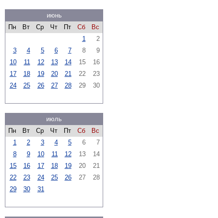
июнь
Пн
Вт
Ср
Чт
Пт
Сб
Вс
1
2
3
4
5
6
7
8
9
10
11
12
13
14
15
16
17
18
19
20
21
22
23
24
25
26
27
28
29
30
июль
Пн
Вт
Ср
Чт
Пт
Сб
Вс
1
2
3
4
5
6
7
8
9
10
11
12
13
14
15
16
17
18
19
20
21
22
23
24
25
26
27
28
29
30
31