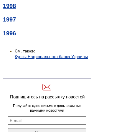
1998
1997
1996
См. также:
Курсы Национального банка Украины
Подпишитесь на рассылку новостей
Получайте одно письмо в день с самыми
важными новостями