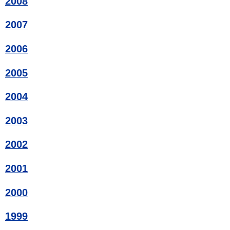
2008
2007
2006
2005
2004
2003
2002
2001
2000
1999