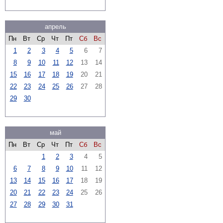
апрель
Пн
Вт
Ср
Чт
Пт
Сб
Вс
1
2
3
4
5
6
7
8
9
10
11
12
13
14
15
16
17
18
19
20
21
22
23
24
25
26
27
28
29
30
май
Пн
Вт
Ср
Чт
Пт
Сб
Вс
1
2
3
4
5
6
7
8
9
10
11
12
13
14
15
16
17
18
19
20
21
22
23
24
25
26
27
28
29
30
31