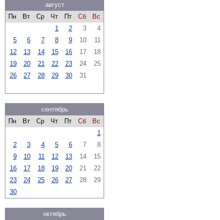
август
Пн
Вт
Ср
Чт
Пт
Сб
Вс
1
2
3
4
5
6
7
8
9
10
11
12
13
14
15
16
17
18
19
20
21
22
23
24
25
26
27
28
29
30
31
сентябрь
Пн
Вт
Ср
Чт
Пт
Сб
Вс
1
2
3
4
5
6
7
8
9
10
11
12
13
14
15
16
17
18
19
20
21
22
23
24
25
26
27
28
29
30
октябрь