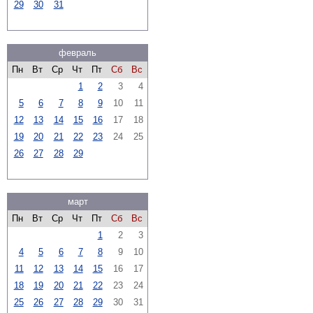
29
30
31
февраль
Пн
Вт
Ср
Чт
Пт
Сб
Вс
1
2
3
4
5
6
7
8
9
10
11
12
13
14
15
16
17
18
19
20
21
22
23
24
25
26
27
28
29
март
Пн
Вт
Ср
Чт
Пт
Сб
Вс
1
2
3
4
5
6
7
8
9
10
11
12
13
14
15
16
17
18
19
20
21
22
23
24
25
26
27
28
29
30
31