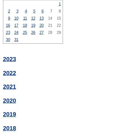
1
2
3
4
5
6
7
8
9
10
11
12
13
14
15
16
17
18
19
20
21
22
23
24
25
26
27
28
29
30
31
2023
2022
2021
2020
2019
2018