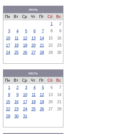
июнь
Пн
Вт
Ср
Чт
Пт
Сб
Вс
1
2
3
4
5
6
7
8
9
10
11
12
13
14
15
16
17
18
19
20
21
22
23
24
25
26
27
28
29
30
июль
Пн
Вт
Ср
Чт
Пт
Сб
Вс
1
2
3
4
5
6
7
8
9
10
11
12
13
14
15
16
17
18
19
20
21
22
23
24
25
26
27
28
29
30
31