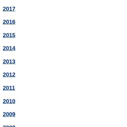
2017
2016
2015
2014
2013
2012
2011
2010
2009