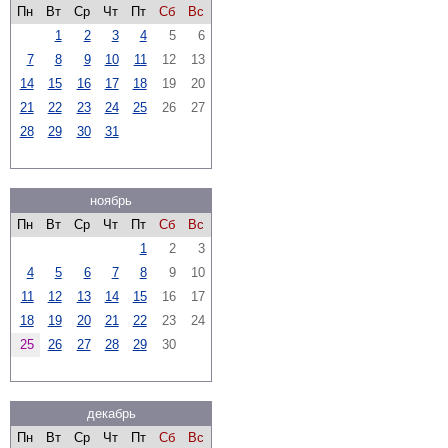
Пн
Вт
Ср
Чт
Пт
Сб
Вс
1
2
3
4
5
6
7
8
9
10
11
12
13
14
15
16
17
18
19
20
21
22
23
24
25
26
27
28
29
30
31
ноябрь
Пн
Вт
Ср
Чт
Пт
Сб
Вс
1
2
3
4
5
6
7
8
9
10
11
12
13
14
15
16
17
18
19
20
21
22
23
24
25
26
27
28
29
30
декабрь
Пн
Вт
Ср
Чт
Пт
Сб
Вс