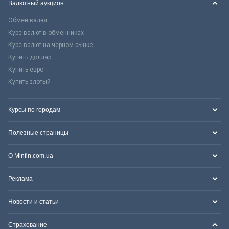
Валютный аукцион
Обмен валют
Курс валют в обменниках
Курс валют на черном рынке
Купить доллар
Купить евро
Купить злотый
Курсы по городам
Полезные страницы
О Minfin.com.ua
Реклама
Новости и статьи
Страхование