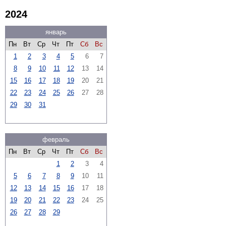
2024
январь
Пн
Вт
Ср
Чт
Пт
Сб
Вс
1
2
3
4
5
6
7
8
9
10
11
12
13
14
15
16
17
18
19
20
21
22
23
24
25
26
27
28
29
30
31
февраль
Пн
Вт
Ср
Чт
Пт
Сб
Вс
1
2
3
4
5
6
7
8
9
10
11
12
13
14
15
16
17
18
19
20
21
22
23
24
25
26
27
28
29