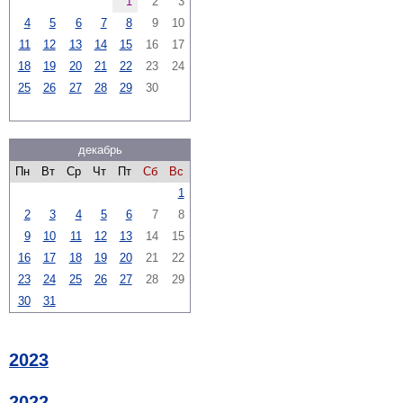
1
2
3
4
5
6
7
8
9
10
11
12
13
14
15
16
17
18
19
20
21
22
23
24
25
26
27
28
29
30
декабрь
Пн
Вт
Ср
Чт
Пт
Сб
Вс
1
2
3
4
5
6
7
8
9
10
11
12
13
14
15
16
17
18
19
20
21
22
23
24
25
26
27
28
29
30
31
2023
2022