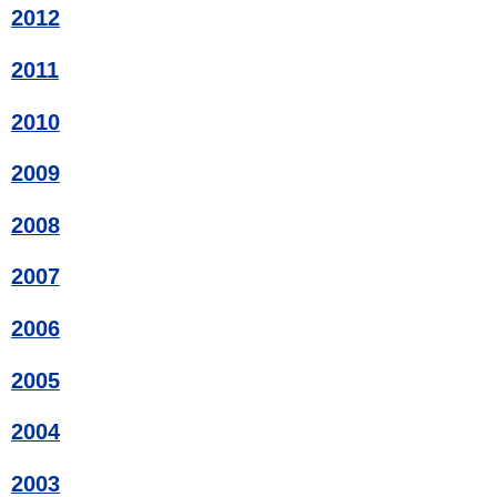
2012
2011
2010
2009
2008
2007
2006
2005
2004
2003