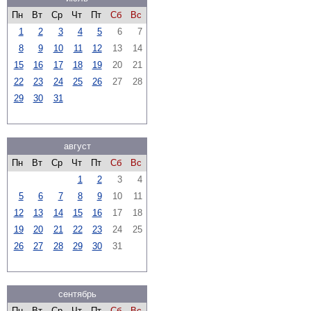
Пн
Вт
Ср
Чт
Пт
Сб
Вс
1
2
3
4
5
6
7
8
9
10
11
12
13
14
15
16
17
18
19
20
21
22
23
24
25
26
27
28
29
30
31
август
Пн
Вт
Ср
Чт
Пт
Сб
Вс
1
2
3
4
5
6
7
8
9
10
11
12
13
14
15
16
17
18
19
20
21
22
23
24
25
26
27
28
29
30
31
сентябрь
Пн
Вт
Ср
Чт
Пт
Сб
Вс