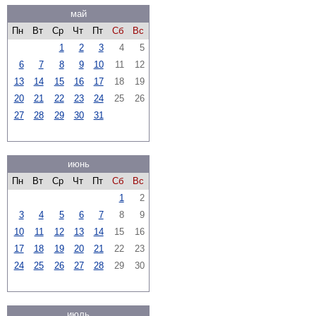
май
Пн
Вт
Ср
Чт
Пт
Сб
Вс
1
2
3
4
5
6
7
8
9
10
11
12
13
14
15
16
17
18
19
20
21
22
23
24
25
26
27
28
29
30
31
июнь
Пн
Вт
Ср
Чт
Пт
Сб
Вс
1
2
3
4
5
6
7
8
9
10
11
12
13
14
15
16
17
18
19
20
21
22
23
24
25
26
27
28
29
30
июль