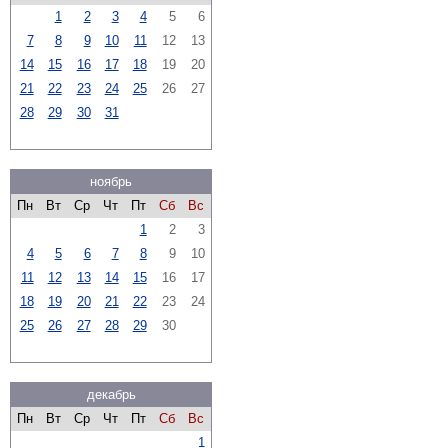
1
2
3
4
5
6
7
8
9
10
11
12
13
14
15
16
17
18
19
20
21
22
23
24
25
26
27
28
29
30
31
ноябрь
Пн
Вт
Ср
Чт
Пт
Сб
Вс
1
2
3
4
5
6
7
8
9
10
11
12
13
14
15
16
17
18
19
20
21
22
23
24
25
26
27
28
29
30
декабрь
Пн
Вт
Ср
Чт
Пт
Сб
Вс
1