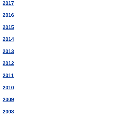
2017
2016
2015
2014
2013
2012
2011
2010
2009
2008