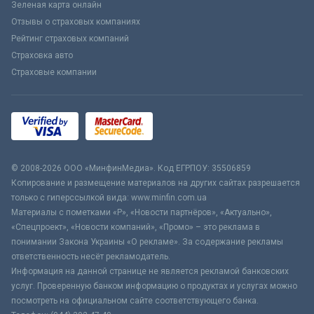
Зеленая карта онлайн
Отзывы о страховых компаниях
Рейтинг страховых компаний
Страховка авто
Страховые компании
© 2008-2026 ООО «МинфинМедиа». Код ЕГРПОУ: 35506859
Копирование и размещение материалов на других сайтах разрешается
только с гиперссылкой вида: www.minfin.com.ua
Материалы с пометками «Р», «Новости партнёров», «Актуально»,
«Спецпроект», «Новости компаний», «Промо» – это реклама в
понимании Закона Украины «О рекламе». За содержание рекламы
ответственность несёт рекламодатель.
Информация на данной странице не является рекламой банковских
услуг. Проверенную банком информацию о продуктах и услугах можно
посмотреть на официальном сайте соответствующего банка.