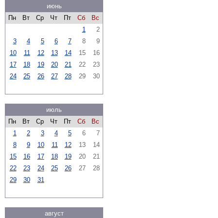
июнь
Пн
Вт
Ср
Чт
Пт
Сб
Вс
1
2
3
4
5
6
7
8
9
10
11
12
13
14
15
16
17
18
19
20
21
22
23
24
25
26
27
28
29
30
июль
Пн
Вт
Ср
Чт
Пт
Сб
Вс
1
2
3
4
5
6
7
8
9
10
11
12
13
14
15
16
17
18
19
20
21
22
23
24
25
26
27
28
29
30
31
август