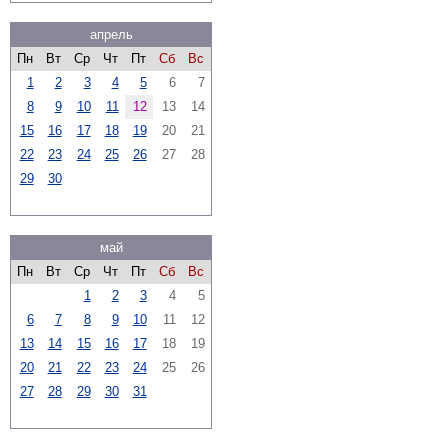
апрель
Пн
Вт
Ср
Чт
Пт
Сб
Вс
1
2
3
4
5
6
7
8
9
10
11
12
13
14
15
16
17
18
19
20
21
22
23
24
25
26
27
28
29
30
май
Пн
Вт
Ср
Чт
Пт
Сб
Вс
1
2
3
4
5
6
7
8
9
10
11
12
13
14
15
16
17
18
19
20
21
22
23
24
25
26
27
28
29
30
31