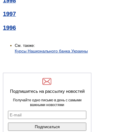
1998
1997
1996
См. также:
Курсы Национального банка Украины
Подпишитесь на рассылку новостей
Получайте одно письмо в день с самыми
важными новостями