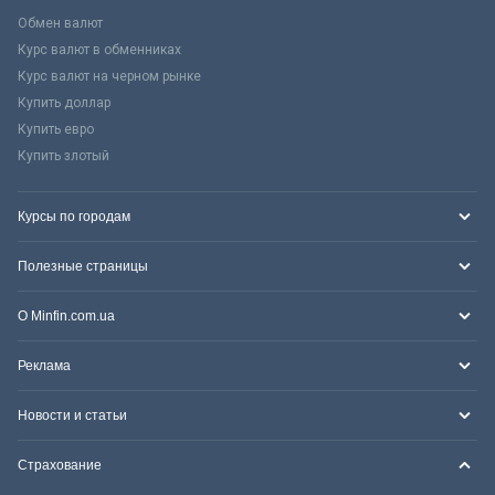
Обмен валют
Курс валют в обменниках
Курс валют на черном рынке
Купить доллар
Купить евро
Купить злотый
Курсы по городам
Полезные страницы
О Minfin.com.ua
Реклама
Новости и статьи
Страхование