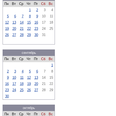
Пн
Вт
Ср
Чт
Пт
Сб
Вс
1
2
3
4
5
6
7
8
9
10
11
12
13
14
15
16
17
18
19
20
21
22
23
24
25
26
27
28
29
30
31
сентябрь
Пн
Вт
Ср
Чт
Пт
Сб
Вс
1
2
3
4
5
6
7
8
9
10
11
12
13
14
15
16
17
18
19
20
21
22
23
24
25
26
27
28
29
30
октябрь
Пн
Вт
Ср
Чт
Пт
Сб
Вс