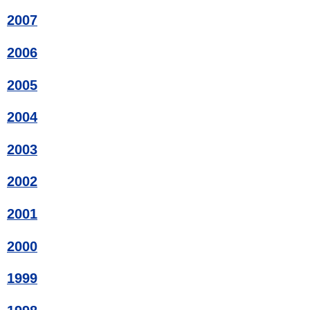
2007
2006
2005
2004
2003
2002
2001
2000
1999