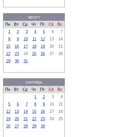
август
Пн
Вт
Ср
Чт
Пт
Сб
Вс
1
2
3
4
5
6
7
8
9
10
11
12
13
14
15
16
17
18
19
20
21
22
23
24
25
26
27
28
29
30
31
сентябрь
Пн
Вт
Ср
Чт
Пт
Сб
Вс
1
2
3
4
5
6
7
8
9
10
11
12
13
14
15
16
17
18
19
20
21
22
23
24
25
26
27
28
29
30