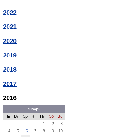
2022
2021
2020
2019
2018
2017
2016
январь
Пн
Вт
Ср
Чт
Пт
Сб
Вс
1
2
3
4
5
6
7
8
9
10