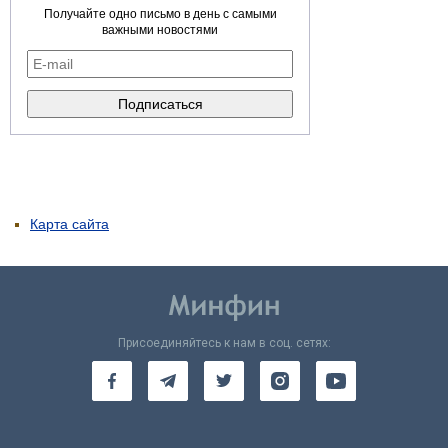
Получайте одно письмо в день с самыми
важными новостями
Карта сайта
Присоединяйтесь к нам в соц. сетях: