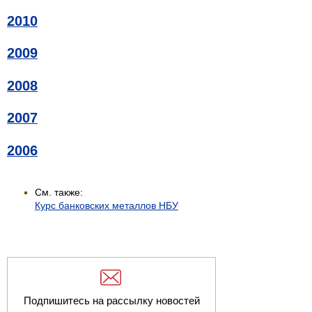
2010
2009
2008
2007
2006
См. также:
Курс банковских металлов НБУ
Подпишитесь на рассылку новостей