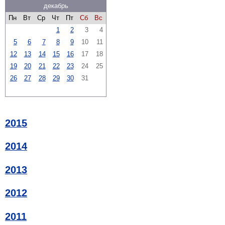
декабрь
Пн
Вт
Ср
Чт
Пт
Сб
Вс
1
2
3
4
5
6
7
8
9
10
11
12
13
14
15
16
17
18
19
20
21
22
23
24
25
26
27
28
29
30
31
2015
2014
2013
2012
2011