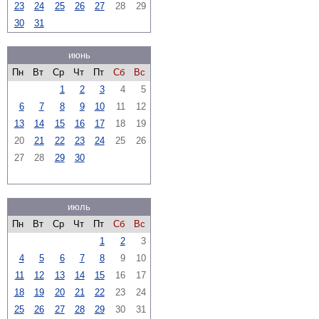
23
24
25
26
27
28
29
30
31
июнь
Пн
Вт
Ср
Чт
Пт
Сб
Вс
1
2
3
4
5
6
7
8
9
10
11
12
13
14
15
16
17
18
19
20
21
22
23
24
25
26
27
28
29
30
июль
Пн
Вт
Ср
Чт
Пт
Сб
Вс
1
2
3
4
5
6
7
8
9
10
11
12
13
14
15
16
17
18
19
20
21
22
23
24
25
26
27
28
29
30
31