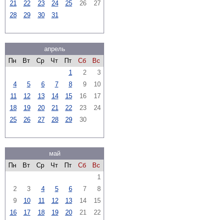
21
22
23
24
25
26
27
28
29
30
31
апрель
Пн
Вт
Ср
Чт
Пт
Сб
Вс
1
2
3
4
5
6
7
8
9
10
11
12
13
14
15
16
17
18
19
20
21
22
23
24
25
26
27
28
29
30
май
Пн
Вт
Ср
Чт
Пт
Сб
Вс
1
2
3
4
5
6
7
8
9
10
11
12
13
14
15
16
17
18
19
20
21
22