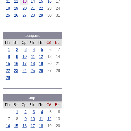
11
12
13
14
15
16
17
18
19
20
21
22
23
24
25
26
27
28
29
30
31
февраль
Пн
Вт
Ср
Чт
Пт
Сб
Вс
1
2
3
4
5
6
7
8
9
10
11
12
13
14
15
16
17
18
19
20
21
22
23
24
25
26
27
28
29
март
Пн
Вт
Ср
Чт
Пт
Сб
Вс
1
2
3
4
5
6
7
8
9
10
11
12
13
14
15
16
17
18
19
20