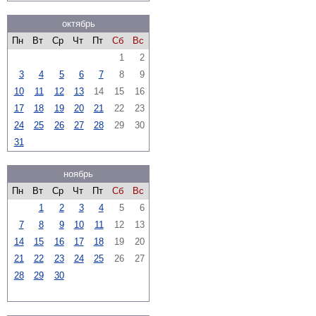
октябрь
Пн
Вт
Ср
Чт
Пт
Сб
Вс
1
2
3
4
5
6
7
8
9
10
11
12
13
14
15
16
17
18
19
20
21
22
23
24
25
26
27
28
29
30
31
ноябрь
Пн
Вт
Ср
Чт
Пт
Сб
Вс
1
2
3
4
5
6
7
8
9
10
11
12
13
14
15
16
17
18
19
20
21
22
23
24
25
26
27
28
29
30