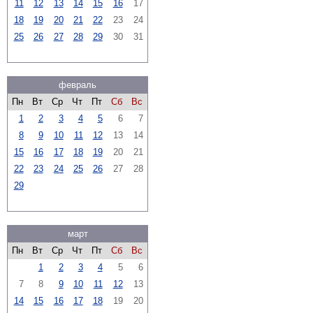
11
12
13
14
15
16
17
18
19
20
21
22
23
24
25
26
27
28
29
30
31
февраль
Пн
Вт
Ср
Чт
Пт
Сб
Вс
1
2
3
4
5
6
7
8
9
10
11
12
13
14
15
16
17
18
19
20
21
22
23
24
25
26
27
28
29
март
Пн
Вт
Ср
Чт
Пт
Сб
Вс
1
2
3
4
5
6
7
8
9
10
11
12
13
14
15
16
17
18
19
20