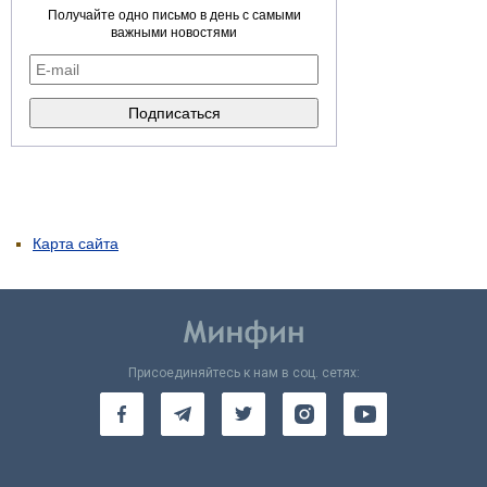
Получайте одно письмо в день с самыми
важными новостями
Карта сайта
Присоединяйтесь к нам в соц. сетях: