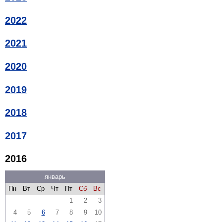
2022
2021
2020
2019
2018
2017
2016
январь
Пн
Вт
Ср
Чт
Пт
Сб
Вс
1
2
3
4
5
6
7
8
9
10