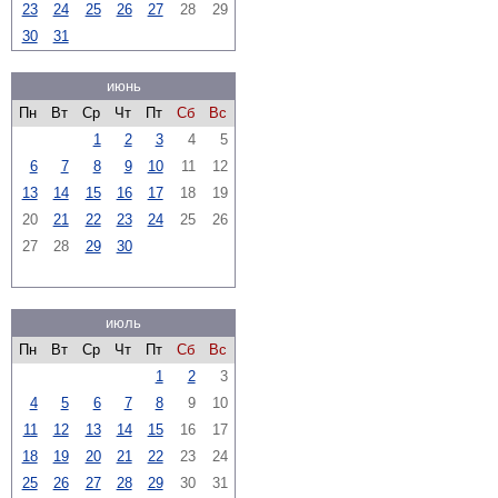
23
24
25
26
27
28
29
30
31
июнь
Пн
Вт
Ср
Чт
Пт
Сб
Вс
1
2
3
4
5
6
7
8
9
10
11
12
13
14
15
16
17
18
19
20
21
22
23
24
25
26
27
28
29
30
июль
Пн
Вт
Ср
Чт
Пт
Сб
Вс
1
2
3
4
5
6
7
8
9
10
11
12
13
14
15
16
17
18
19
20
21
22
23
24
25
26
27
28
29
30
31