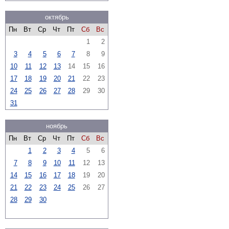
октябрь
Пн
Вт
Ср
Чт
Пт
Сб
Вс
1
2
3
4
5
6
7
8
9
10
11
12
13
14
15
16
17
18
19
20
21
22
23
24
25
26
27
28
29
30
31
ноябрь
Пн
Вт
Ср
Чт
Пт
Сб
Вс
1
2
3
4
5
6
7
8
9
10
11
12
13
14
15
16
17
18
19
20
21
22
23
24
25
26
27
28
29
30