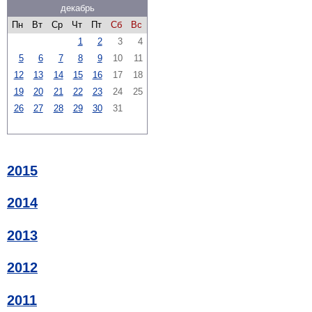
декабрь
Пн
Вт
Ср
Чт
Пт
Сб
Вс
1
2
3
4
5
6
7
8
9
10
11
12
13
14
15
16
17
18
19
20
21
22
23
24
25
26
27
28
29
30
31
2015
2014
2013
2012
2011