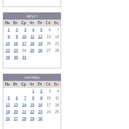
август
Пн
Вт
Ср
Чт
Пт
Сб
Вс
1
2
3
4
5
6
7
8
9
10
11
12
13
14
15
16
17
18
19
20
21
22
23
24
25
26
27
28
29
30
31
сентябрь
Пн
Вт
Ср
Чт
Пт
Сб
Вс
1
2
3
4
5
6
7
8
9
10
11
12
13
14
15
16
17
18
19
20
21
22
23
24
25
26
27
28
29
30