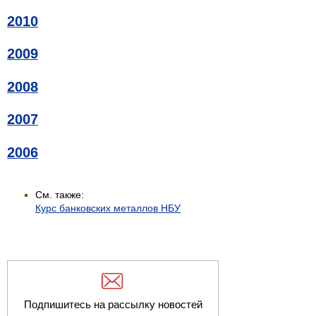
2010
2009
2008
2007
2006
См. также:
Курс банковских металлов НБУ
Подпишитесь на рассылку новостей