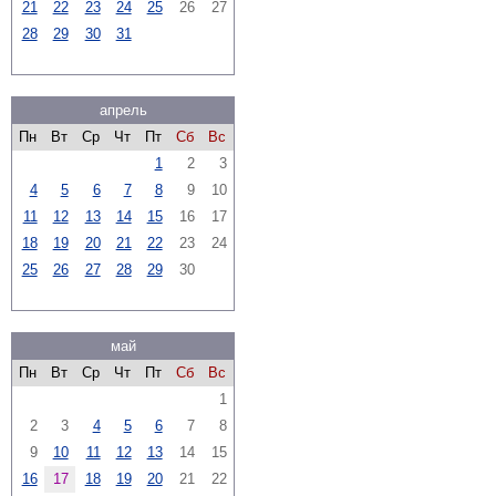
21
22
23
24
25
26
27
28
29
30
31
апрель
Пн
Вт
Ср
Чт
Пт
Сб
Вс
1
2
3
4
5
6
7
8
9
10
11
12
13
14
15
16
17
18
19
20
21
22
23
24
25
26
27
28
29
30
май
Пн
Вт
Ср
Чт
Пт
Сб
Вс
1
2
3
4
5
6
7
8
9
10
11
12
13
14
15
16
17
18
19
20
21
22