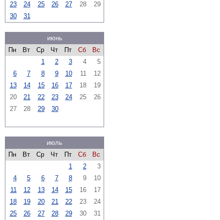
23
24
25
26
27
28
29
30
31
июнь
Пн
Вт
Ср
Чт
Пт
Сб
Вс
1
2
3
4
5
6
7
8
9
10
11
12
13
14
15
16
17
18
19
20
21
22
23
24
25
26
27
28
29
30
июль
Пн
Вт
Ср
Чт
Пт
Сб
Вс
1
2
3
4
5
6
7
8
9
10
11
12
13
14
15
16
17
18
19
20
21
22
23
24
25
26
27
28
29
30
31