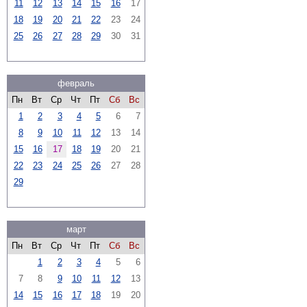
11
12
13
14
15
16
17
18
19
20
21
22
23
24
25
26
27
28
29
30
31
февраль
Пн
Вт
Ср
Чт
Пт
Сб
Вс
1
2
3
4
5
6
7
8
9
10
11
12
13
14
15
16
17
18
19
20
21
22
23
24
25
26
27
28
29
март
Пн
Вт
Ср
Чт
Пт
Сб
Вс
1
2
3
4
5
6
7
8
9
10
11
12
13
14
15
16
17
18
19
20