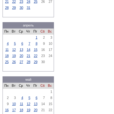
21
22
23
24
25
26
27
28
29
30
31
апрель
Пн
Вт
Ср
Чт
Пт
Сб
Вс
1
2
3
4
5
6
7
8
9
10
11
12
13
14
15
16
17
18
19
20
21
22
23
24
25
26
27
28
29
30
май
Пн
Вт
Ср
Чт
Пт
Сб
Вс
1
2
3
4
5
6
7
8
9
10
11
12
13
14
15
16
17
18
19
20
21
22