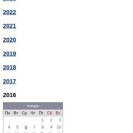
2022
2021
2020
2019
2018
2017
2016
январь
Пн
Вт
Ср
Чт
Пт
Сб
Вс
1
2
3
4
5
6
7
8
9
10