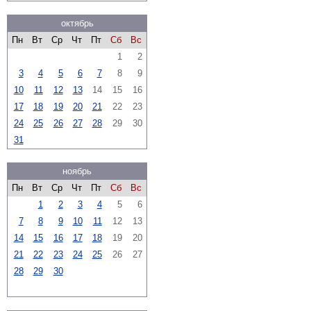
октябрь
Пн
Вт
Ср
Чт
Пт
Сб
Вс
1
2
3
4
5
6
7
8
9
10
11
12
13
14
15
16
17
18
19
20
21
22
23
24
25
26
27
28
29
30
31
ноябрь
Пн
Вт
Ср
Чт
Пт
Сб
Вс
1
2
3
4
5
6
7
8
9
10
11
12
13
14
15
16
17
18
19
20
21
22
23
24
25
26
27
28
29
30