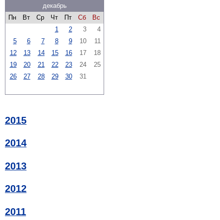
декабрь
Пн
Вт
Ср
Чт
Пт
Сб
Вс
1
2
3
4
5
6
7
8
9
10
11
12
13
14
15
16
17
18
19
20
21
22
23
24
25
26
27
28
29
30
31
2015
2014
2013
2012
2011