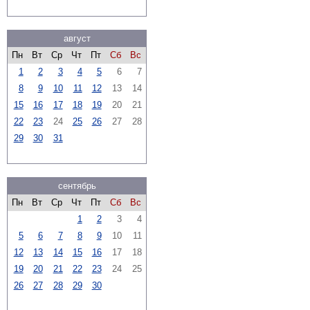
август
Пн
Вт
Ср
Чт
Пт
Сб
Вс
1
2
3
4
5
6
7
8
9
10
11
12
13
14
15
16
17
18
19
20
21
22
23
24
25
26
27
28
29
30
31
сентябрь
Пн
Вт
Ср
Чт
Пт
Сб
Вс
1
2
3
4
5
6
7
8
9
10
11
12
13
14
15
16
17
18
19
20
21
22
23
24
25
26
27
28
29
30