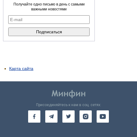
Получайте одно письмо в день с самыми
важными новостями
Карта сайта
Присоединяйтесь к нам в соц. сетях: