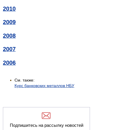
2010
2009
2008
2007
2006
См. также:
Курс банковских металлов НБУ
Подпишитесь на рассылку новостей