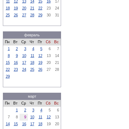
11
12
13
14
15
16
17
18
19
20
21
22
23
24
25
26
27
28
29
30
31
февраль
Пн
Вт
Ср
Чт
Пт
Сб
Вс
1
2
3
4
5
6
7
8
9
10
11
12
13
14
15
16
17
18
19
20
21
22
23
24
25
26
27
28
29
март
Пн
Вт
Ср
Чт
Пт
Сб
Вс
1
2
3
4
5
6
7
8
9
10
11
12
13
14
15
16
17
18
19
20