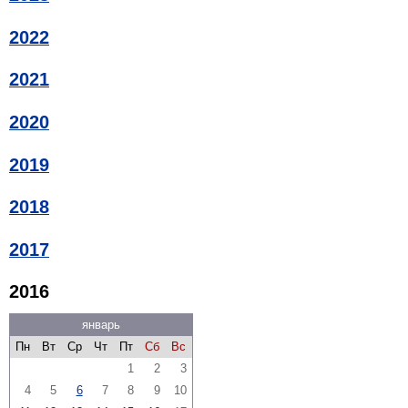
2022
2021
2020
2019
2018
2017
2016
январь
Пн
Вт
Ср
Чт
Пт
Сб
Вс
1
2
3
4
5
6
7
8
9
10