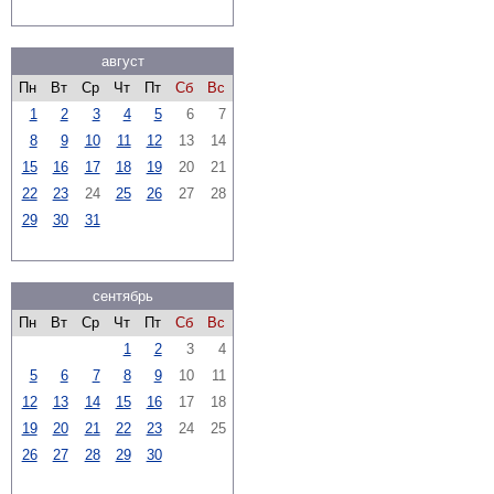
август
Пн
Вт
Ср
Чт
Пт
Сб
Вс
1
2
3
4
5
6
7
8
9
10
11
12
13
14
15
16
17
18
19
20
21
22
23
24
25
26
27
28
29
30
31
сентябрь
Пн
Вт
Ср
Чт
Пт
Сб
Вс
1
2
3
4
5
6
7
8
9
10
11
12
13
14
15
16
17
18
19
20
21
22
23
24
25
26
27
28
29
30