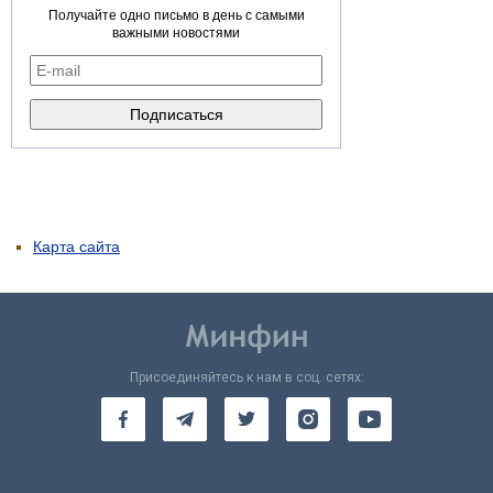
Получайте одно письмо в день с самыми
важными новостями
Карта сайта
Присоединяйтесь к нам в соц. сетях: