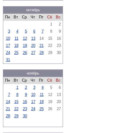
октябрь
Пн
Вт
Ср
Чт
Пт
Сб
Вс
1
2
3
4
5
6
7
8
9
10
11
12
13
14
15
16
17
18
19
20
21
22
23
24
25
26
27
28
29
30
31
ноябрь
Пн
Вт
Ср
Чт
Пт
Сб
Вс
1
2
3
4
5
6
7
8
9
10
11
12
13
14
15
16
17
18
19
20
21
22
23
24
25
26
27
28
29
30