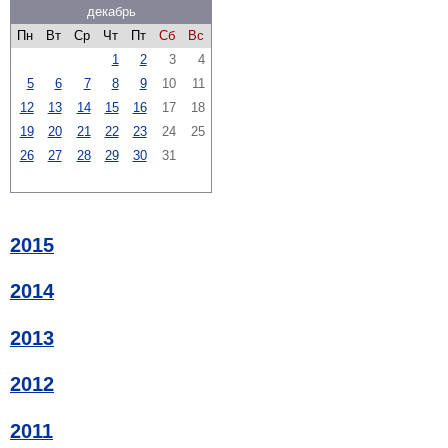
декабрь
Пн
Вт
Ср
Чт
Пт
Сб
Вс
1
2
3
4
5
6
7
8
9
10
11
12
13
14
15
16
17
18
19
20
21
22
23
24
25
26
27
28
29
30
31
2015
2014
2013
2012
2011