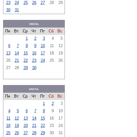
23
24
25
26
27
28
29
30
31
июнь
Пн
Вт
Ср
Чт
Пт
Сб
Вс
1
2
3
4
5
6
7
8
9
10
11
12
13
14
15
16
17
18
19
20
21
22
23
24
25
26
27
28
29
30
июль
Пн
Вт
Ср
Чт
Пт
Сб
Вс
1
2
3
4
5
6
7
8
9
10
11
12
13
14
15
16
17
18
19
20
21
22
23
24
25
26
27
28
29
30
31