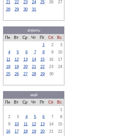
21
22
23
24
25
26
27
28
29
30
31
апрель
Пн
Вт
Ср
Чт
Пт
Сб
Вс
1
2
3
4
5
6
7
8
9
10
11
12
13
14
15
16
17
18
19
20
21
22
23
24
25
26
27
28
29
30
май
Пн
Вт
Ср
Чт
Пт
Сб
Вс
1
2
3
4
5
6
7
8
9
10
11
12
13
14
15
16
17
18
19
20
21
22