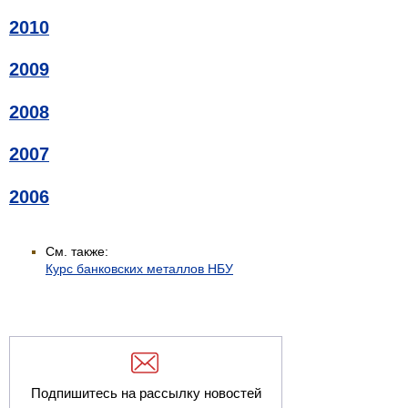
2010
2009
2008
2007
2006
См. также:
Курс банковских металлов НБУ
Подпишитесь на рассылку новостей