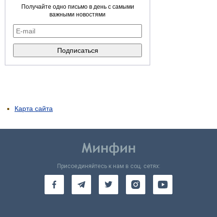
Получайте одно письмо в день с самыми
важными новостями
Карта сайта
Присоединяйтесь к нам в соц. сетях: