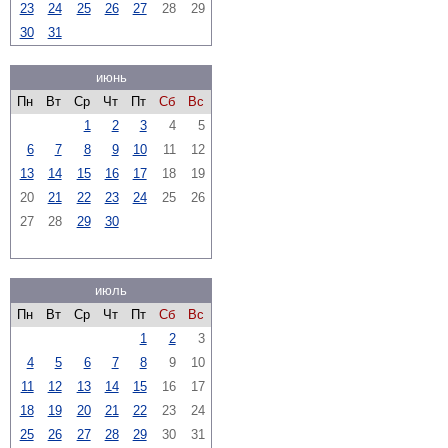
23
24
25
26
27
28
29
30
31
июнь
Пн
Вт
Ср
Чт
Пт
Сб
Вс
1
2
3
4
5
6
7
8
9
10
11
12
13
14
15
16
17
18
19
20
21
22
23
24
25
26
27
28
29
30
июль
Пн
Вт
Ср
Чт
Пт
Сб
Вс
1
2
3
4
5
6
7
8
9
10
11
12
13
14
15
16
17
18
19
20
21
22
23
24
25
26
27
28
29
30
31