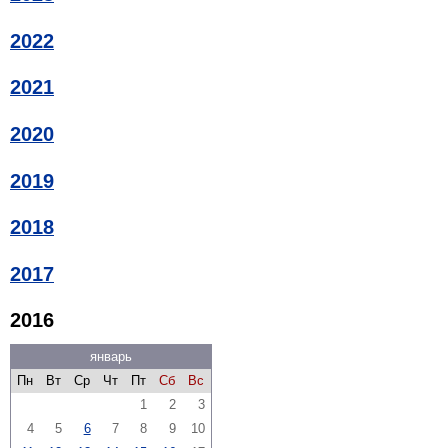
2022
2021
2020
2019
2018
2017
2016
январь
Пн
Вт
Ср
Чт
Пт
Сб
Вс
1
2
3
4
5
6
7
8
9
10