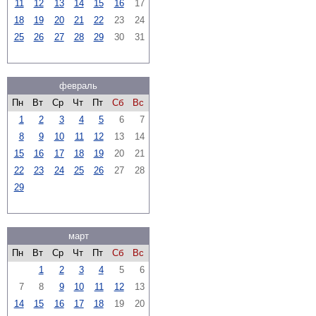
11
12
13
14
15
16
17
18
19
20
21
22
23
24
25
26
27
28
29
30
31
февраль
Пн
Вт
Ср
Чт
Пт
Сб
Вс
1
2
3
4
5
6
7
8
9
10
11
12
13
14
15
16
17
18
19
20
21
22
23
24
25
26
27
28
29
март
Пн
Вт
Ср
Чт
Пт
Сб
Вс
1
2
3
4
5
6
7
8
9
10
11
12
13
14
15
16
17
18
19
20