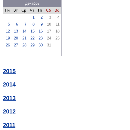
декабрь
Пн
Вт
Ср
Чт
Пт
Сб
Вс
1
2
3
4
5
6
7
8
9
10
11
12
13
14
15
16
17
18
19
20
21
22
23
24
25
26
27
28
29
30
31
2015
2014
2013
2012
2011