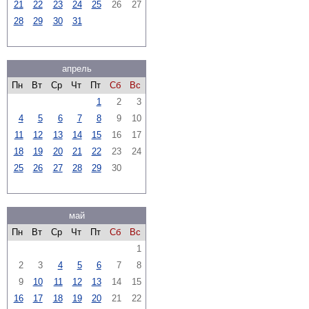
21
22
23
24
25
26
27
28
29
30
31
апрель
Пн
Вт
Ср
Чт
Пт
Сб
Вс
1
2
3
4
5
6
7
8
9
10
11
12
13
14
15
16
17
18
19
20
21
22
23
24
25
26
27
28
29
30
май
Пн
Вт
Ср
Чт
Пт
Сб
Вс
1
2
3
4
5
6
7
8
9
10
11
12
13
14
15
16
17
18
19
20
21
22