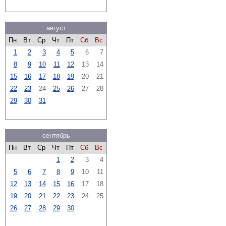
август
Пн
Вт
Ср
Чт
Пт
Сб
Вс
1
2
3
4
5
6
7
8
9
10
11
12
13
14
15
16
17
18
19
20
21
22
23
24
25
26
27
28
29
30
31
сентябрь
Пн
Вт
Ср
Чт
Пт
Сб
Вс
1
2
3
4
5
6
7
8
9
10
11
12
13
14
15
16
17
18
19
20
21
22
23
24
25
26
27
28
29
30