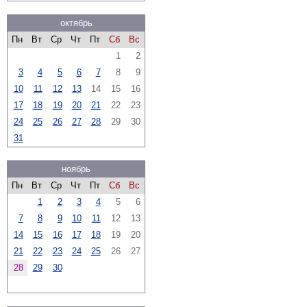
октябрь
Пн
Вт
Ср
Чт
Пт
Сб
Вс
1
2
3
4
5
6
7
8
9
10
11
12
13
14
15
16
17
18
19
20
21
22
23
24
25
26
27
28
29
30
31
ноябрь
Пн
Вт
Ср
Чт
Пт
Сб
Вс
1
2
3
4
5
6
7
8
9
10
11
12
13
14
15
16
17
18
19
20
21
22
23
24
25
26
27
28
29
30