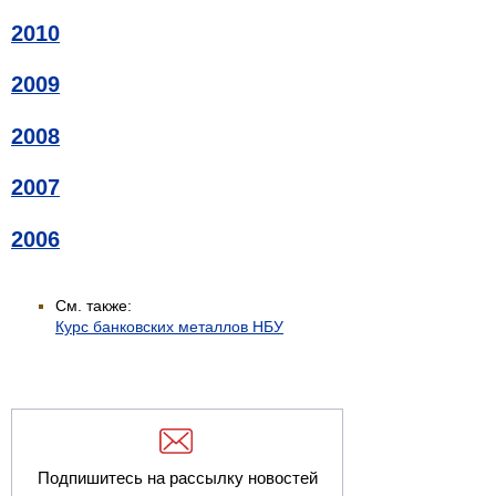
2010
2009
2008
2007
2006
См. также:
Курс банковских металлов НБУ
Подпишитесь на рассылку новостей