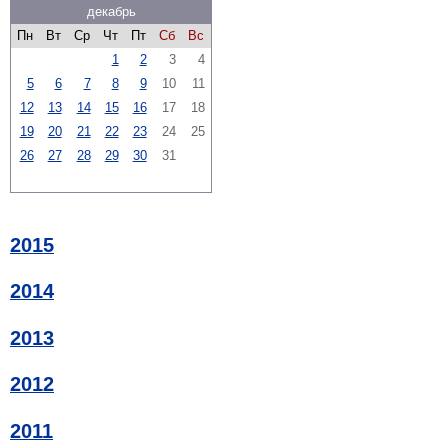
декабрь
Пн
Вт
Ср
Чт
Пт
Сб
Вс
1
2
3
4
5
6
7
8
9
10
11
12
13
14
15
16
17
18
19
20
21
22
23
24
25
26
27
28
29
30
31
2015
2014
2013
2012
2011