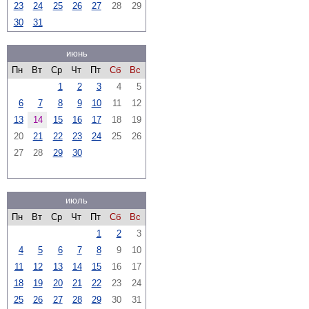
23
24
25
26
27
28
29
30
31
июнь
Пн
Вт
Ср
Чт
Пт
Сб
Вс
1
2
3
4
5
6
7
8
9
10
11
12
13
14
15
16
17
18
19
20
21
22
23
24
25
26
27
28
29
30
июль
Пн
Вт
Ср
Чт
Пт
Сб
Вс
1
2
3
4
5
6
7
8
9
10
11
12
13
14
15
16
17
18
19
20
21
22
23
24
25
26
27
28
29
30
31