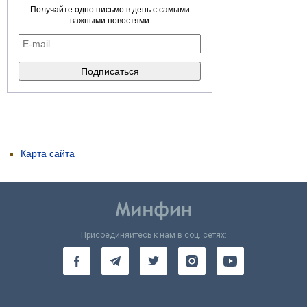
Получайте одно письмо в день с самыми
важными новостями
Карта сайта
Присоединяйтесь к нам в соц. сетях: