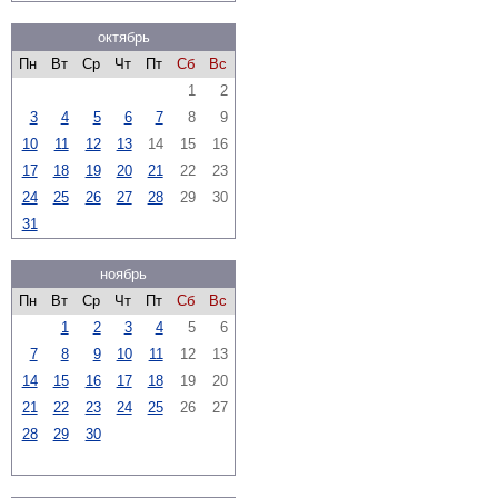
октябрь
Пн
Вт
Ср
Чт
Пт
Сб
Вс
1
2
3
4
5
6
7
8
9
10
11
12
13
14
15
16
17
18
19
20
21
22
23
24
25
26
27
28
29
30
31
ноябрь
Пн
Вт
Ср
Чт
Пт
Сб
Вс
1
2
3
4
5
6
7
8
9
10
11
12
13
14
15
16
17
18
19
20
21
22
23
24
25
26
27
28
29
30