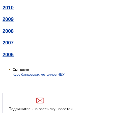
2010
2009
2008
2007
2006
См. также:
Курс банковских металлов НБУ
Подпишитесь на рассылку новостей