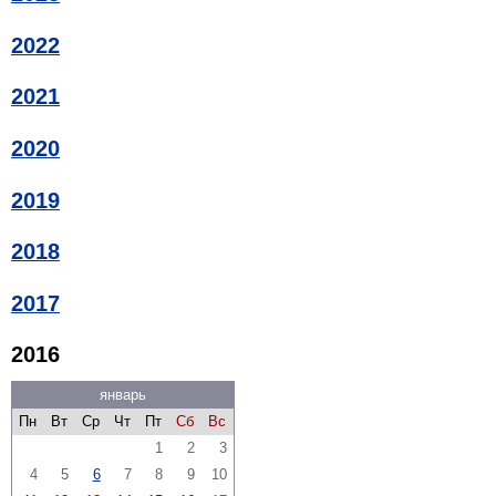
2022
2021
2020
2019
2018
2017
2016
январь
Пн
Вт
Ср
Чт
Пт
Сб
Вс
1
2
3
4
5
6
7
8
9
10