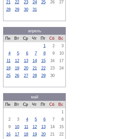
21
22
23
24
25
26
27
28
29
30
31
апрель
Пн
Вт
Ср
Чт
Пт
Сб
Вс
1
2
3
4
5
6
7
8
9
10
11
12
13
14
15
16
17
18
19
20
21
22
23
24
25
26
27
28
29
30
май
Пн
Вт
Ср
Чт
Пт
Сб
Вс
1
2
3
4
5
6
7
8
9
10
11
12
13
14
15
16
17
18
19
20
21
22