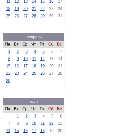
11
12
13
14
15
16
17
18
19
20
21
22
23
24
25
26
27
28
29
30
31
февраль
Пн
Вт
Ср
Чт
Пт
Сб
Вс
1
2
3
4
5
6
7
8
9
10
11
12
13
14
15
16
17
18
19
20
21
22
23
24
25
26
27
28
29
март
Пн
Вт
Ср
Чт
Пт
Сб
Вс
1
2
3
4
5
6
7
8
9
10
11
12
13
14
15
16
17
18
19
20