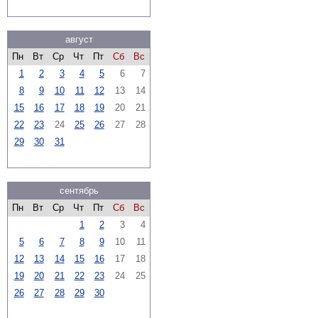
август
Пн
Вт
Ср
Чт
Пт
Сб
Вс
1
2
3
4
5
6
7
8
9
10
11
12
13
14
15
16
17
18
19
20
21
22
23
24
25
26
27
28
29
30
31
сентябрь
Пн
Вт
Ср
Чт
Пт
Сб
Вс
1
2
3
4
5
6
7
8
9
10
11
12
13
14
15
16
17
18
19
20
21
22
23
24
25
26
27
28
29
30