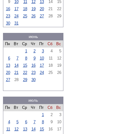
9
10
11
12
13
14
15
16
17
18
19
20
21
22
23
24
25
26
27
28
29
30
31
июнь
Пн
Вт
Ср
Чт
Пт
Сб
Вс
1
2
3
4
5
6
7
8
9
10
11
12
13
14
15
16
17
18
19
20
21
22
23
24
25
26
27
28
29
30
июль
Пн
Вт
Ср
Чт
Пт
Сб
Вс
1
2
3
4
5
6
7
8
9
10
11
12
13
14
15
16
17