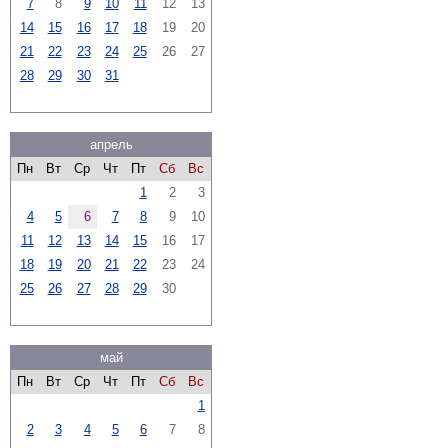
7
8
9
10
11
12
13
14
15
16
17
18
19
20
21
22
23
24
25
26
27
28
29
30
31
апрель
Пн
Вт
Ср
Чт
Пт
Сб
Вс
1
2
3
4
5
6
7
8
9
10
11
12
13
14
15
16
17
18
19
20
21
22
23
24
25
26
27
28
29
30
май
Пн
Вт
Ср
Чт
Пт
Сб
Вс
1
2
3
4
5
6
7
8