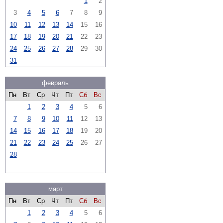
1
2
3
4
5
6
7
8
9
10
11
12
13
14
15
16
17
18
19
20
21
22
23
24
25
26
27
28
29
30
31
февраль
Пн
Вт
Ср
Чт
Пт
Сб
Вс
1
2
3
4
5
6
7
8
9
10
11
12
13
14
15
16
17
18
19
20
21
22
23
24
25
26
27
28
март
Пн
Вт
Ср
Чт
Пт
Сб
Вс
1
2
3
4
5
6