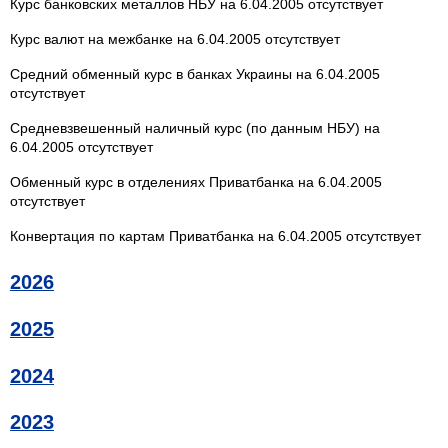
Курс банковских металлов НБУ на 6.04.2005 отсутствует
Курс валют на межбанке на 6.04.2005 отсутствует
Средний обменный курс в банках Украины на 6.04.2005
отсутствует
Средневзвешенный наличный курс (по данным НБУ) на
6.04.2005 отсутствует
Обменный курс в отделениях Приватбанка на 6.04.2005
отсутствует
Конвертация по картам Приватбанка на 6.04.2005 отсутствует
2026
2025
2024
2023