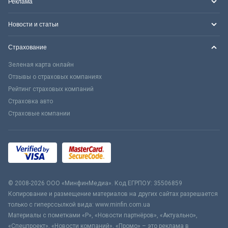
Реклама
Новости и статьи
Страхование
Зеленая карта онлайн
Отзывы о страховых компаниях
Рейтинг страховых компаний
Страховка авто
Страховые компании
© 2008-2026 ООО «МинфинМедиа». Код ЕГРПОУ: 35506859
Копирование и размещение материалов на других сайтах разрешается
только с гиперссылкой вида: www.minfin.com.ua
Материалы с пометками «Р», «Новости партнёров», «Актуально»,
«Спецпроект», «Новости компаний», «Промо» – это реклама в