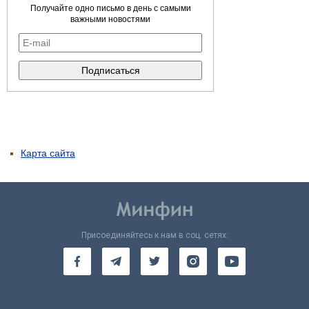
Получайте одно письмо в день с самыми
важными новостями
Карта сайта
Присоединяйтесь к нам в соц. сетях: