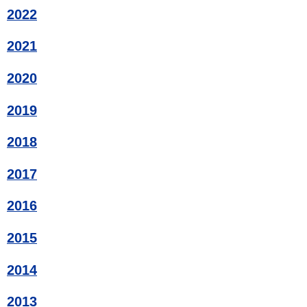
2022
2021
2020
2019
2018
2017
2016
2015
2014
2013