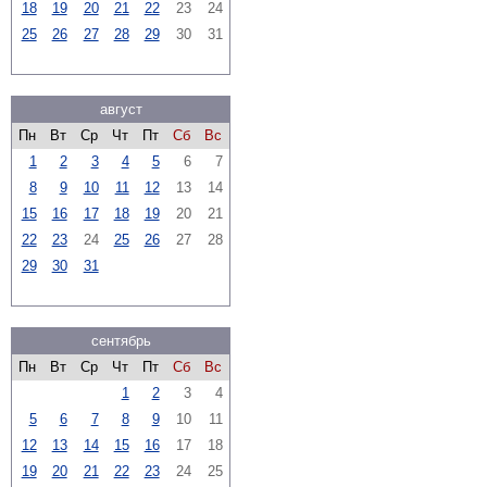
18
19
20
21
22
23
24
25
26
27
28
29
30
31
август
Пн
Вт
Ср
Чт
Пт
Сб
Вс
1
2
3
4
5
6
7
8
9
10
11
12
13
14
15
16
17
18
19
20
21
22
23
24
25
26
27
28
29
30
31
сентябрь
Пн
Вт
Ср
Чт
Пт
Сб
Вс
1
2
3
4
5
6
7
8
9
10
11
12
13
14
15
16
17
18
19
20
21
22
23
24
25