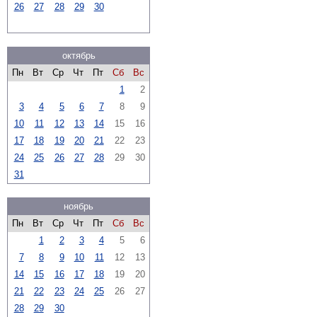
26
27
28
29
30
октябрь
Пн
Вт
Ср
Чт
Пт
Сб
Вс
1
2
3
4
5
6
7
8
9
10
11
12
13
14
15
16
17
18
19
20
21
22
23
24
25
26
27
28
29
30
31
ноябрь
Пн
Вт
Ср
Чт
Пт
Сб
Вс
1
2
3
4
5
6
7
8
9
10
11
12
13
14
15
16
17
18
19
20
21
22
23
24
25
26
27
28
29
30