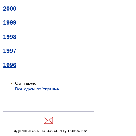
2000
1999
1998
1997
1996
См. также:
Все курсы по Украине
Подпишитесь на рассылку новостей