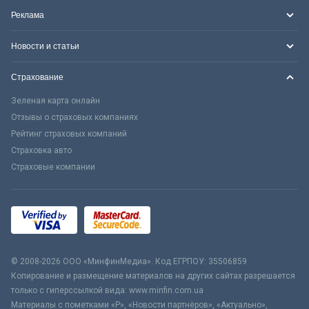
Реклама
Новости и статьи
Страхование
Зеленая карта онлайн
Отзывы о страховых компаниях
Рейтинг страховых компаний
Страховка авто
Страховые компании
© 2008-2026 ООО «МинфинМедиа». Код ЕГРПОУ: 35506859
Копирование и размещение материалов на других сайтах разрешается
только с гиперссылкой вида: www.minfin.com.ua
Материалы с пометками «Р», «Новости партнёров», «Актуально»,