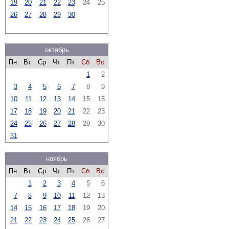
19
20
21
22
23
24
25
26
27
28
29
30
октябрь
Пн
Вт
Ср
Чт
Пт
Сб
Вс
1
2
3
4
5
6
7
8
9
10
11
12
13
14
15
16
17
18
19
20
21
22
23
24
25
26
27
28
29
30
31
ноябрь
Пн
Вт
Ср
Чт
Пт
Сб
Вс
1
2
3
4
5
6
7
8
9
10
11
12
13
14
15
16
17
18
19
20
21
22
23
24
25
26
27