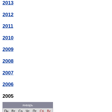
2013
2012
2011
2010
2009
2008
2007
2006
2005
январь
Пн
Вт
Ср
Чт
Пт
Сб
Вс