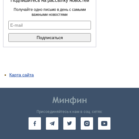
Подпишитесь на рассылку новостей
Получайте одно письмо в день с самыми
важными новостями
Карта сайта
Присоединяйтесь к нам в соц. сетях: