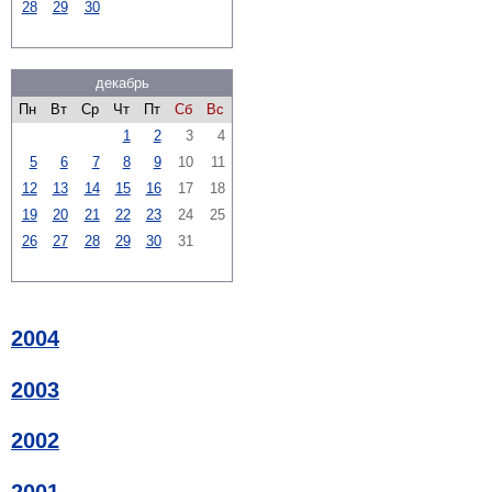
28
29
30
декабрь
Пн
Вт
Ср
Чт
Пт
Сб
Вс
1
2
3
4
5
6
7
8
9
10
11
12
13
14
15
16
17
18
19
20
21
22
23
24
25
26
27
28
29
30
31
2004
2003
2002