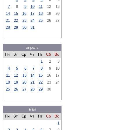
7
8
9
10
11
12
13
14
15
16
17
18
19
20
21
22
23
24
25
26
27
28
29
30
31
апрель
Пн
Вт
Ср
Чт
Пт
Сб
Вс
1
2
3
4
5
6
7
8
9
10
11
12
13
14
15
16
17
18
19
20
21
22
23
24
25
26
27
28
29
30
май
Пн
Вт
Ср
Чт
Пт
Сб
Вс
1