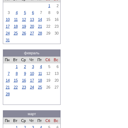
1
2
3
4
5
6
7
8
9
10
11
12
13
14
15
16
17
18
19
20
21
22
23
24
25
26
27
28
29
30
31
февраль
Пн
Вт
Ср
Чт
Пт
Сб
Вс
1
2
3
4
5
6
7
8
9
10
11
12
13
14
15
16
17
18
19
20
21
22
23
24
25
26
27
28
март
Пн
Вт
Ср
Чт
Пт
Сб
Вс
1
2
3
4
5
6