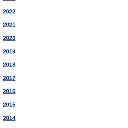
2022
2021
2020
2019
2018
2017
2016
2015
2014