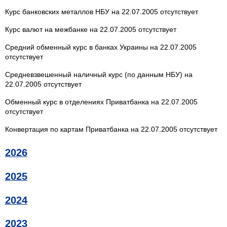
Курс банковских металлов НБУ на 22.07.2005 отсутствует
Курс валют на межбанке на 22.07.2005 отсутствует
Средний обменный курс в банках Украины на 22.07.2005
отсутствует
Средневзвешенный наличный курс (по данным НБУ) на
22.07.2005 отсутствует
Обменный курс в отделениях Приватбанка на 22.07.2005
отсутствует
Конвертация по картам Приватбанка на 22.07.2005 отсутствует
2026
2025
2024
2023