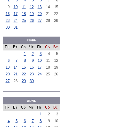
2
3
4
5
6
7
8
9
10
11
12
13
14
15
16
17
18
19
20
21
22
23
24
25
26
27
28
29
30
31
июнь
Пн
Вт
Ср
Чт
Пт
Сб
Вс
1
2
3
4
5
6
7
8
9
10
11
12
13
14
15
16
17
18
19
20
21
22
23
24
25
26
27
28
29
30
июль
Пн
Вт
Ср
Чт
Пт
Сб
Вс
1
2
3
4
5
6
7
8
9
10