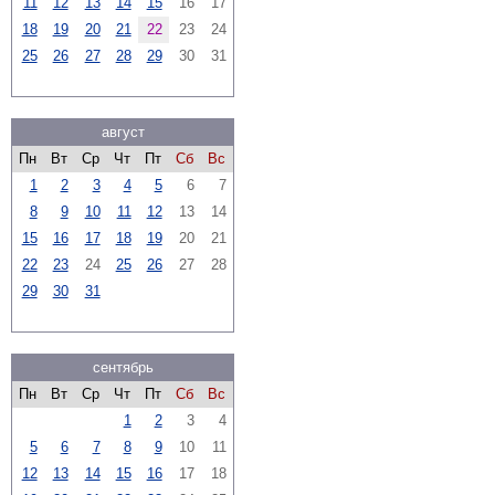
11
12
13
14
15
16
17
18
19
20
21
22
23
24
25
26
27
28
29
30
31
август
Пн
Вт
Ср
Чт
Пт
Сб
Вс
1
2
3
4
5
6
7
8
9
10
11
12
13
14
15
16
17
18
19
20
21
22
23
24
25
26
27
28
29
30
31
сентябрь
Пн
Вт
Ср
Чт
Пт
Сб
Вс
1
2
3
4
5
6
7
8
9
10
11
12
13
14
15
16
17
18