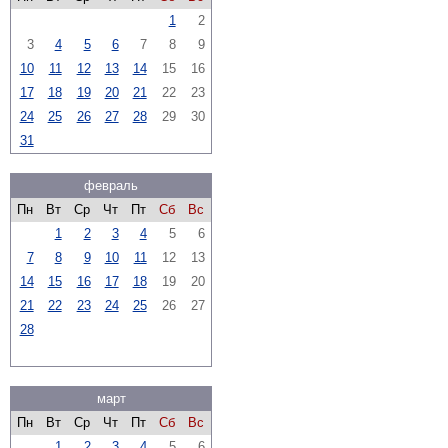
1
2
3
4
5
6
7
8
9
10
11
12
13
14
15
16
17
18
19
20
21
22
23
24
25
26
27
28
29
30
31
февраль
Пн
Вт
Ср
Чт
Пт
Сб
Вс
1
2
3
4
5
6
7
8
9
10
11
12
13
14
15
16
17
18
19
20
21
22
23
24
25
26
27
28
март
Пн
Вт
Ср
Чт
Пт
Сб
Вс
1
2
3
4
5
6