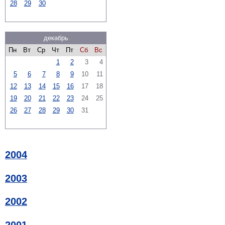
28
29
30
декабрь
Пн
Вт
Ср
Чт
Пт
Сб
Вс
1
2
3
4
5
6
7
8
9
10
11
12
13
14
15
16
17
18
19
20
21
22
23
24
25
26
27
28
29
30
31
2004
2003
2002