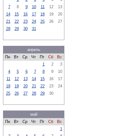
7
8
9
10
11
12
13
14
15
16
17
18
19
20
21
22
23
24
25
26
27
28
29
30
31
апрель
Пн
Вт
Ср
Чт
Пт
Сб
Вс
1
2
3
4
5
6
7
8
9
10
11
12
13
14
15
16
17
18
19
20
21
22
23
24
25
26
27
28
29
30
май
Пн
Вт
Ср
Чт
Пт
Сб
Вс
1