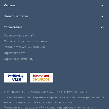
Реклама
Новости и статьи
Страхование
Зеленая карта онлайн
Отзывы о страховых компаниях
Рейтинг страховых компаний
Страховка авто
Страховые компании
© 2008-2026 ООО «МинфинМедиа». Код ЕГРПОУ: 35506859
Копирование и размещение материалов на других сайтах разрешается
только с гиперссылкой вида: www.minfin.com.ua
Материалы с пометками «Р», «Новости партнёров», «Актуально»,