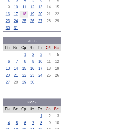
2
3
4
5
6
7
8
9
10
11
12
13
14
15
16
17
18
19
20
21
22
23
24
25
26
27
28
29
30
31
июнь
Пн
Вт
Ср
Чт
Пт
Сб
Вс
1
2
3
4
5
6
7
8
9
10
11
12
13
14
15
16
17
18
19
20
21
22
23
24
25
26
27
28
29
30
июль
Пн
Вт
Ср
Чт
Пт
Сб
Вс
1
2
3
4
5
6
7
8
9
10