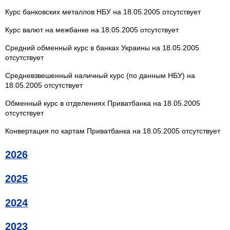
Курс банковских металлов НБУ на 18.05.2005 отсутствует
Курс валют на межбанке на 18.05.2005 отсутствует
Средний обменный курс в банках Украины на 18.05.2005
отсутствует
Средневзвешенный наличный курс (по данным НБУ) на
18.05.2005 отсутствует
Обменный курс в отделениях Приватбанка на 18.05.2005
отсутствует
Конвертация по картам Приватбанка на 18.05.2005 отсутствует
2026
2025
2024
2023