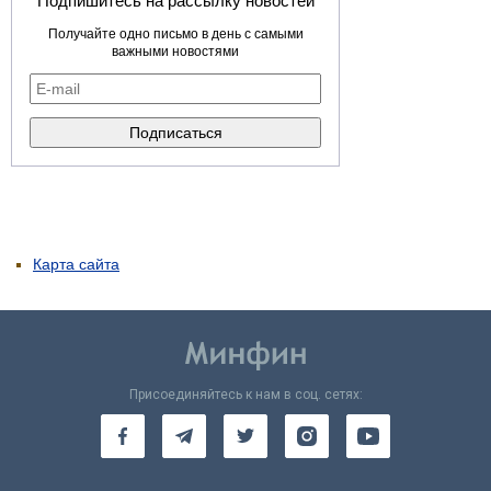
Подпишитесь на рассылку новостей
Получайте одно письмо в день с самыми
важными новостями
Карта сайта
Присоединяйтесь к нам в соц. сетях: