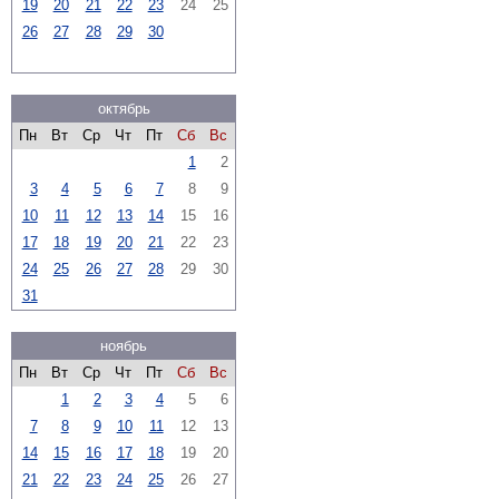
19
20
21
22
23
24
25
26
27
28
29
30
октябрь
Пн
Вт
Ср
Чт
Пт
Сб
Вс
1
2
3
4
5
6
7
8
9
10
11
12
13
14
15
16
17
18
19
20
21
22
23
24
25
26
27
28
29
30
31
ноябрь
Пн
Вт
Ср
Чт
Пт
Сб
Вс
1
2
3
4
5
6
7
8
9
10
11
12
13
14
15
16
17
18
19
20
21
22
23
24
25
26
27