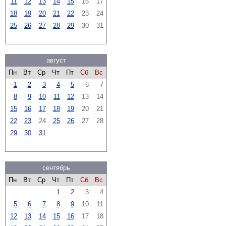
11
12
13
14
15
16
17
18
19
20
21
22
23
24
25
26
27
28
29
30
31
август
Пн
Вт
Ср
Чт
Пт
Сб
Вс
1
2
3
4
5
6
7
8
9
10
11
12
13
14
15
16
17
18
19
20
21
22
23
24
25
26
27
28
29
30
31
сентябрь
Пн
Вт
Ср
Чт
Пт
Сб
Вс
1
2
3
4
5
6
7
8
9
10
11
12
13
14
15
16
17
18