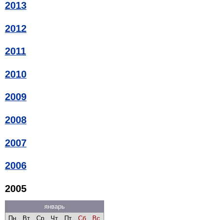
2013
2012
2011
2010
2009
2008
2007
2006
2005
январь
Пн
Вт
Ср
Чт
Пт
Сб
Вс