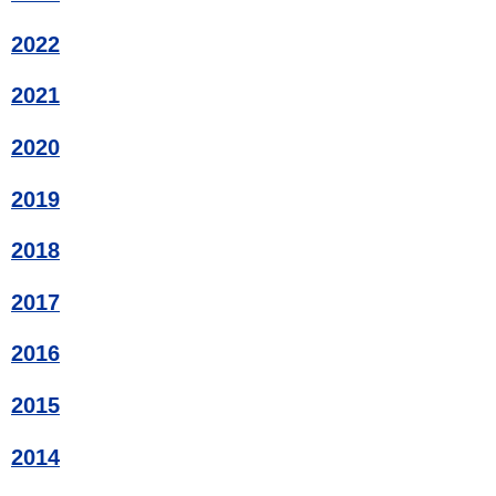
2022
2021
2020
2019
2018
2017
2016
2015
2014