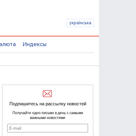
українська
алюта
Индексы
Подпишитесь на рассылку новостей
Получайте одно письмо в день с самыми
важными новостями