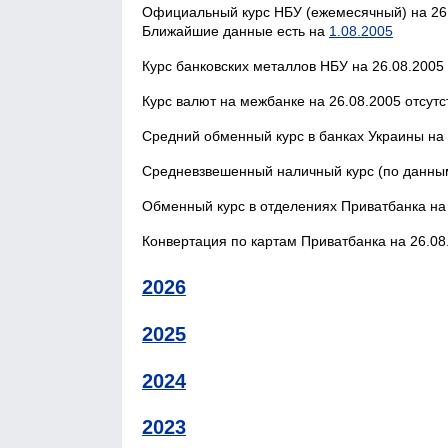
Официальный курс НБУ (ежемесячный) на 26.
Ближайшие данные есть на
1.08.2005
Курс банковских металлов НБУ на 26.08.2005 
Курс валют на межбанке на 26.08.2005 отсутс
Средний обменный курс в банках Украины на 
Средневзвешенный наличный курс (по данным
Обменный курс в отделениях Приватбанка на 
Конвертация по картам Приватбанка на 26.08.
2026
2025
2024
2023