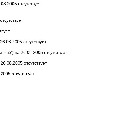
08.2005 отсутствует
отсутствует
твует
26.08.2005 отсутствует
 НБУ) на 26.08.2005 отсутствует
26.08.2005 отсутствует
2005 отсутствует