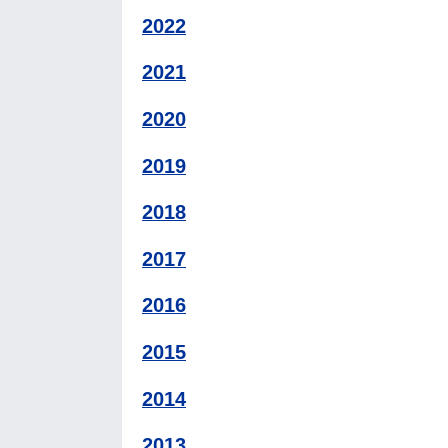
2022
2021
2020
2019
2018
2017
2016
2015
2014
2013