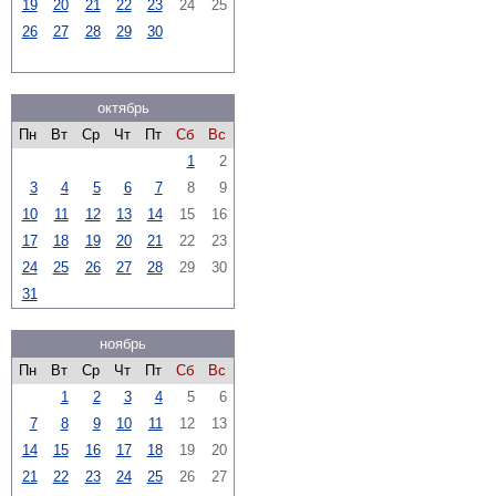
19
20
21
22
23
24
25
26
27
28
29
30
октябрь
Пн
Вт
Ср
Чт
Пт
Сб
Вс
1
2
3
4
5
6
7
8
9
10
11
12
13
14
15
16
17
18
19
20
21
22
23
24
25
26
27
28
29
30
31
ноябрь
Пн
Вт
Ср
Чт
Пт
Сб
Вс
1
2
3
4
5
6
7
8
9
10
11
12
13
14
15
16
17
18
19
20
21
22
23
24
25
26
27