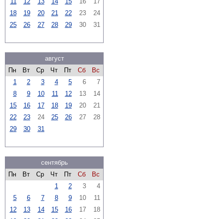
11
12
13
14
15
16
17
18
19
20
21
22
23
24
25
26
27
28
29
30
31
август
Пн
Вт
Ср
Чт
Пт
Сб
Вс
1
2
3
4
5
6
7
8
9
10
11
12
13
14
15
16
17
18
19
20
21
22
23
24
25
26
27
28
29
30
31
сентябрь
Пн
Вт
Ср
Чт
Пт
Сб
Вс
1
2
3
4
5
6
7
8
9
10
11
12
13
14
15
16
17
18