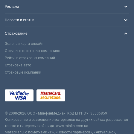
Реклама
Новости и статьи
Страхование
Зеленая карта онлайн
Отзывы о страховых компаниях
Рейтинг страховых компаний
Страховка авто
Страховые компании
© 2008-2026 ООО «МинфинМедиа». Код ЕГРПОУ: 35506859
Копирование и размещение материалов на других сайтах разрешается
только с гиперссылкой вида: www.minfin.com.ua
Материалы с пометками «Р», «Новости партнёров», «Актуально»,