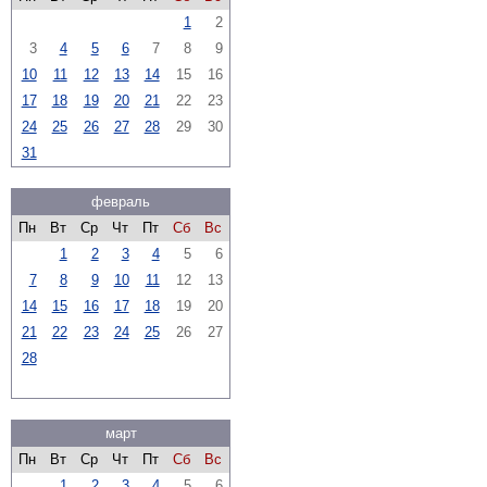
1
2
3
4
5
6
7
8
9
10
11
12
13
14
15
16
17
18
19
20
21
22
23
24
25
26
27
28
29
30
31
февраль
Пн
Вт
Ср
Чт
Пт
Сб
Вс
1
2
3
4
5
6
7
8
9
10
11
12
13
14
15
16
17
18
19
20
21
22
23
24
25
26
27
28
март
Пн
Вт
Ср
Чт
Пт
Сб
Вс
1
2
3
4
5
6