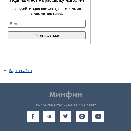
Подпишитесь на рассылку новостей
Получайте одно письмо в день с самыми
важными новостями
Карта сайта
Присоединяйтесь к нам в соц. сетях: