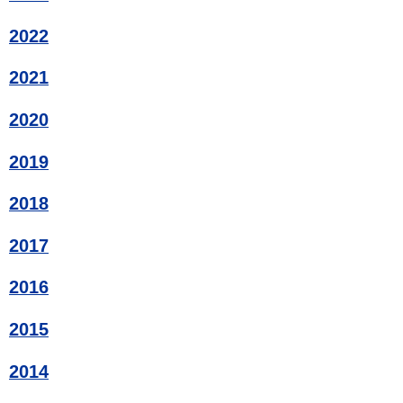
2022
2021
2020
2019
2018
2017
2016
2015
2014