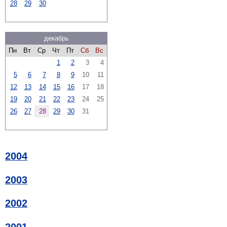
28
29
30
декабрь
Пн
Вт
Ср
Чт
Пт
Сб
Вс
1
2
3
4
5
6
7
8
9
10
11
12
13
14
15
16
17
18
19
20
21
22
23
24
25
26
27
28
29
30
31
2004
2003
2002