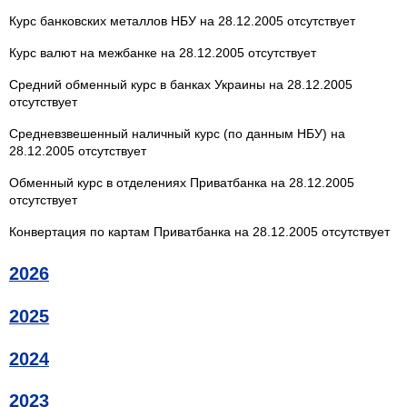
Курс банковских металлов НБУ на 28.12.2005 отсутствует
Курс валют на межбанке на 28.12.2005 отсутствует
Средний обменный курс в банках Украины на 28.12.2005
отсутствует
Средневзвешенный наличный курс (по данным НБУ) на
28.12.2005 отсутствует
Обменный курс в отделениях Приватбанка на 28.12.2005
отсутствует
Конвертация по картам Приватбанка на 28.12.2005 отсутствует
2026
2025
2024
2023