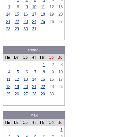
7
8
9
10
11
12
13
14
15
16
17
18
19
20
21
22
23
24
25
26
27
28
29
30
31
апрель
Пн
Вт
Ср
Чт
Пт
Сб
Вс
1
2
3
4
5
6
7
8
9
10
11
12
13
14
15
16
17
18
19
20
21
22
23
24
25
26
27
28
29
30
май
Пн
Вт
Ср
Чт
Пт
Сб
Вс
1