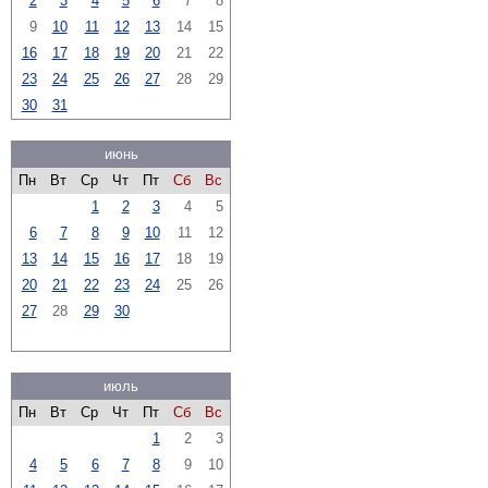
2
3
4
5
6
7
8
9
10
11
12
13
14
15
16
17
18
19
20
21
22
23
24
25
26
27
28
29
30
31
июнь
Пн
Вт
Ср
Чт
Пт
Сб
Вс
1
2
3
4
5
6
7
8
9
10
11
12
13
14
15
16
17
18
19
20
21
22
23
24
25
26
27
28
29
30
июль
Пн
Вт
Ср
Чт
Пт
Сб
Вс
1
2
3
4
5
6
7
8
9
10