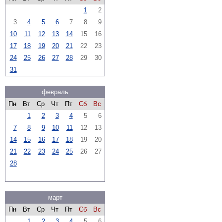
1
2
3
4
5
6
7
8
9
10
11
12
13
14
15
16
17
18
19
20
21
22
23
24
25
26
27
28
29
30
31
февраль
Пн
Вт
Ср
Чт
Пт
Сб
Вс
1
2
3
4
5
6
7
8
9
10
11
12
13
14
15
16
17
18
19
20
21
22
23
24
25
26
27
28
март
Пн
Вт
Ср
Чт
Пт
Сб
Вс
1
2
3
4
5
6