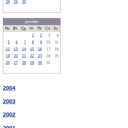
28
29
30
декабрь
Пн
Вт
Ср
Чт
Пт
Сб
Вс
1
2
3
4
5
6
7
8
9
10
11
12
13
14
15
16
17
18
19
20
21
22
23
24
25
26
27
28
29
30
31
2004
2003
2002