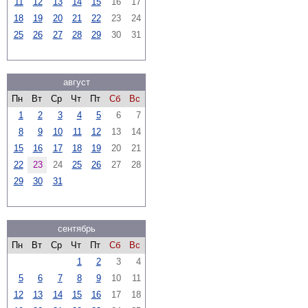
11
12
13
14
15
16
17
18
19
20
21
22
23
24
25
26
27
28
29
30
31
август
Пн
Вт
Ср
Чт
Пт
Сб
Вс
1
2
3
4
5
6
7
8
9
10
11
12
13
14
15
16
17
18
19
20
21
22
23
24
25
26
27
28
29
30
31
сентябрь
Пн
Вт
Ср
Чт
Пт
Сб
Вс
1
2
3
4
5
6
7
8
9
10
11
12
13
14
15
16
17
18