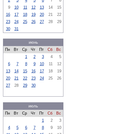
2
3
4
5
6
7
8
9
10
11
12
13
14
15
16
17
18
19
20
21
22
23
24
25
26
27
28
29
30
31
июнь
Пн
Вт
Ср
Чт
Пт
Сб
Вс
1
2
3
4
5
6
7
8
9
10
11
12
13
14
15
16
17
18
19
20
21
22
23
24
25
26
27
28
29
30
июль
Пн
Вт
Ср
Чт
Пт
Сб
Вс
1
2
3
4
5
6
7
8
9
10