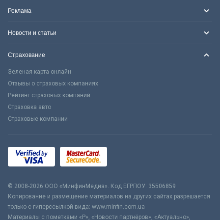
Реклама
Новости и статьи
Страхование
Зеленая карта онлайн
Отзывы о страховых компаниях
Рейтинг страховых компаний
Страховка авто
Страховые компании
© 2008-2026 ООО «МинфинМедиа». Код ЕГРПОУ: 35506859
Копирование и размещение материалов на других сайтах разрешается
только с гиперссылкой вида: www.minfin.com.ua
Материалы с пометками «Р», «Новости партнёров», «Актуально»,