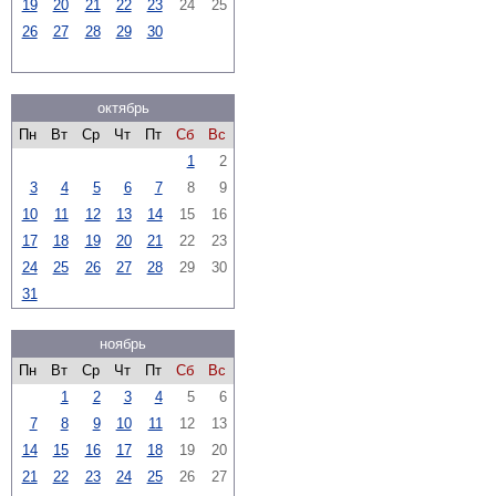
19
20
21
22
23
24
25
26
27
28
29
30
октябрь
Пн
Вт
Ср
Чт
Пт
Сб
Вс
1
2
3
4
5
6
7
8
9
10
11
12
13
14
15
16
17
18
19
20
21
22
23
24
25
26
27
28
29
30
31
ноябрь
Пн
Вт
Ср
Чт
Пт
Сб
Вс
1
2
3
4
5
6
7
8
9
10
11
12
13
14
15
16
17
18
19
20
21
22
23
24
25
26
27