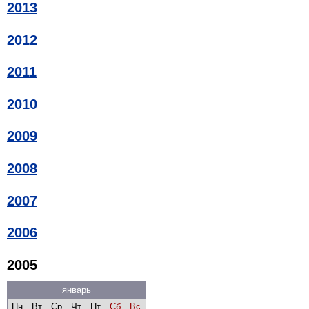
2013
2012
2011
2010
2009
2008
2007
2006
2005
январь
Пн
Вт
Ср
Чт
Пт
Сб
Вс