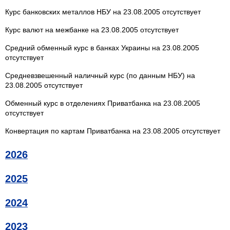
Курс банковских металлов НБУ на 23.08.2005 отсутствует
Курс валют на межбанке на 23.08.2005 отсутствует
Средний обменный курс в банках Украины на 23.08.2005
отсутствует
Средневзвешенный наличный курс (по данным НБУ) на
23.08.2005 отсутствует
Обменный курс в отделениях Приватбанка на 23.08.2005
отсутствует
Конвертация по картам Приватбанка на 23.08.2005 отсутствует
2026
2025
2024
2023