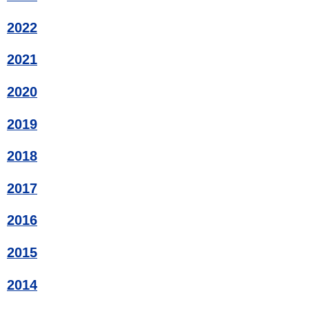
2022
2021
2020
2019
2018
2017
2016
2015
2014