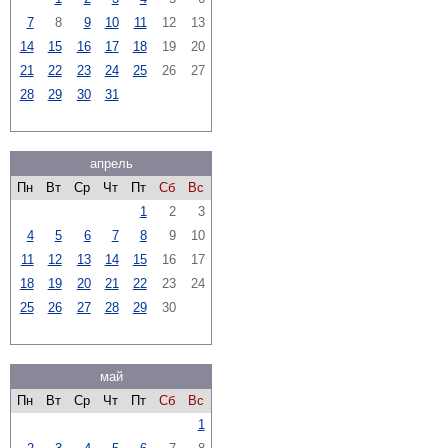
7
8
9
10
11
12
13
14
15
16
17
18
19
20
21
22
23
24
25
26
27
28
29
30
31
апрель
Пн
Вт
Ср
Чт
Пт
Сб
Вс
1
2
3
4
5
6
7
8
9
10
11
12
13
14
15
16
17
18
19
20
21
22
23
24
25
26
27
28
29
30
май
Пн
Вт
Ср
Чт
Пт
Сб
Вс
1