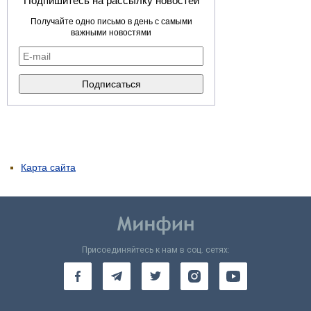
Подпишитесь на рассылку новостей
Получайте одно письмо в день с самыми
важными новостями
Карта сайта
Присоединяйтесь к нам в соц. сетях: