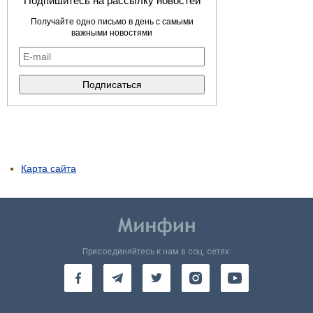
Подпишитесь на рассылку новостей
Получайте одно письмо в день с самыми
важными новостями
Карта сайта
Присоединяйтесь к нам в соц. сетях: