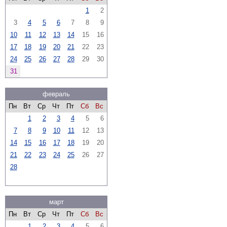
1
2
3
4
5
6
7
8
9
10
11
12
13
14
15
16
17
18
19
20
21
22
23
24
25
26
27
28
29
30
31
февраль
Пн
Вт
Ср
Чт
Пт
Сб
Вс
1
2
3
4
5
6
7
8
9
10
11
12
13
14
15
16
17
18
19
20
21
22
23
24
25
26
27
28
март
Пн
Вт
Ср
Чт
Пт
Сб
Вс
1
2
3
4
5
6