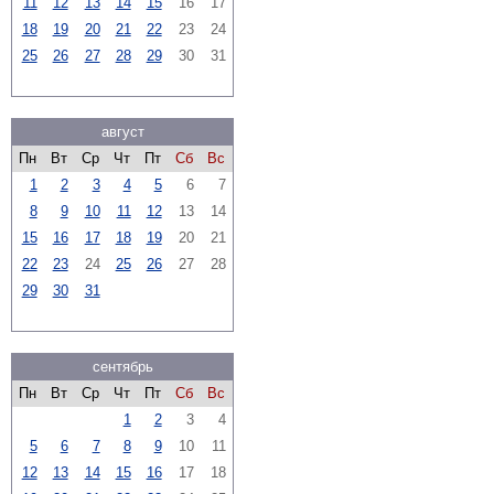
11
12
13
14
15
16
17
18
19
20
21
22
23
24
25
26
27
28
29
30
31
август
Пн
Вт
Ср
Чт
Пт
Сб
Вс
1
2
3
4
5
6
7
8
9
10
11
12
13
14
15
16
17
18
19
20
21
22
23
24
25
26
27
28
29
30
31
сентябрь
Пн
Вт
Ср
Чт
Пт
Сб
Вс
1
2
3
4
5
6
7
8
9
10
11
12
13
14
15
16
17
18