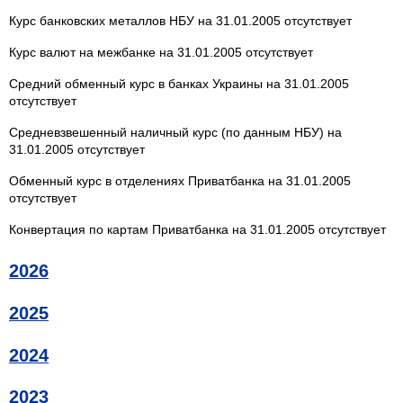
Курс банковских металлов НБУ на 31.01.2005 отсутствует
Курс валют на межбанке на 31.01.2005 отсутствует
Средний обменный курс в банках Украины на 31.01.2005
отсутствует
Средневзвешенный наличный курс (по данным НБУ) на
31.01.2005 отсутствует
Обменный курс в отделениях Приватбанка на 31.01.2005
отсутствует
Конвертация по картам Приватбанка на 31.01.2005 отсутствует
2026
2025
2024
2023