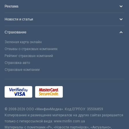
Реклама
Новости и статьи
Страхование
Зеленая карта онлайн
Отзывы о страховых компаниях
Рейтинг страховых компаний
Страховка авто
Страховые компании
© 2008-2026 ООО «МинфинМедиа». Код ЕГРПОУ: 35506859
Копирование и размещение материалов на других сайтах разрешается
только с гиперссылкой вида: www.minfin.com.ua
Материалы с пометками «Р», «Новости партнёров», «Актуально»,