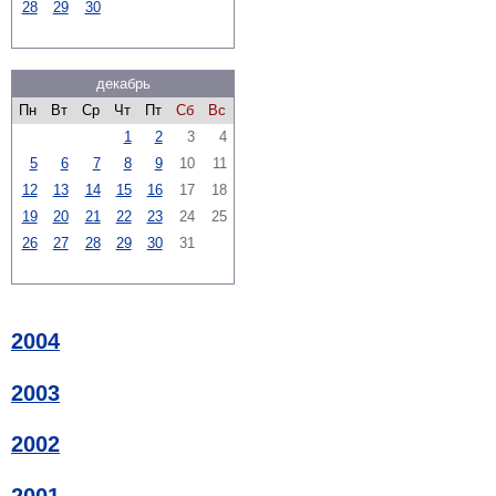
28
29
30
декабрь
Пн
Вт
Ср
Чт
Пт
Сб
Вс
1
2
3
4
5
6
7
8
9
10
11
12
13
14
15
16
17
18
19
20
21
22
23
24
25
26
27
28
29
30
31
2004
2003
2002