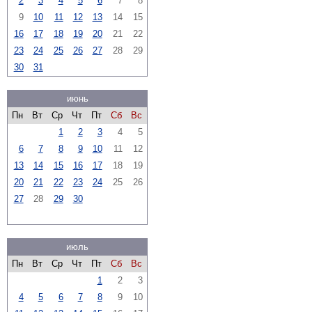
2
3
4
5
6
7
8
9
10
11
12
13
14
15
16
17
18
19
20
21
22
23
24
25
26
27
28
29
30
31
июнь
Пн
Вт
Ср
Чт
Пт
Сб
Вс
1
2
3
4
5
6
7
8
9
10
11
12
13
14
15
16
17
18
19
20
21
22
23
24
25
26
27
28
29
30
июль
Пн
Вт
Ср
Чт
Пт
Сб
Вс
1
2
3
4
5
6
7
8
9
10