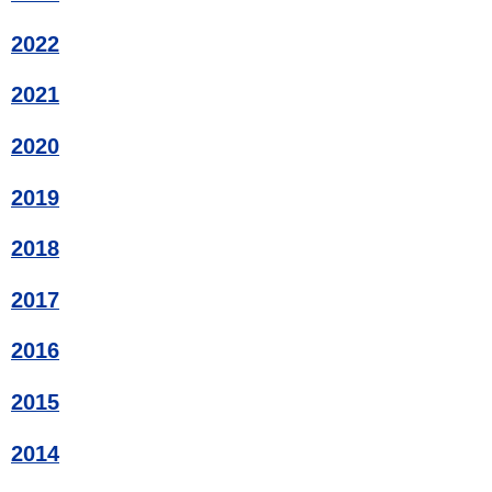
2022
2021
2020
2019
2018
2017
2016
2015
2014