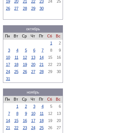
19
20
21
22
23
24
25
26
27
28
29
30
октябрь
Пн
Вт
Ср
Чт
Пт
Сб
Вс
1
2
3
4
5
6
7
8
9
10
11
12
13
14
15
16
17
18
19
20
21
22
23
24
25
26
27
28
29
30
31
ноябрь
Пн
Вт
Ср
Чт
Пт
Сб
Вс
1
2
3
4
5
6
7
8
9
10
11
12
13
14
15
16
17
18
19
20
21
22
23
24
25
26
27