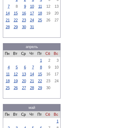
7
8
9
10
11
12
13
14
15
16
17
18
19
20
21
22
23
24
25
26
27
28
29
30
31
апрель
Пн
Вт
Ср
Чт
Пт
Сб
Вс
1
2
3
4
5
6
7
8
9
10
11
12
13
14
15
16
17
18
19
20
21
22
23
24
25
26
27
28
29
30
май
Пн
Вт
Ср
Чт
Пт
Сб
Вс
1