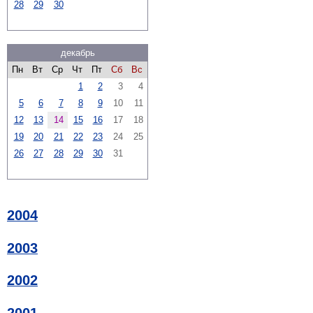
28
29
30
декабрь
Пн
Вт
Ср
Чт
Пт
Сб
Вс
1
2
3
4
5
6
7
8
9
10
11
12
13
14
15
16
17
18
19
20
21
22
23
24
25
26
27
28
29
30
31
2004
2003
2002