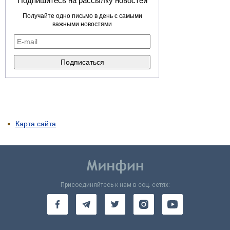
Подпишитесь на рассылку новостей
Получайте одно письмо в день с самыми
важными новостями
Карта сайта
Присоединяйтесь к нам в соц. сетях: