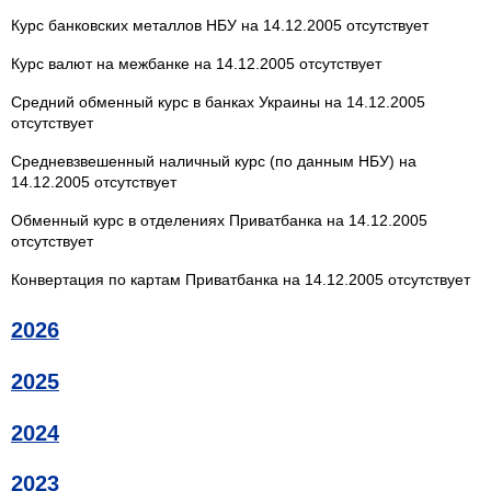
Курс банковских металлов НБУ на 14.12.2005 отсутствует
Курс валют на межбанке на 14.12.2005 отсутствует
Средний обменный курс в банках Украины на 14.12.2005
отсутствует
Средневзвешенный наличный курс (по данным НБУ) на
14.12.2005 отсутствует
Обменный курс в отделениях Приватбанка на 14.12.2005
отсутствует
Конвертация по картам Приватбанка на 14.12.2005 отсутствует
2026
2025
2024
2023