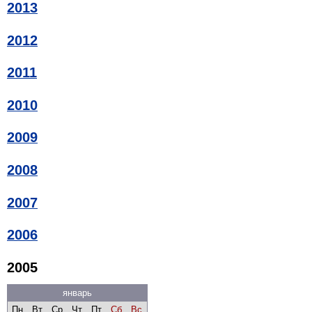
2013
2012
2011
2010
2009
2008
2007
2006
2005
январь
Пн
Вт
Ср
Чт
Пт
Сб
Вс