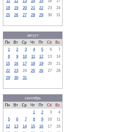
11
12
13
14
15
16
17
18
19
20
21
22
23
24
25
26
27
28
29
30
31
август
Пн
Вт
Ср
Чт
Пт
Сб
Вс
1
2
3
4
5
6
7
8
9
10
11
12
13
14
15
16
17
18
19
20
21
22
23
24
25
26
27
28
29
30
31
сентябрь
Пн
Вт
Ср
Чт
Пт
Сб
Вс
1
2
3
4
5
6
7
8
9
10
11
12
13
14
15
16
17
18