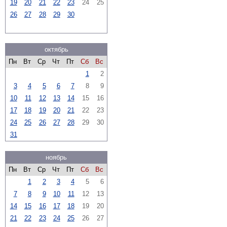
19
20
21
22
23
24
25
26
27
28
29
30
октябрь
Пн
Вт
Ср
Чт
Пт
Сб
Вс
1
2
3
4
5
6
7
8
9
10
11
12
13
14
15
16
17
18
19
20
21
22
23
24
25
26
27
28
29
30
31
ноябрь
Пн
Вт
Ср
Чт
Пт
Сб
Вс
1
2
3
4
5
6
7
8
9
10
11
12
13
14
15
16
17
18
19
20
21
22
23
24
25
26
27