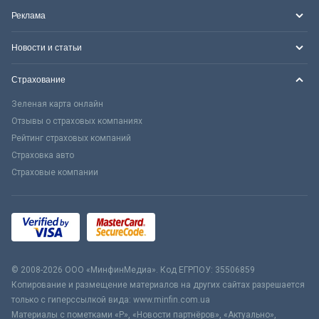
Реклама
Новости и статьи
Страхование
Зеленая карта онлайн
Отзывы о страховых компаниях
Рейтинг страховых компаний
Страховка авто
Страховые компании
© 2008-2026 ООО «МинфинМедиа». Код ЕГРПОУ: 35506859
Копирование и размещение материалов на других сайтах разрешается
только с гиперссылкой вида: www.minfin.com.ua
Материалы с пометками «Р», «Новости партнёров», «Актуально»,