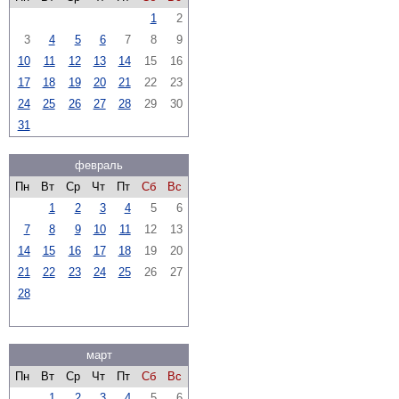
1
2
3
4
5
6
7
8
9
10
11
12
13
14
15
16
17
18
19
20
21
22
23
24
25
26
27
28
29
30
31
февраль
Пн
Вт
Ср
Чт
Пт
Сб
Вс
1
2
3
4
5
6
7
8
9
10
11
12
13
14
15
16
17
18
19
20
21
22
23
24
25
26
27
28
март
Пн
Вт
Ср
Чт
Пт
Сб
Вс
1
2
3
4
5
6