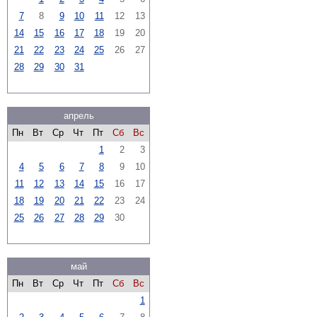
7
8
9
10
11
12
13
14
15
16
17
18
19
20
21
22
23
24
25
26
27
28
29
30
31
апрель
Пн
Вт
Ср
Чт
Пт
Сб
Вс
1
2
3
4
5
6
7
8
9
10
11
12
13
14
15
16
17
18
19
20
21
22
23
24
25
26
27
28
29
30
май
Пн
Вт
Ср
Чт
Пт
Сб
Вс
1