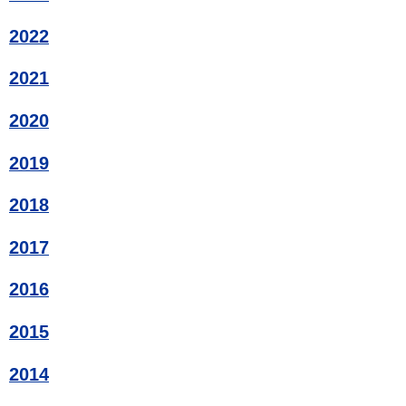
2022
2021
2020
2019
2018
2017
2016
2015
2014