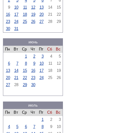
2
3
4
5
6
7
8
9
10
11
12
13
14
15
16
17
18
19
20
21
22
23
24
25
26
27
28
29
30
31
июнь
Пн
Вт
Ср
Чт
Пт
Сб
Вс
1
2
3
4
5
6
7
8
9
10
11
12
13
14
15
16
17
18
19
20
21
22
23
24
25
26
27
28
29
30
июль
Пн
Вт
Ср
Чт
Пт
Сб
Вс
1
2
3
4
5
6
7
8
9
10