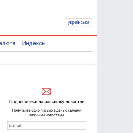
українська
алюта
Индексы
Подпишитесь на рассылку новостей
Получайте одно письмо в день с самыми
важными новостями