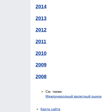
2014
2013
2012
2011
2010
2009
2008
См. также:
Международный валютный рынок
Карта сайта