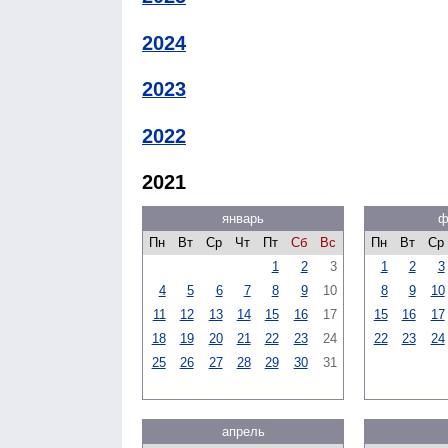
2024
2023
2022
2021
январь
ф
Пн
Вт
Ср
Чт
Пт
Сб
Вс
Пн
Вт
Ср
1
2
3
1
2
3
4
5
6
7
8
9
10
8
9
10
11
12
13
14
15
16
17
15
16
17
18
19
20
21
22
23
24
22
23
24
25
26
27
28
29
30
31
апрель