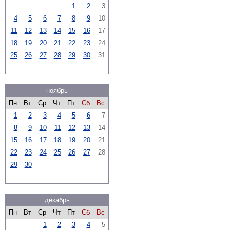
1
2
3
4
5
6
7
8
9
10
11
12
13
14
15
16
17
18
19
20
21
22
23
24
25
26
27
28
29
30
31
ноябрь
Пн
Вт
Ср
Чт
Пт
Сб
Вс
1
2
3
4
5
6
7
8
9
10
11
12
13
14
15
16
17
18
19
20
21
22
23
24
25
26
27
28
29
30
декабрь
Пн
Вт
Ср
Чт
Пт
Сб
Вс
1
2
3
4
5