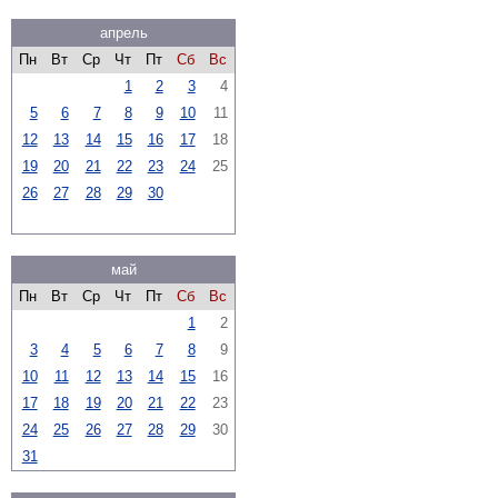
апрель
Пн
Вт
Ср
Чт
Пт
Сб
Вс
1
2
3
4
5
6
7
8
9
10
11
12
13
14
15
16
17
18
19
20
21
22
23
24
25
26
27
28
29
30
май
Пн
Вт
Ср
Чт
Пт
Сб
Вс
1
2
3
4
5
6
7
8
9
10
11
12
13
14
15
16
17
18
19
20
21
22
23
24
25
26
27
28
29
30
31