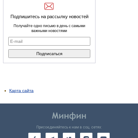
Подпишитесь на рассылку новостей
Получайте одно письмо в день с самыми
важными новостями
Карта сайта
Присоединяйтесь к нам в соц. сетях: