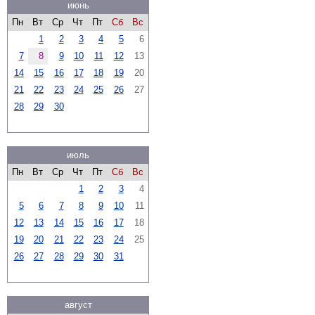
июнь
Пн
Вт
Ср
Чт
Пт
Сб
Вс
1
2
3
4
5
6
7
8
9
10
11
12
13
14
15
16
17
18
19
20
21
22
23
24
25
26
27
28
29
30
июль
Пн
Вт
Ср
Чт
Пт
Сб
Вс
1
2
3
4
5
6
7
8
9
10
11
12
13
14
15
16
17
18
19
20
21
22
23
24
25
26
27
28
29
30
31
август