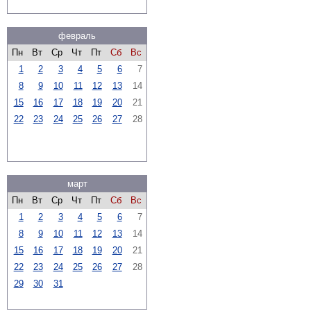
февраль
Пн
Вт
Ср
Чт
Пт
Сб
Вс
1
2
3
4
5
6
7
8
9
10
11
12
13
14
15
16
17
18
19
20
21
22
23
24
25
26
27
28
март
Пн
Вт
Ср
Чт
Пт
Сб
Вс
1
2
3
4
5
6
7
8
9
10
11
12
13
14
15
16
17
18
19
20
21
22
23
24
25
26
27
28
29
30
31