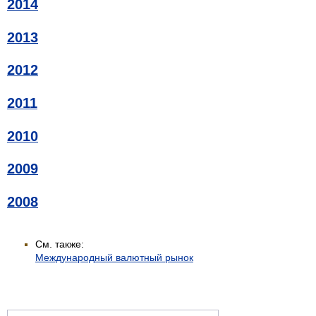
2014
2013
2012
2011
2010
2009
2008
См. также:
Международный валютный рынок