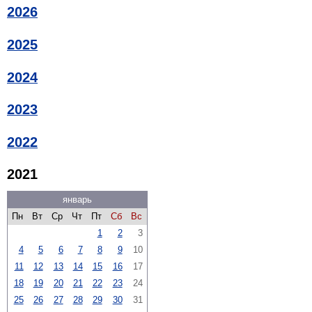
2026
2025
2024
2023
2022
2021
январь
Пн
Вт
Ср
Чт
Пт
Сб
Вс
1
2
3
4
5
6
7
8
9
10
11
12
13
14
15
16
17
18
19
20
21
22
23
24
25
26
27
28
29
30
31