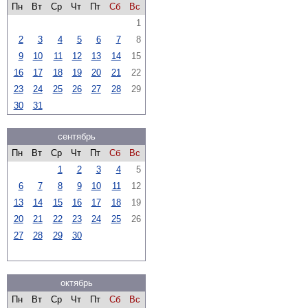
Пн
Вт
Ср
Чт
Пт
Сб
Вс
1
2
3
4
5
6
7
8
9
10
11
12
13
14
15
16
17
18
19
20
21
22
23
24
25
26
27
28
29
30
31
сентябрь
Пн
Вт
Ср
Чт
Пт
Сб
Вс
1
2
3
4
5
6
7
8
9
10
11
12
13
14
15
16
17
18
19
20
21
22
23
24
25
26
27
28
29
30
октябрь
Пн
Вт
Ср
Чт
Пт
Сб
Вс