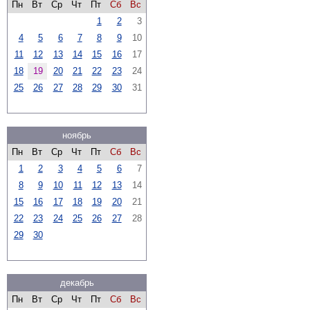
Пн
Вт
Ср
Чт
Пт
Сб
Вс
1
2
3
4
5
6
7
8
9
10
11
12
13
14
15
16
17
18
19
20
21
22
23
24
25
26
27
28
29
30
31
ноябрь
Пн
Вт
Ср
Чт
Пт
Сб
Вс
1
2
3
4
5
6
7
8
9
10
11
12
13
14
15
16
17
18
19
20
21
22
23
24
25
26
27
28
29
30
декабрь
Пн
Вт
Ср
Чт
Пт
Сб
Вс