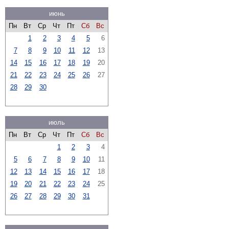
июнь
Пн
Вт
Ср
Чт
Пт
Сб
Вс
1
2
3
4
5
6
7
8
9
10
11
12
13
14
15
16
17
18
19
20
21
22
23
24
25
26
27
28
29
30
июль
Пн
Вт
Ср
Чт
Пт
Сб
Вс
1
2
3
4
5
6
7
8
9
10
11
12
13
14
15
16
17
18
19
20
21
22
23
24
25
26
27
28
29
30
31