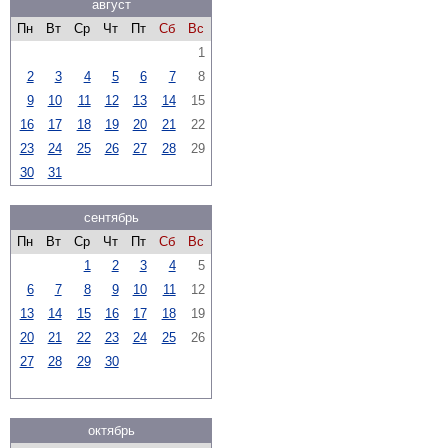
август
Пн
Вт
Ср
Чт
Пт
Сб
Вс
1
2
3
4
5
6
7
8
9
10
11
12
13
14
15
16
17
18
19
20
21
22
23
24
25
26
27
28
29
30
31
сентябрь
Пн
Вт
Ср
Чт
Пт
Сб
Вс
1
2
3
4
5
6
7
8
9
10
11
12
13
14
15
16
17
18
19
20
21
22
23
24
25
26
27
28
29
30
октябрь