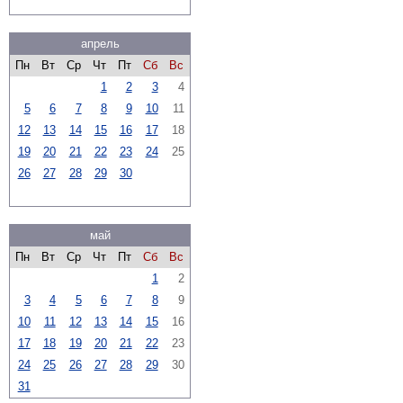
апрель
Пн
Вт
Ср
Чт
Пт
Сб
Вс
1
2
3
4
5
6
7
8
9
10
11
12
13
14
15
16
17
18
19
20
21
22
23
24
25
26
27
28
29
30
май
Пн
Вт
Ср
Чт
Пт
Сб
Вс
1
2
3
4
5
6
7
8
9
10
11
12
13
14
15
16
17
18
19
20
21
22
23
24
25
26
27
28
29
30
31