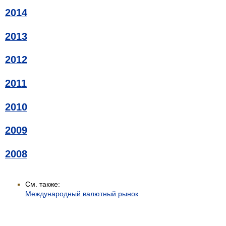
2014
2013
2012
2011
2010
2009
2008
См. также:
Международный валютный рынок