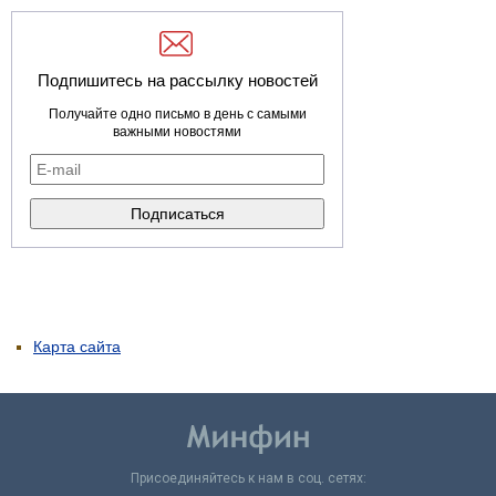
Подпишитесь на рассылку новостей
Получайте одно письмо в день с самыми
важными новостями
Карта сайта
Присоединяйтесь к нам в соц. сетях: