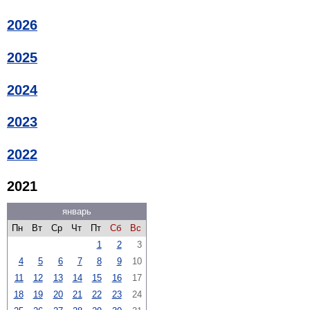
2026
2025
2024
2023
2022
2021
январь
Пн
Вт
Ср
Чт
Пт
Сб
Вс
1
2
3
4
5
6
7
8
9
10
11
12
13
14
15
16
17
18
19
20
21
22
23
24