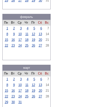
25
26
27
28
29
30
31
февраль
Пн
Вт
Ср
Чт
Пт
Сб
Вс
1
2
3
4
5
6
7
8
9
10
11
12
13
14
15
16
17
18
19
20
21
22
23
24
25
26
27
28
март
Пн
Вт
Ср
Чт
Пт
Сб
Вс
1
2
3
4
5
6
7
8
9
10
11
12
13
14
15
16
17
18
19
20
21
22
23
24
25
26
27
28
29
30
31