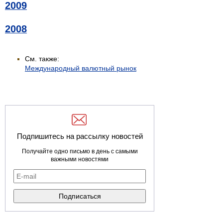
2009
2008
См. также:
Международный валютный рынок
Подпишитесь на рассылку новостей
Получайте одно письмо в день с самыми
важными новостями