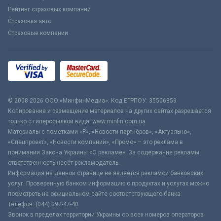
Рейтинг страховых компаний
Страховка авто
Страховые компании
© 2008-2026 ООО «МинфинМедиа». Код ЕГРПОУ: 35506859
Копирование и размещение материалов на других сайтах разрешается
только с гиперссылкой вида: www.minfin.com.ua
Материалы с пометками «Р», «Новости партнёров», «Актуально»,
«Спецпроект», «Новости компаний», «Промо» – это реклама в
понимании Закона Украины «О рекламе». За содержание рекламы
ответственность несёт рекламодатель.
Информация на данной странице не является рекламой банковских
услуг. Проверенную банком информацию о продуктах и услугах можно
посмотреть на официальном сайте соответствующего банка.
Телефон: (044) 392-47-40
Звонок в пределах территории Украины со всех номеров операторов