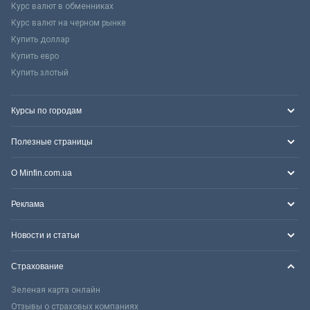
Курс валют в обменниках
Курс валют на черном рынке
Купить доллар
Купить евро
Купить злотый
Курсы по городам
Полезные страницы
О Minfin.com.ua
Реклама
Новости и статьи
Страхование
Зеленая карта онлайн
Отзывы о страховых компаниях