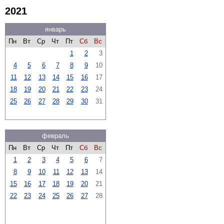
2021
январь
Пн
Вт
Ср
Чт
Пт
Сб
Вс
1
2
3
4
5
6
7
8
9
10
11
12
13
14
15
16
17
18
19
20
21
22
23
24
25
26
27
28
29
30
31
февраль
Пн
Вт
Ср
Чт
Пт
Сб
Вс
1
2
3
4
5
6
7
8
9
10
11
12
13
14
15
16
17
18
19
20
21
22
23
24
25
26
27
28