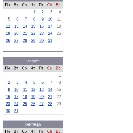
Пн
Вт
Ср
Чт
Пт
Сб
Вс
1
2
3
4
5
6
7
8
9
10
11
12
13
14
15
16
17
18
19
20
21
22
23
24
25
26
27
28
29
30
31
август
Пн
Вт
Ср
Чт
Пт
Сб
Вс
1
2
3
4
5
6
7
8
9
10
11
12
13
14
15
16
17
18
19
20
21
22
23
24
25
26
27
28
29
30
31
сентябрь
Пн
Вт
Ср
Чт
Пт
Сб
Вс