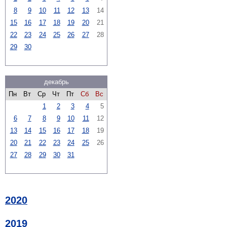
8
9
10
11
12
13
14
15
16
17
18
19
20
21
22
23
24
25
26
27
28
29
30
декабрь
Пн
Вт
Ср
Чт
Пт
Сб
Вс
1
2
3
4
5
6
7
8
9
10
11
12
13
14
15
16
17
18
19
20
21
22
23
24
25
26
27
28
29
30
31
2020
2019