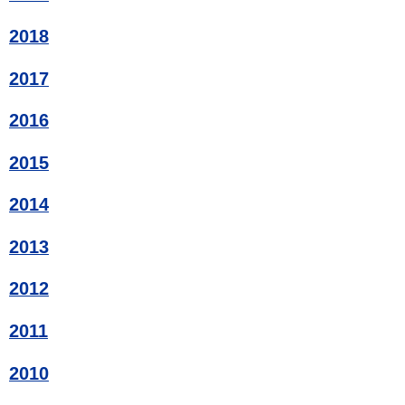
2018
2017
2016
2015
2014
2013
2012
2011
2010