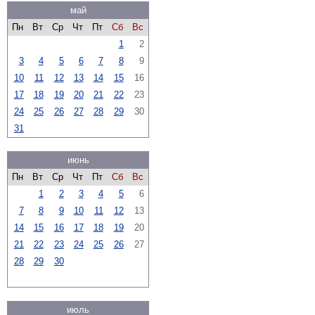
май
Пн
Вт
Ср
Чт
Пт
Сб
Вс
1
2
3
4
5
6
7
8
9
10
11
12
13
14
15
16
17
18
19
20
21
22
23
24
25
26
27
28
29
30
31
июнь
Пн
Вт
Ср
Чт
Пт
Сб
Вс
1
2
3
4
5
6
7
8
9
10
11
12
13
14
15
16
17
18
19
20
21
22
23
24
25
26
27
28
29
30
июль