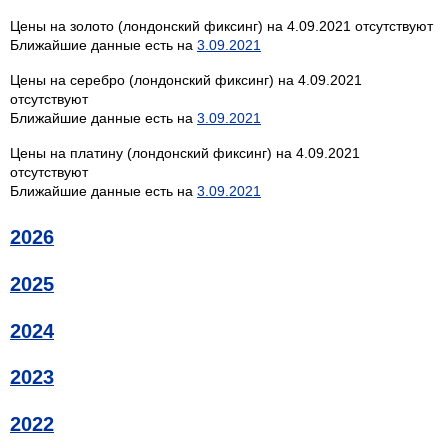
Цены на золото (лондонский фиксинг) на 4.09.2021 отсутствуют
Ближайшие данные есть на
3.09.2021
Цены на серебро (лондонский фиксинг) на 4.09.2021
отсутствуют
Ближайшие данные есть на
3.09.2021
Цены на платину (лондонский фиксинг) на 4.09.2021
отсутствуют
Ближайшие данные есть на
3.09.2021
2026
2025
2024
2023
2022