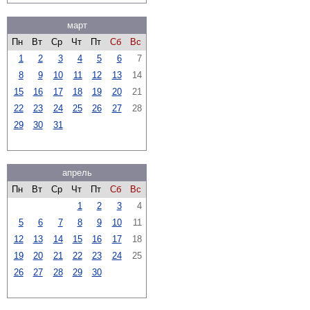
март
Пн
Вт
Ср
Чт
Пт
Сб
Вс
1
2
3
4
5
6
7
8
9
10
11
12
13
14
15
16
17
18
19
20
21
22
23
24
25
26
27
28
29
30
31
апрель
Пн
Вт
Ср
Чт
Пт
Сб
Вс
1
2
3
4
5
6
7
8
9
10
11
12
13
14
15
16
17
18
19
20
21
22
23
24
25
26
27
28
29
30