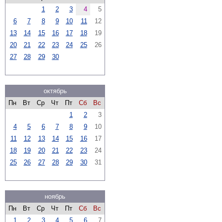
1
2
3
4
5
6
7
8
9
10
11
12
13
14
15
16
17
18
19
20
21
22
23
24
25
26
27
28
29
30
октябрь
Пн
Вт
Ср
Чт
Пт
Сб
Вс
1
2
3
4
5
6
7
8
9
10
11
12
13
14
15
16
17
18
19
20
21
22
23
24
25
26
27
28
29
30
31
ноябрь
Пн
Вт
Ср
Чт
Пт
Сб
Вс
1
2
3
4
5
6
7