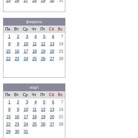
25
26
27
28
29
30
31
февраль
Пн
Вт
Ср
Чт
Пт
Сб
Вс
1
2
3
4
5
6
7
8
9
10
11
12
13
14
15
16
17
18
19
20
21
22
23
24
25
26
27
28
март
Пн
Вт
Ср
Чт
Пт
Сб
Вс
1
2
3
4
5
6
7
8
9
10
11
12
13
14
15
16
17
18
19
20
21
22
23
24
25
26
27
28
29
30
31