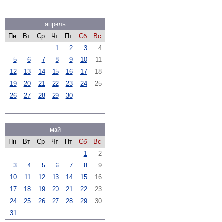
апрель
Пн
Вт
Ср
Чт
Пт
Сб
Вс
1
2
3
4
5
6
7
8
9
10
11
12
13
14
15
16
17
18
19
20
21
22
23
24
25
26
27
28
29
30
май
Пн
Вт
Ср
Чт
Пт
Сб
Вс
1
2
3
4
5
6
7
8
9
10
11
12
13
14
15
16
17
18
19
20
21
22
23
24
25
26
27
28
29
30
31