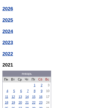
2026
2025
2024
2023
2022
2021
январь
Пн
Вт
Ср
Чт
Пт
Сб
Вс
1
2
3
4
5
6
7
8
9
10
11
12
13
14
15
16
17
18
19
20
21
22
23
24