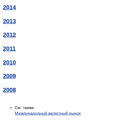
2014
2013
2012
2011
2010
2009
2008
См. также:
Международный валютный рынок