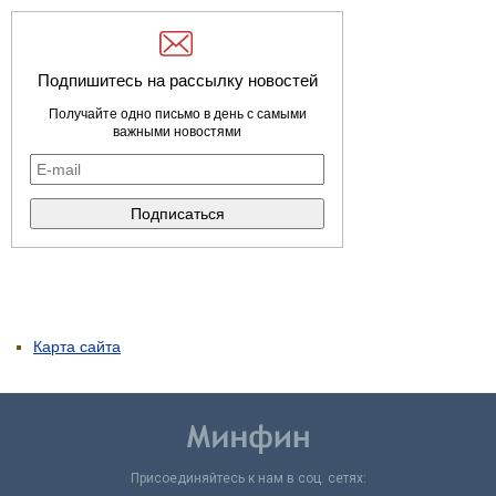
Подпишитесь на рассылку новостей
Получайте одно письмо в день с самыми
важными новостями
Карта сайта
Присоединяйтесь к нам в соц. сетях: