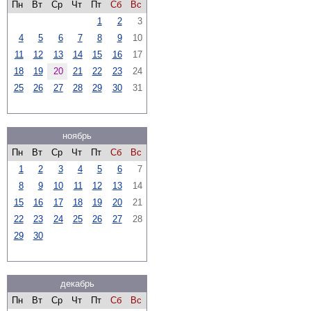
Пн
Вт
Ср
Чт
Пт
Сб
Вс
1
2
3
4
5
6
7
8
9
10
11
12
13
14
15
16
17
18
19
20
21
22
23
24
25
26
27
28
29
30
31
ноябрь
Пн
Вт
Ср
Чт
Пт
Сб
Вс
1
2
3
4
5
6
7
8
9
10
11
12
13
14
15
16
17
18
19
20
21
22
23
24
25
26
27
28
29
30
декабрь
Пн
Вт
Ср
Чт
Пт
Сб
Вс