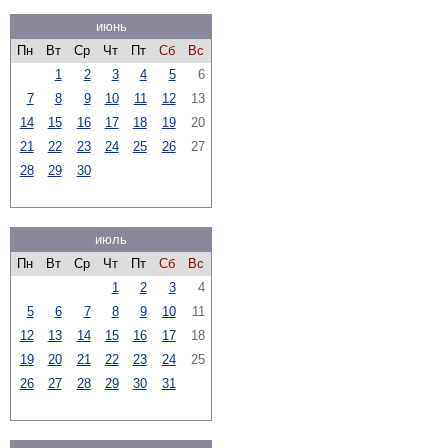
июнь
Пн
Вт
Ср
Чт
Пт
Сб
Вс
1
2
3
4
5
6
7
8
9
10
11
12
13
14
15
16
17
18
19
20
21
22
23
24
25
26
27
28
29
30
июль
Пн
Вт
Ср
Чт
Пт
Сб
Вс
1
2
3
4
5
6
7
8
9
10
11
12
13
14
15
16
17
18
19
20
21
22
23
24
25
26
27
28
29
30
31