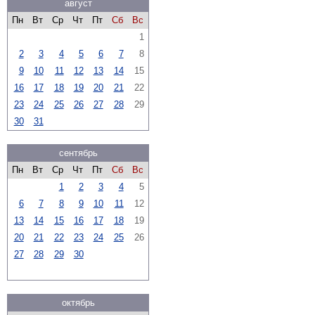
август
Пн
Вт
Ср
Чт
Пт
Сб
Вс
1
2
3
4
5
6
7
8
9
10
11
12
13
14
15
16
17
18
19
20
21
22
23
24
25
26
27
28
29
30
31
сентябрь
Пн
Вт
Ср
Чт
Пт
Сб
Вс
1
2
3
4
5
6
7
8
9
10
11
12
13
14
15
16
17
18
19
20
21
22
23
24
25
26
27
28
29
30
октябрь