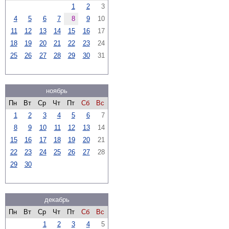
1
2
3
4
5
6
7
8
9
10
11
12
13
14
15
16
17
18
19
20
21
22
23
24
25
26
27
28
29
30
31
ноябрь
Пн
Вт
Ср
Чт
Пт
Сб
Вс
1
2
3
4
5
6
7
8
9
10
11
12
13
14
15
16
17
18
19
20
21
22
23
24
25
26
27
28
29
30
декабрь
Пн
Вт
Ср
Чт
Пт
Сб
Вс
1
2
3
4
5