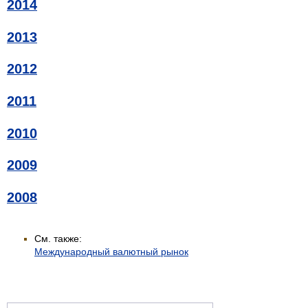
2014
2013
2012
2011
2010
2009
2008
См. также:
Международный валютный рынок