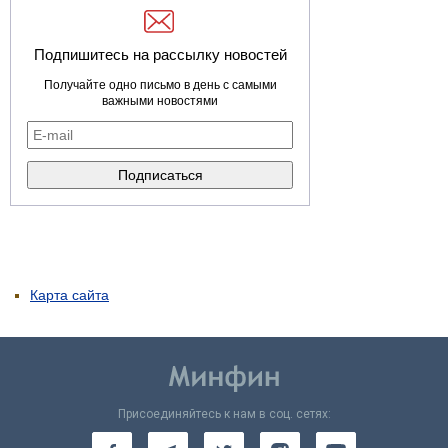
Подпишитесь на рассылку новостей
Получайте одно письмо в день с самыми
важными новостями
Карта сайта
Присоединяйтесь к нам в соц. сетях: