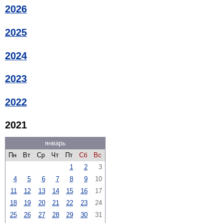
2026
2025
2024
2023
2022
2021
январь
Пн
Вт
Ср
Чт
Пт
Сб
Вс
1
2
3
4
5
6
7
8
9
10
11
12
13
14
15
16
17
18
19
20
21
22
23
24
25
26
27
28
29
30
31