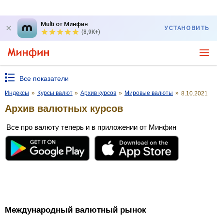
Multi от Минфин
УСТАНОВИТЬ
(8,9K+)
Все показатели
Индексы
»
Курсы валют
»
Архив курсов
»
Мировые валюты
»
8.10.2021
Архив валютных курсов
Все про валюту теперь и в приложении от Минфин
Международный валютный рынок