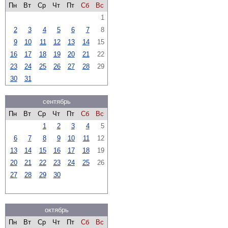
Пн
Вт
Ср
Чт
Пт
Сб
Вс
1
2
3
4
5
6
7
8
9
10
11
12
13
14
15
16
17
18
19
20
21
22
23
24
25
26
27
28
29
30
31
сентябрь
Пн
Вт
Ср
Чт
Пт
Сб
Вс
1
2
3
4
5
6
7
8
9
10
11
12
13
14
15
16
17
18
19
20
21
22
23
24
25
26
27
28
29
30
октябрь
Пн
Вт
Ср
Чт
Пт
Сб
Вс