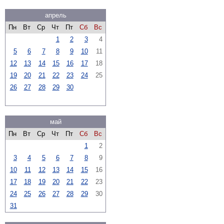
апрель
Пн
Вт
Ср
Чт
Пт
Сб
Вс
1
2
3
4
5
6
7
8
9
10
11
12
13
14
15
16
17
18
19
20
21
22
23
24
25
26
27
28
29
30
май
Пн
Вт
Ср
Чт
Пт
Сб
Вс
1
2
3
4
5
6
7
8
9
10
11
12
13
14
15
16
17
18
19
20
21
22
23
24
25
26
27
28
29
30
31