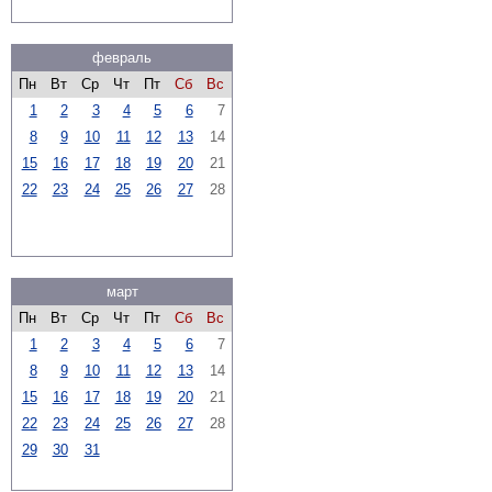
февраль
Пн
Вт
Ср
Чт
Пт
Сб
Вс
1
2
3
4
5
6
7
8
9
10
11
12
13
14
15
16
17
18
19
20
21
22
23
24
25
26
27
28
март
Пн
Вт
Ср
Чт
Пт
Сб
Вс
1
2
3
4
5
6
7
8
9
10
11
12
13
14
15
16
17
18
19
20
21
22
23
24
25
26
27
28
29
30
31