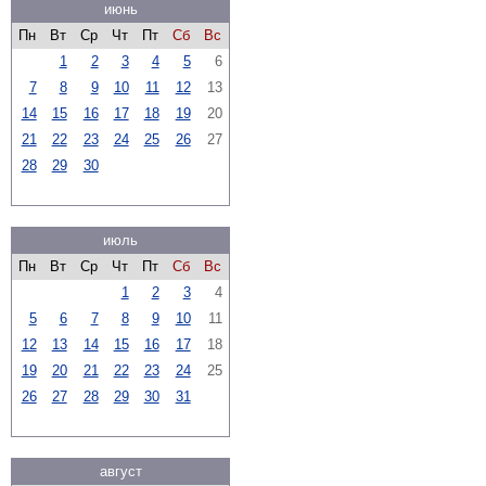
июнь
Пн
Вт
Ср
Чт
Пт
Сб
Вс
1
2
3
4
5
6
7
8
9
10
11
12
13
14
15
16
17
18
19
20
21
22
23
24
25
26
27
28
29
30
июль
Пн
Вт
Ср
Чт
Пт
Сб
Вс
1
2
3
4
5
6
7
8
9
10
11
12
13
14
15
16
17
18
19
20
21
22
23
24
25
26
27
28
29
30
31
август