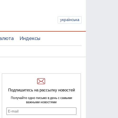
українська
алюта
Индексы
Подпишитесь на рассылку новостей
Получайте одно письмо в день с самыми
важными новостями