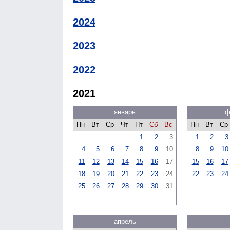
2024
2023
2022
2021
январь
ф
Пн
Вт
Ср
Чт
Пт
Сб
Вс
Пн
Вт
Ср
1
2
3
1
2
3
4
5
6
7
8
9
10
8
9
10
11
12
13
14
15
16
17
15
16
17
18
19
20
21
22
23
24
22
23
24
25
26
27
28
29
30
31
апрель