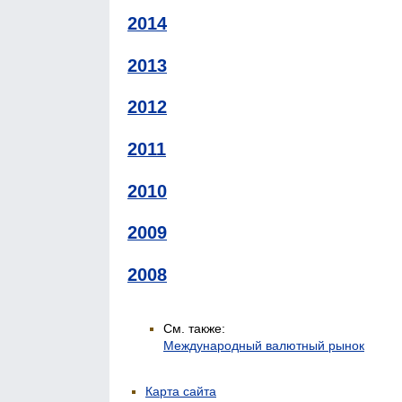
2014
2013
2012
2011
2010
2009
2008
См. также:
Международный валютный рынок
Карта сайта