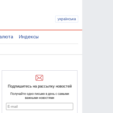
українська
алюта
Индексы
Подпишитесь на рассылку новостей
Получайте одно письмо в день с самыми
важными новостями