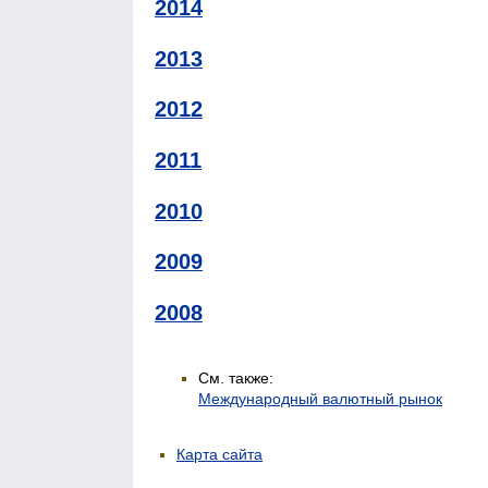
2014
2013
2012
2011
2010
2009
2008
См. также:
Международный валютный рынок
Карта сайта