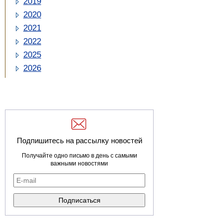
2019
2020
2021
2022
2025
2026
Подпишитесь на рассылку новостей
Получайте одно письмо в день с самыми
важными новостями