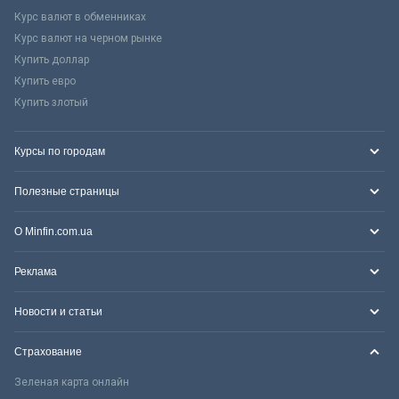
Курс валют в обменниках
Курс валют на черном рынке
Купить доллар
Купить евро
Купить злотый
Курсы по городам
Полезные страницы
О Minfin.com.ua
Реклама
Новости и статьи
Страхование
Зеленая карта онлайн