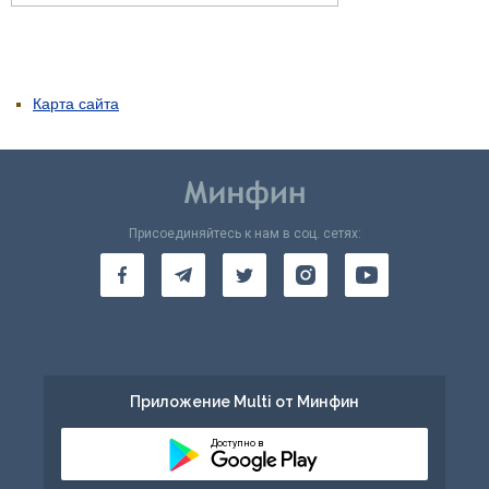
Карта сайта
Присоединяйтесь к нам в соц. сетях:
Приложение Multi от Минфин
Доступно в