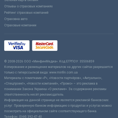
Зеленая карта онлайн
Отзывы о страховых компаниях
Рейтинг страховых компаний
Страховка авто
Страховые компании
© 2008-2026 ООО «МинфинМедиа». Код ЕГРПОУ: 35506859
Копирование и размещение материалов на других сайтах разрешается
только с гиперссылкой вида: www.minfin.com.ua
Материалы с пометками «Р», «Новости партнёров», «Актуально»,
«Спецпроект», «Новости компаний», «Промо» – это реклама в
понимании Закона Украины «О рекламе». За содержание рекламы
ответственность несёт рекламодатель.
Информация на данной странице не является рекламой банковских
услуг. Проверенную банком информацию о продуктах и услугах можно
посмотреть на официальном сайте соответствующего банка.
Телефон: (044) 392-47-40