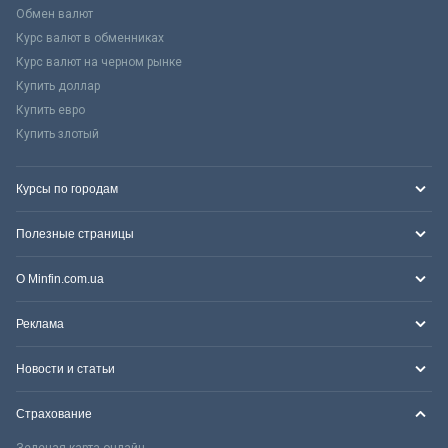
Обмен валют
Курс валют в обменниках
Курс валют на черном рынке
Купить доллар
Купить евро
Купить злотый
Курсы по городам
Полезные страницы
О Minfin.com.ua
Реклама
Новости и статьи
Страхование