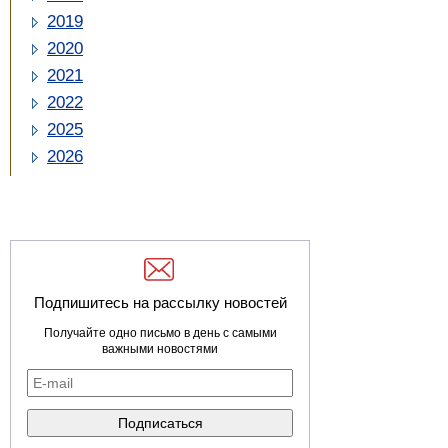
2019
2020
2021
2022
2025
2026
Подпишитесь на рассылку новостей
Получайте одно письмо в день с самыми
важными новостями