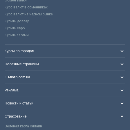
Обмен валют
Курс валют в обменниках
Курс валют на черном рынке
Купить доллар
Купить евро
Купить злотый
Курсы по городам
Полезные страницы
О Minfin.com.ua
Реклама
Новости и статьи
Страхование
Зеленая карта онлайн