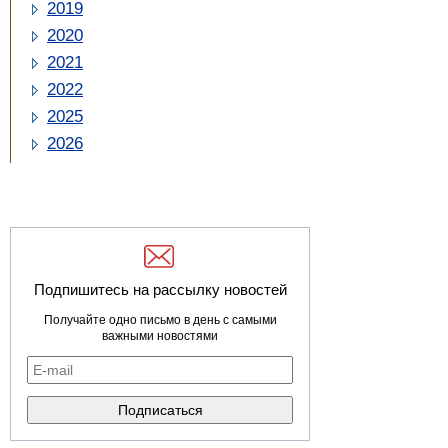
2019
2020
2021
2022
2025
2026
Подпишитесь на рассылку новостей
Получайте одно письмо в день с самыми
важными новостями