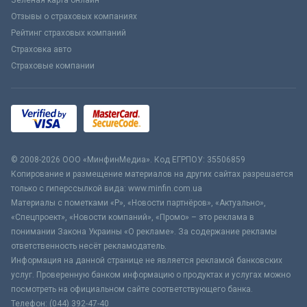
Зеленая карта онлайн
Отзывы о страховых компаниях
Рейтинг страховых компаний
Страховка авто
Страховые компании
© 2008-2026 ООО «МинфинМедиа». Код ЕГРПОУ: 35506859
Копирование и размещение материалов на других сайтах разрешается
только с гиперссылкой вида: www.minfin.com.ua
Материалы с пометками «Р», «Новости партнёров», «Актуально»,
«Спецпроект», «Новости компаний», «Промо» – это реклама в
понимании Закона Украины «О рекламе». За содержание рекламы
ответственность несёт рекламодатель.
Информация на данной странице не является рекламой банковских
услуг. Проверенную банком информацию о продуктах и услугах можно
посмотреть на официальном сайте соответствующего банка.
Телефон: (044) 392-47-40