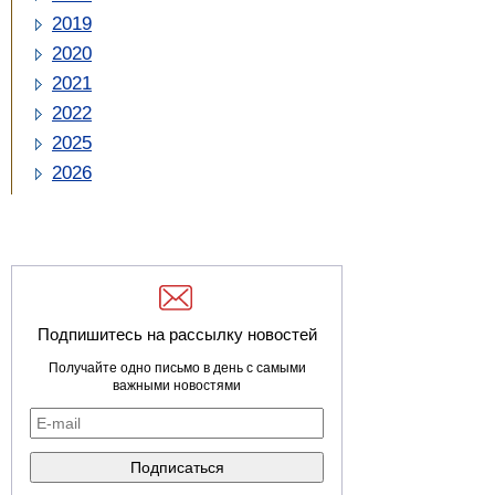
2019
2020
2021
2022
2025
2026
Подпишитесь на рассылку новостей
Получайте одно письмо в день с самыми
важными новостями