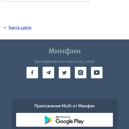
Карта сайта
Присоединяйтесь к нам в соц. сетях:
Приложение Multi от Минфин
Доступно в