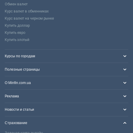
Обмен валют
Курс валют в обменниках
Курс валют на черном рынке
Купить доллар
Купить евро
Купить злотый
Курсы по городам
Полезные страницы
О Minfin.com.ua
Реклама
Новости и статьи
Страхование