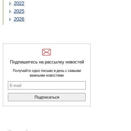
2022
2025
2026
Подпишитесь на рассылку новостей
Получайте одно письмо в день с самыми
важными новостями