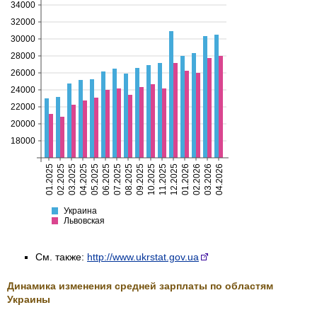
См. также:
http://www.ukrstat.gov.ua
Динамика изменения средней зарплаты по областям
Украины