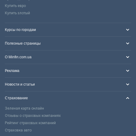
Купить евро
Купить злотый
Курсы по городам
Полезные страницы
О Minfin.com.ua
Реклама
Новости и статьи
Страхование
Зеленая карта онлайн
Отзывы о страховых компаниях
Рейтинг страховых компаний
Страховка авто