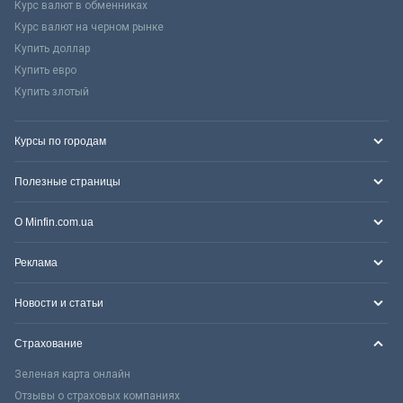
Курс валют в обменниках
Курс валют на черном рынке
Купить доллар
Купить евро
Купить злотый
Курсы по городам
Полезные страницы
О Minfin.com.ua
Реклама
Новости и статьи
Страхование
Зеленая карта онлайн
Отзывы о страховых компаниях