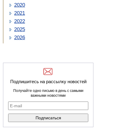
2020
2021
2022
2025
2026
Подпишитесь на рассылку новостей
Получайте одно письмо в день с самыми
важными новостями