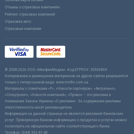
Зеленая карта онлайн
Отзывы о страховых компаниях
Рейтинг страховых компаний
Страховка авто
Страховые компании
© 2008-2026 ООО «МинфинМедиа». Код ЕГРПОУ: 35506859
Копирование и размещение материалов на других сайтах разрешается
только с гиперссылкой вида: www.minfin.com.ua
Материалы с пометками «Р», «Новости партнёров», «Актуально»,
«Спецпроект», «Новости компаний», «Промо» – это реклама в
понимании Закона Украины «О рекламе». За содержание рекламы
ответственность несёт рекламодатель.
Информация на данной странице не является рекламой банковских
услуг. Проверенную банком информацию о продуктах и услугах можно
посмотреть на официальном сайте соответствующего банка.
Телефон: (044) 392-47-40