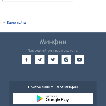
Карта сайта
Присоединяйтесь к нам в соц. сетях:
Приложение Multi от Минфин
Доступно в