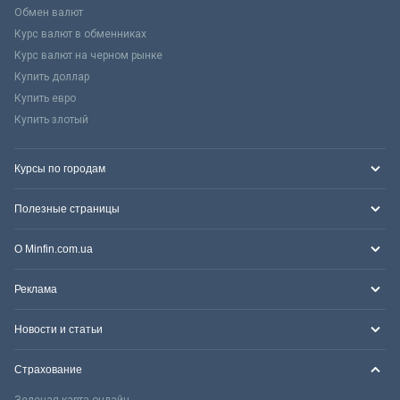
Обмен валют
Курс валют в обменниках
Курс валют на черном рынке
Купить доллар
Купить евро
Купить злотый
Курсы по городам
Полезные страницы
О Minfin.com.ua
Реклама
Новости и статьи
Страхование