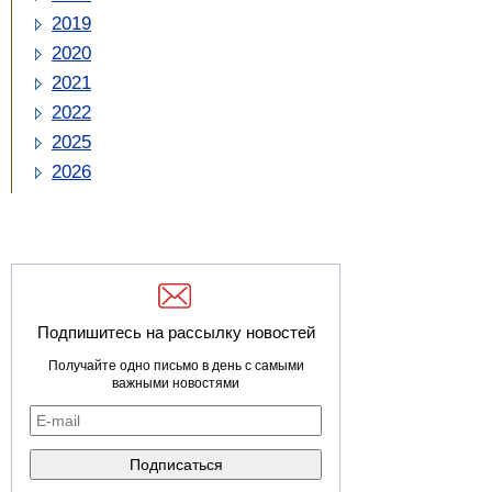
2019
2020
2021
2022
2025
2026
Подпишитесь на рассылку новостей
Получайте одно письмо в день с самыми
важными новостями