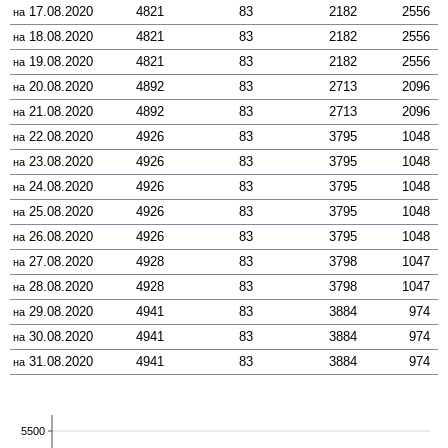
17.08.2020
4821
83
2182
2556
на
18.08.2020
4821
83
2182
2556
на
19.08.2020
4821
83
2182
2556
на
20.08.2020
4892
83
2713
2096
на
21.08.2020
4892
83
2713
2096
на
22.08.2020
4926
83
3795
1048
на
23.08.2020
4926
83
3795
1048
на
24.08.2020
4926
83
3795
1048
на
25.08.2020
4926
83
3795
1048
на
26.08.2020
4926
83
3795
1048
на
27.08.2020
4928
83
3798
1047
на
28.08.2020
4928
83
3798
1047
на
29.08.2020
4941
83
3884
974
на
30.08.2020
4941
83
3884
974
на
31.08.2020
4941
83
3884
974
на
5500