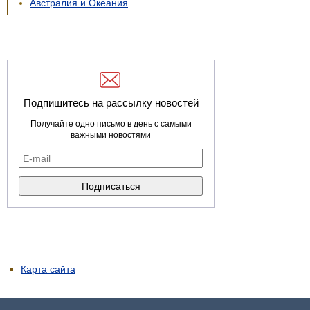
Австралия и Океания
Подпишитесь на рассылку новостей
Получайте одно письмо в день с самыми
важными новостями
Карта сайта