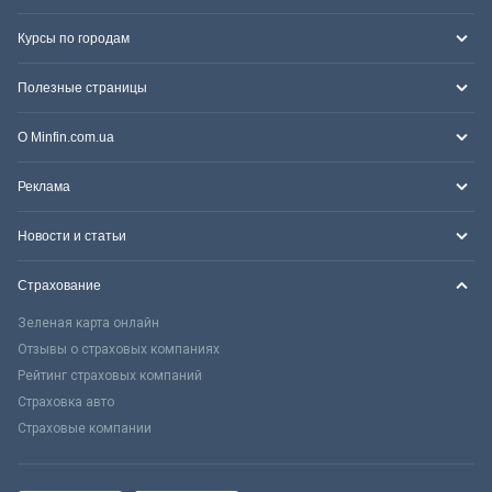
Курсы по городам
Полезные страницы
О Minfin.com.ua
Реклама
Новости и статьи
Страхование
Зеленая карта онлайн
Отзывы о страховых компаниях
Рейтинг страховых компаний
Страховка авто
Страховые компании