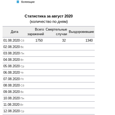
болеющие
Статистика за август 2020
(количество по дням)
Всего
Смер­тельные
Дата
Выздоро­вевшие
зара­жений
случаи
01.08.2020
1750
32
1340
Сб
02.08.2020
Вс
03.08.2020
Пн
04.08.2020
Вт
05.08.2020
Ср
06.08.2020
Чт
07.08.2020
Пт
08.08.2020
Сб
09.08.2020
Вс
10.08.2020
Пн
11.08.2020
Вт
12.08.2020
Ср