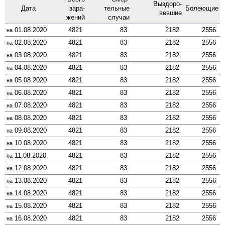
Выздоро­
Дата
зара­
тельные
Боле­ющие
вевшие
жений
случаи
01.08.2020
4821
83
2182
2556
на
02.08.2020
4821
83
2182
2556
на
03.08.2020
4821
83
2182
2556
на
04.08.2020
4821
83
2182
2556
на
05.08.2020
4821
83
2182
2556
на
06.08.2020
4821
83
2182
2556
на
07.08.2020
4821
83
2182
2556
на
08.08.2020
4821
83
2182
2556
на
09.08.2020
4821
83
2182
2556
на
10.08.2020
4821
83
2182
2556
на
11.08.2020
4821
83
2182
2556
на
12.08.2020
4821
83
2182
2556
на
13.08.2020
4821
83
2182
2556
на
14.08.2020
4821
83
2182
2556
на
15.08.2020
4821
83
2182
2556
на
16.08.2020
4821
83
2182
2556
на