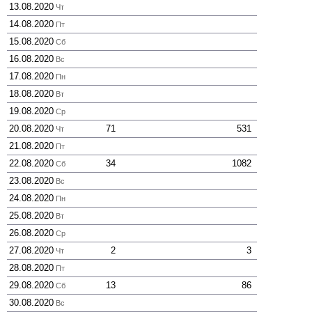
13.08.2020
Чт
14.08.2020
Пт
15.08.2020
Сб
16.08.2020
Вс
17.08.2020
Пн
18.08.2020
Вт
19.08.2020
Ср
20.08.2020
71
531
Чт
21.08.2020
Пт
22.08.2020
34
1082
Сб
23.08.2020
Вс
24.08.2020
Пн
25.08.2020
Вт
26.08.2020
Ср
27.08.2020
2
3
Чт
28.08.2020
Пт
29.08.2020
13
86
Сб
30.08.2020
Вс