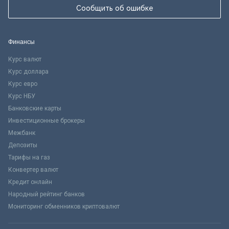
Сообщить об ошибке
Финансы
Курс валют
Курс доллара
Курс евро
Курс НБУ
Банковские карты
Инвестиционные брокеры
Межбанк
Депозиты
Тарифы на газ
Конвертер валют
Кредит онлайн
Народный рейтинг банков
Мониторинг обменников криптовалют