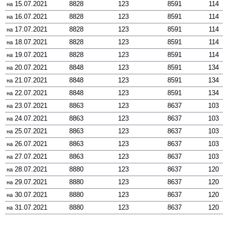
15.07.2021
8828
123
8591
114
на
16.07.2021
8828
123
8591
114
на
17.07.2021
8828
123
8591
114
на
18.07.2021
8828
123
8591
114
на
19.07.2021
8828
123
8591
114
на
20.07.2021
8848
123
8591
134
на
21.07.2021
8848
123
8591
134
на
22.07.2021
8848
123
8591
134
на
23.07.2021
8863
123
8637
103
на
24.07.2021
8863
123
8637
103
на
25.07.2021
8863
123
8637
103
на
26.07.2021
8863
123
8637
103
на
27.07.2021
8863
123
8637
103
на
28.07.2021
8880
123
8637
120
на
29.07.2021
8880
123
8637
120
на
30.07.2021
8880
123
8637
120
на
31.07.2021
8880
123
8637
120
на