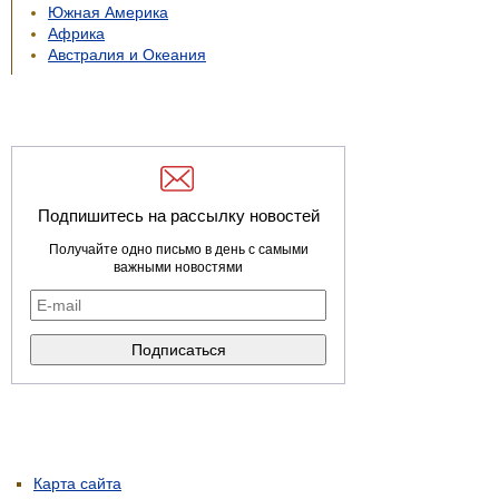
Южная Америка
Африка
Австралия и Океания
Подпишитесь на рассылку новостей
Получайте одно письмо в день с самыми
важными новостями
Карта сайта