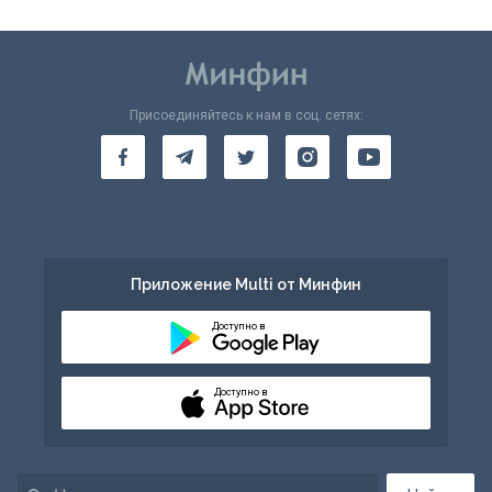
Присоединяйтесь к нам в соц. сетях:
Приложение Multi от Минфин
Доступно в
Доступно в