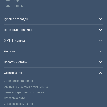
Купить евро
Купить злотый
Курсы по городам
Полезные страницы
О Minfin.com.ua
Реклама
Новости и статьи
Страхование
Зеленая карта онлайн
Отзывы о страховых компаниях
Рейтинг страховых компаний
Страховка авто
Страховые компании