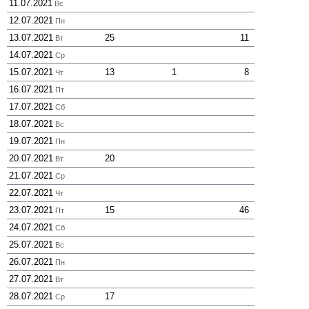
11.07.2021
Вс
12.07.2021
Пн
13.07.2021
25
11
Вт
14.07.2021
Ср
15.07.2021
13
1
8
Чт
16.07.2021
Пт
17.07.2021
Сб
18.07.2021
Вс
19.07.2021
Пн
20.07.2021
20
Вт
21.07.2021
Ср
22.07.2021
Чт
23.07.2021
15
46
Пт
24.07.2021
Сб
25.07.2021
Вс
26.07.2021
Пн
27.07.2021
Вт
28.07.2021
17
Ср