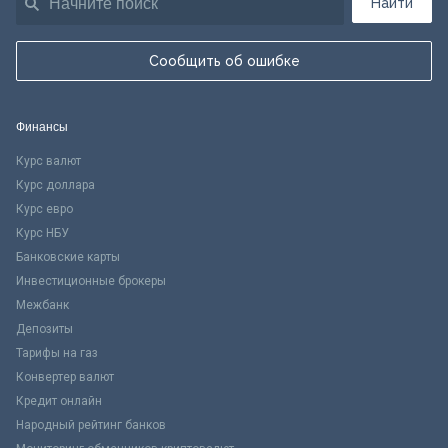
Найти
Сообщить об ошибке
Финансы
Курс валют
Курс доллара
Курс евро
Курс НБУ
Банковские карты
Инвестиционные брокеры
Межбанк
Депозиты
Тарифы на газ
Конвертер валют
Кредит онлайн
Народный рейтинг банков