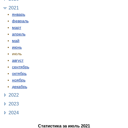
2021
январь
февраль
март
апрель
май
июнь
июль
август
сентябрь
октябрь
ноябрь
декабрь
2022
2023
2024
Статистика за июль 2021