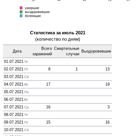
Всего
умершие
выздоровевшие
болеющие
Статистика за июль 2021
(количество по дням)
Всего
Смер­тельные
Дата
Выздоро­вевшие
зара­жений
случаи
01.07.2021
Чт
02.07.2021
8
1
13
Пт
03.07.2021
Сб
04.07.2021
17
19
Вс
05.07.2021
Пн
06.07.2021
Вт
07.07.2021
16
3
Ср
08.07.2021
Чт
09.07.2021
15
16
Пт
10.07.2021
Сб