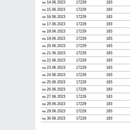
14.06.2023
17229
183
на
15.06.2023
17229
183
на
16.06.2023
17229
183
на
17.06.2023
17229
183
на
18.06.2023
17229
183
на
19.06.2023
17229
183
на
20.06.2023
17229
183
на
21.06.2023
17229
183
на
22.06.2023
17229
183
на
23.06.2023
17229
183
на
24.06.2023
17229
183
на
25.06.2023
17229
183
на
26.06.2023
17229
183
на
27.06.2023
17229
183
на
28.06.2023
17229
183
на
29.06.2023
17229
183
на
30.06.2023
17229
183
на