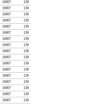
16907
139
16907
139
16907
139
16907
139
16907
139
16907
139
16907
139
16907
139
16907
139
16907
139
16907
139
16907
139
16907
139
16907
139
16907
139
16907
139
16907
139