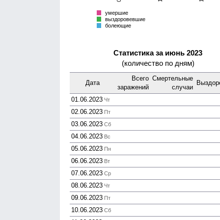
Всего
умершие
выздоровевшие
болеющие
Статистика за июнь 2023
(количество по дням)
Всего
Смер­тельные
Дата
Выздор
зара­жений
случаи
01.06.2023
Чт
02.06.2023
Пт
03.06.2023
Сб
04.06.2023
Вс
05.06.2023
Пн
06.06.2023
Вт
07.06.2023
Ср
08.06.2023
Чт
09.06.2023
Пт
10.06.2023
Сб