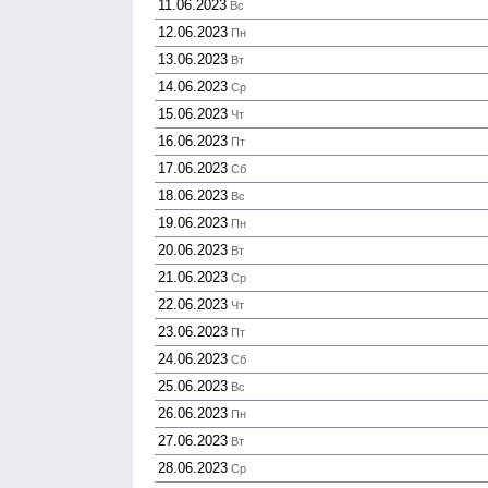
11.06.2023
Вс
12.06.2023
Пн
13.06.2023
Вт
14.06.2023
Ср
15.06.2023
Чт
16.06.2023
Пт
17.06.2023
Сб
18.06.2023
Вс
19.06.2023
Пн
20.06.2023
Вт
21.06.2023
Ср
22.06.2023
Чт
23.06.2023
Пт
24.06.2023
Сб
25.06.2023
Вс
26.06.2023
Пн
27.06.2023
Вт
28.06.2023
Ср