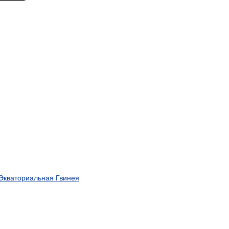
 Экваториальная Гвинея