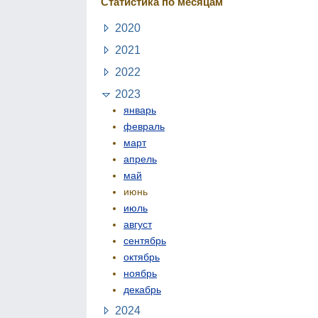
Статистика по месяцам
2020
2021
2022
2023
январь
февраль
март
апрель
май
июнь
июль
август
сентябрь
октябрь
ноябрь
декабрь
2024