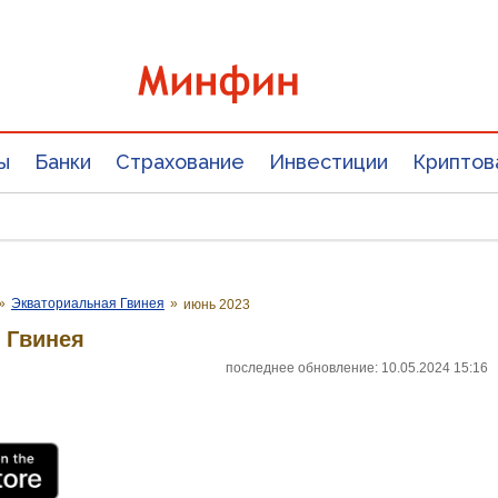
ы
Банки
Страхование
Инвестиции
Криптов
»
Экваториальная Гвинея
»
июнь 2023
 Гвинея
последнее обновление: 10.05.2024 15:16