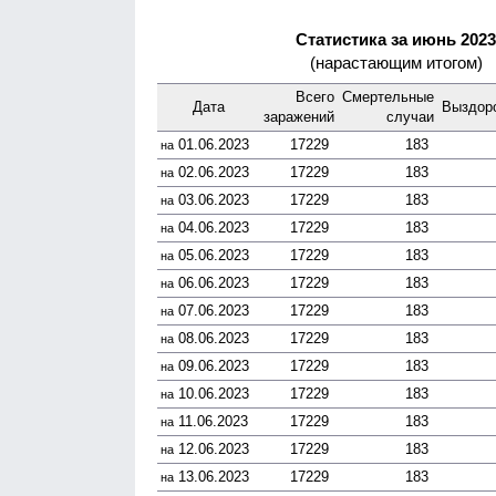
Статистика за июнь 2023
(нарастающим итогом)
Всего
Смер­тельные
Дата
Выздоро
зара­жений
случаи
01.06.2023
17229
183
на
02.06.2023
17229
183
на
03.06.2023
17229
183
на
04.06.2023
17229
183
на
05.06.2023
17229
183
на
06.06.2023
17229
183
на
07.06.2023
17229
183
на
08.06.2023
17229
183
на
09.06.2023
17229
183
на
10.06.2023
17229
183
на
11.06.2023
17229
183
на
12.06.2023
17229
183
на
13.06.2023
17229
183
на