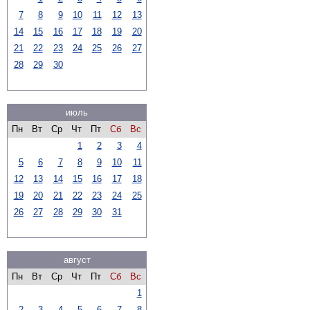
7
8
9
10
11
12
13
14
15
16
17
18
19
20
21
22
23
24
25
26
27
28
29
30
июль
Пн
Вт
Ср
Чт
Пт
Сб
Вс
1
2
3
4
5
6
7
8
9
10
11
12
13
14
15
16
17
18
19
20
21
22
23
24
25
26
27
28
29
30
31
август
Пн
Вт
Ср
Чт
Пт
Сб
Вс
1
2
3
4
5
6
7
8