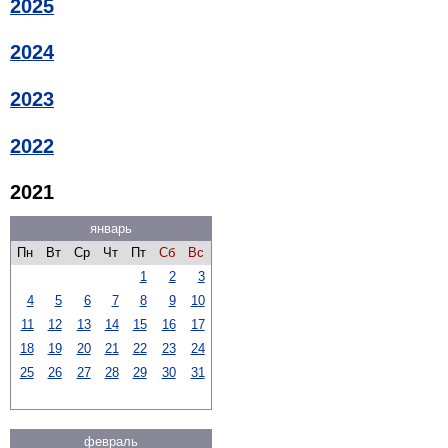
2025
2024
2023
2022
2021
январь
Пн
Вт
Ср
Чт
Пт
Сб
Вс
1
2
3
4
5
6
7
8
9
10
11
12
13
14
15
16
17
18
19
20
21
22
23
24
25
26
27
28
29
30
31
февраль