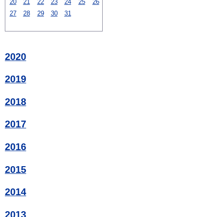
20
21
22
23
24
25
26
27
28
29
30
31
2020
2019
2018
2017
2016
2015
2014
2013