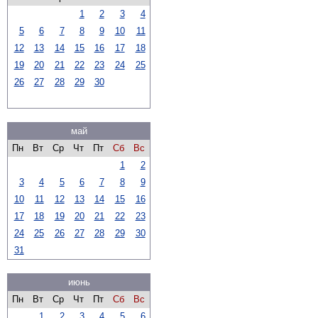
1
2
3
4
5
6
7
8
9
10
11
12
13
14
15
16
17
18
19
20
21
22
23
24
25
26
27
28
29
30
май
Пн
Вт
Ср
Чт
Пт
Сб
Вс
1
2
3
4
5
6
7
8
9
10
11
12
13
14
15
16
17
18
19
20
21
22
23
24
25
26
27
28
29
30
31
июнь
Пн
Вт
Ср
Чт
Пт
Сб
Вс
1
2
3
4
5
6