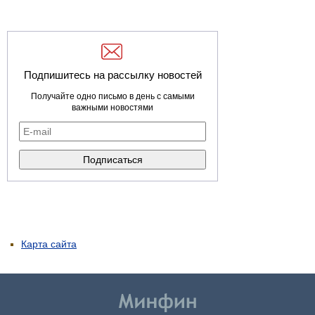
Подпишитесь на рассылку новостей
Получайте одно письмо в день с самыми
важными новостями
Карта сайта