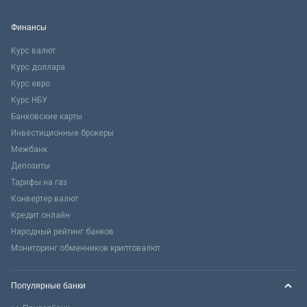
Финансы
Курс валют
Курс доллара
Курс евро
Курс НБУ
Банковские карты
Инвестиционные брокеры
Межбанк
Депозиты
Тарифы на газ
Конвертер валют
Кредит онлайн
Народный рейтинг банков
Мониторинг обменников криптовалют
Популярные банки