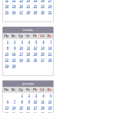
11
12
13
14
15
16
17
18
19
20
21
22
23
24
25
26
27
28
29
30
31
ноябрь
Пн
Вт
Ср
Чт
Пт
Сб
Вс
1
2
3
4
5
6
7
8
9
10
11
12
13
14
15
16
17
18
19
20
21
22
23
24
25
26
27
28
29
30
декабрь
Пн
Вт
Ср
Чт
Пт
Сб
Вс
1
2
3
4
5
6
7
8
9
10
11
12
13
14
15
16
17
18
19