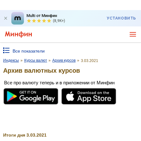
Multi от Минфин
УСТАНОВИТЬ
(8,9K+)
Все показатели
Индексы
»
Курсы валют
»
Архив курсов
»
3.03.2021
Архив валютных курсов
Все про валюту теперь и в приложении от Минфин
Итоги дня 3.03.2021