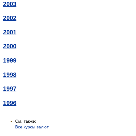
2003
2002
2001
2000
1999
1998
1997
1996
См. также:
Все курсы валют