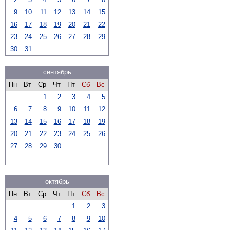
9
10
11
12
13
14
15
16
17
18
19
20
21
22
23
24
25
26
27
28
29
30
31
сентябрь
Пн
Вт
Ср
Чт
Пт
Сб
Вс
1
2
3
4
5
6
7
8
9
10
11
12
13
14
15
16
17
18
19
20
21
22
23
24
25
26
27
28
29
30
октябрь
Пн
Вт
Ср
Чт
Пт
Сб
Вс
1
2
3
4
5
6
7
8
9
10