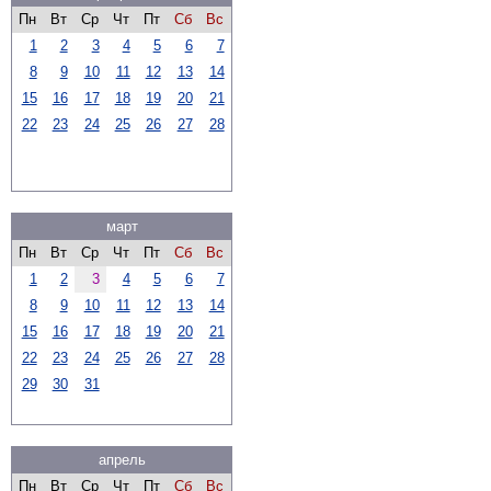
Пн
Вт
Ср
Чт
Пт
Сб
Вс
1
2
3
4
5
6
7
8
9
10
11
12
13
14
15
16
17
18
19
20
21
22
23
24
25
26
27
28
март
Пн
Вт
Ср
Чт
Пт
Сб
Вс
1
2
3
4
5
6
7
8
9
10
11
12
13
14
15
16
17
18
19
20
21
22
23
24
25
26
27
28
29
30
31
апрель
Пн
Вт
Ср
Чт
Пт
Сб
Вс