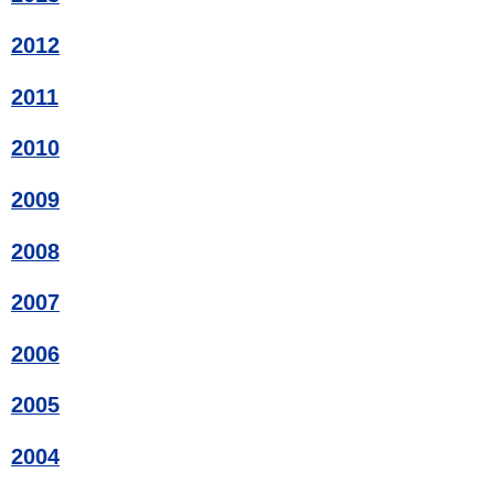
2012
2011
2010
2009
2008
2007
2006
2005
2004