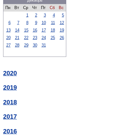
декабрь
Пн
Вт
Ср
Чт
Пт
Сб
Вс
1
2
3
4
5
6
7
8
9
10
11
12
13
14
15
16
17
18
19
20
21
22
23
24
25
26
27
28
29
30
31
2020
2019
2018
2017
2016