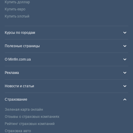
Купить доллар
Купить евро
Купить злотый
Курсы по городам
Полезные страницы
О Minfin.com.ua
Реклама
Новости и статьи
Страхование
Зеленая карта онлайн
Отзывы о страховых компаниях
Рейтинг страховых компаний
Страховка авто