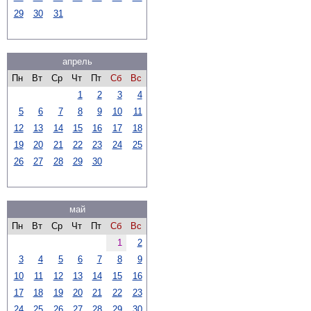
29
30
31
апрель
Пн
Вт
Ср
Чт
Пт
Сб
Вс
1
2
3
4
5
6
7
8
9
10
11
12
13
14
15
16
17
18
19
20
21
22
23
24
25
26
27
28
29
30
май
Пн
Вт
Ср
Чт
Пт
Сб
Вс
1
2
3
4
5
6
7
8
9
10
11
12
13
14
15
16
17
18
19
20
21
22
23
24
25
26
27
28
29
30