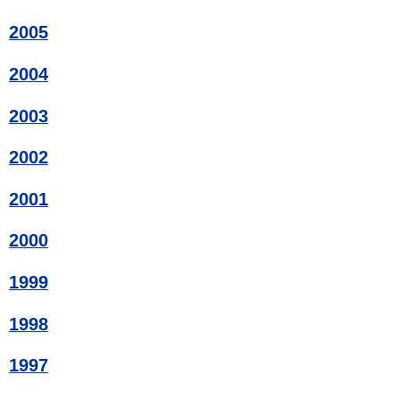
2005
2004
2003
2002
2001
2000
1999
1998
1997