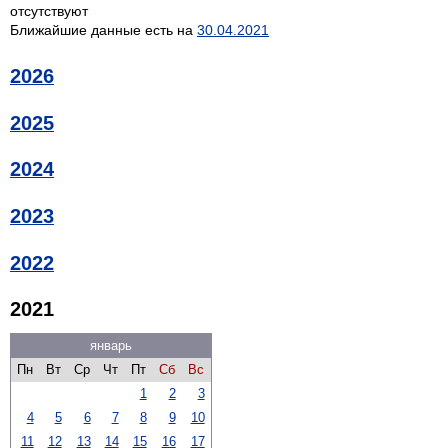
отсутствуют
Ближайшие данные есть на
30.04.2021
2026
2025
2024
2023
2022
2021
январь
Пн
Вт
Ср
Чт
Пт
Сб
Вс
1
2
3
4
5
6
7
8
9
10
11
12
13
14
15
16
17