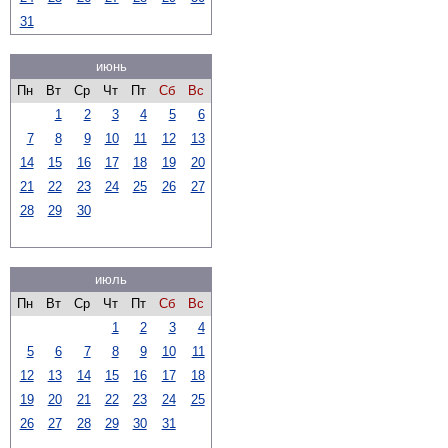
31
июнь
Пн
Вт
Ср
Чт
Пт
Сб
Вс
1
2
3
4
5
6
7
8
9
10
11
12
13
14
15
16
17
18
19
20
21
22
23
24
25
26
27
28
29
30
июль
Пн
Вт
Ср
Чт
Пт
Сб
Вс
1
2
3
4
5
6
7
8
9
10
11
12
13
14
15
16
17
18
19
20
21
22
23
24
25
26
27
28
29
30
31