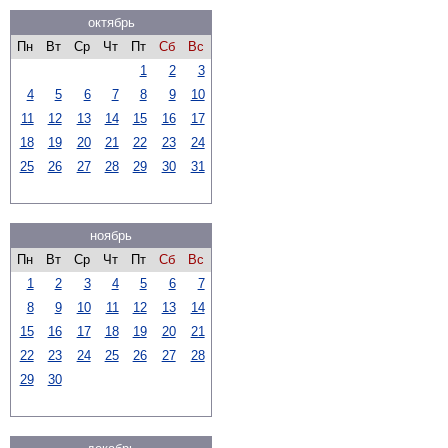
октябрь
Пн
Вт
Ср
Чт
Пт
Сб
Вс
1
2
3
4
5
6
7
8
9
10
11
12
13
14
15
16
17
18
19
20
21
22
23
24
25
26
27
28
29
30
31
ноябрь
Пн
Вт
Ср
Чт
Пт
Сб
Вс
1
2
3
4
5
6
7
8
9
10
11
12
13
14
15
16
17
18
19
20
21
22
23
24
25
26
27
28
29
30