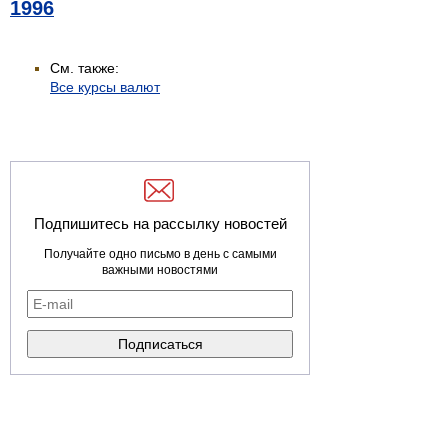
1996
См. также:
Все курсы валют
Подпишитесь на рассылку новостей
Получайте одно письмо в день с самыми
важными новостями