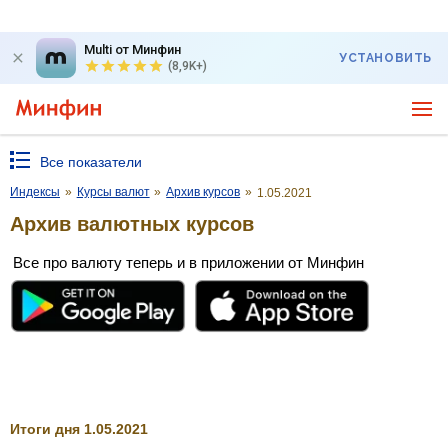
Multi от Минфин
УСТАНОВИТЬ
(8,9K+)
Все показатели
Индексы
»
Курсы валют
»
Архив курсов
»
1.05.2021
Архив валютных курсов
Все про валюту теперь и в приложении от Минфин
Итоги дня 1.05.2021