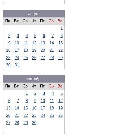
август
Пн
Вт
Ср
Чт
Пт
Сб
Вс
1
2
3
4
5
6
7
8
9
10
11
12
13
14
15
16
17
18
19
20
21
22
23
24
25
26
27
28
29
30
31
сентябрь
Пн
Вт
Ср
Чт
Пт
Сб
Вс
1
2
3
4
5
6
7
8
9
10
11
12
13
14
15
16
17
18
19
20
21
22
23
24
25
26
27
28
29
30