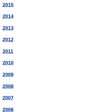
2015
2014
2013
2012
2011
2010
2009
2008
2007
2006