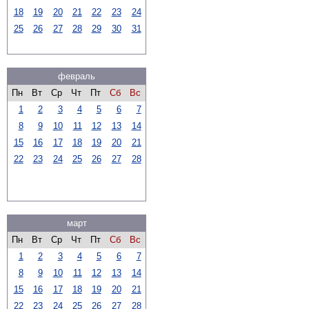
18
19
20
21
22
23
24
25
26
27
28
29
30
31
февраль
Пн
Вт
Ср
Чт
Пт
Сб
Вс
1
2
3
4
5
6
7
8
9
10
11
12
13
14
15
16
17
18
19
20
21
22
23
24
25
26
27
28
март
Пн
Вт
Ср
Чт
Пт
Сб
Вс
1
2
3
4
5
6
7
8
9
10
11
12
13
14
15
16
17
18
19
20
21
22
23
24
25
26
27
28