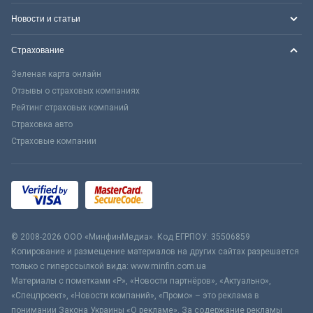
Новости и статьи
Страхование
Зеленая карта онлайн
Отзывы о страховых компаниях
Рейтинг страховых компаний
Страховка авто
Страховые компании
© 2008-2026 ООО «МинфинМедиа». Код ЕГРПОУ: 35506859
Копирование и размещение материалов на других сайтах разрешается
только с гиперссылкой вида: www.minfin.com.ua
Материалы с пометками «Р», «Новости партнёров», «Актуально»,
«Спецпроект», «Новости компаний», «Промо» – это реклама в
понимании Закона Украины «О рекламе». За содержание рекламы