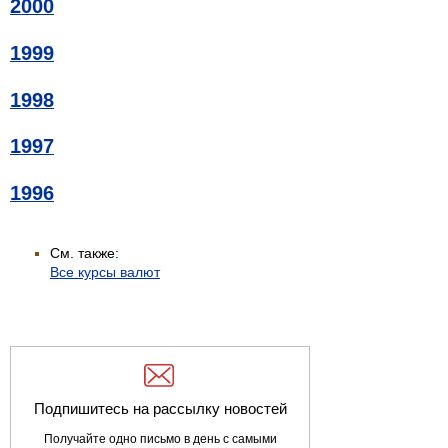
2000
1999
1998
1997
1996
См. также:
Все курсы валют
Подпишитесь на рассылку новостей
Получайте одно письмо в день с самыми