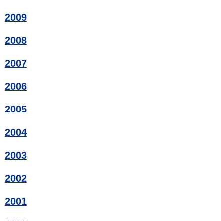
2009
2008
2007
2006
2005
2004
2003
2002
2001