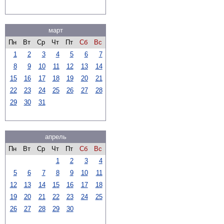
март
Пн
Вт
Ср
Чт
Пт
Сб
Вс
1
2
3
4
5
6
7
8
9
10
11
12
13
14
15
16
17
18
19
20
21
22
23
24
25
26
27
28
29
30
31
апрель
Пн
Вт
Ср
Чт
Пт
Сб
Вс
1
2
3
4
5
6
7
8
9
10
11
12
13
14
15
16
17
18
19
20
21
22
23
24
25
26
27
28
29
30