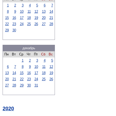
1
2
3
4
5
6
7
8
9
10
11
12
13
14
15
16
17
18
19
20
21
22
23
24
25
26
27
28
29
30
декабрь
Пн
Вт
Ср
Чт
Пт
Сб
Вс
1
2
3
4
5
6
7
8
9
10
11
12
13
14
15
16
17
18
19
20
21
22
23
24
25
26
27
28
29
30
31
2020