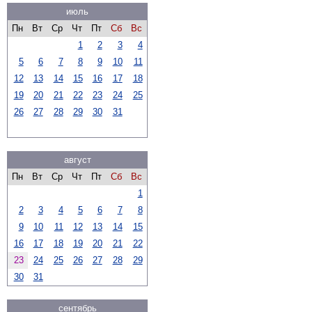
июль
Пн
Вт
Ср
Чт
Пт
Сб
Вс
1
2
3
4
5
6
7
8
9
10
11
12
13
14
15
16
17
18
19
20
21
22
23
24
25
26
27
28
29
30
31
август
Пн
Вт
Ср
Чт
Пт
Сб
Вс
1
2
3
4
5
6
7
8
9
10
11
12
13
14
15
16
17
18
19
20
21
22
23
24
25
26
27
28
29
30
31
сентябрь