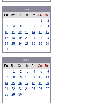
май
Пн
Вт
Ср
Чт
Пт
Сб
Вс
1
2
3
4
5
6
7
8
9
10
11
12
13
14
15
16
17
18
19
20
21
22
23
24
25
26
27
28
29
30
31
июнь
Пн
Вт
Ср
Чт
Пт
Сб
Вс
1
2
3
4
5
6
7
8
9
10
11
12
13
14
15
16
17
18
19
20
21
22
23
24
25
26
27
28
29
30