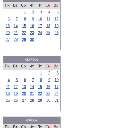
Пн
Вт
Ср
Чт
Пт
Сб
Вс
1
2
3
4
5
6
7
8
9
10
11
12
13
14
15
16
17
18
19
20
21
22
23
24
25
26
27
28
29
30
октябрь
Пн
Вт
Ср
Чт
Пт
Сб
Вс
1
2
3
4
5
6
7
8
9
10
11
12
13
14
15
16
17
18
19
20
21
22
23
24
25
26
27
28
29
30
31
ноябрь
Пн
Вт
Ср
Чт
Пт
Сб
Вс