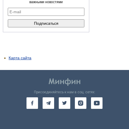
важными новостями
Карта сайта
Присоединяйтесь к нам в соц. сетях: