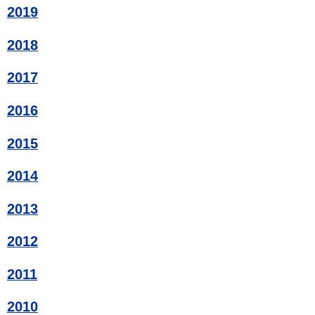
2019
2018
2017
2016
2015
2014
2013
2012
2011
2010