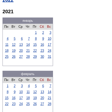
2021
январь
Пн
Вт
Ср
Чт
Пт
Сб
Вс
1
2
3
4
5
6
7
8
9
10
11
12
13
14
15
16
17
18
19
20
21
22
23
24
25
26
27
28
29
30
31
февраль
Пн
Вт
Ср
Чт
Пт
Сб
Вс
1
2
3
4
5
6
7
8
9
10
11
12
13
14
15
16
17
18
19
20
21
22
23
24
25
26
27
28