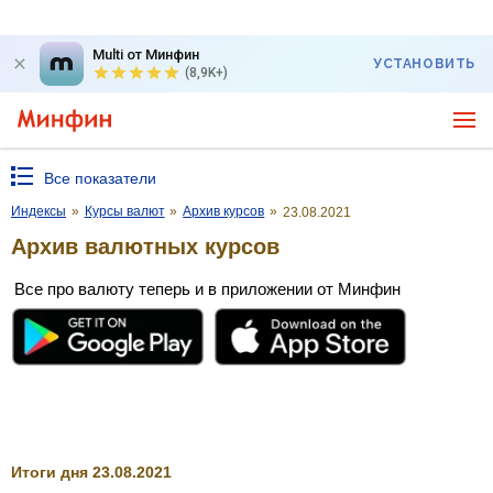
Multi от Минфин
УСТАНОВИТЬ
(8,9K+)
Все показатели
Индексы
»
Курсы валют
»
Архив курсов
»
23.08.2021
Архив валютных курсов
Все про валюту теперь и в приложении от Минфин
Итоги дня 23.08.2021