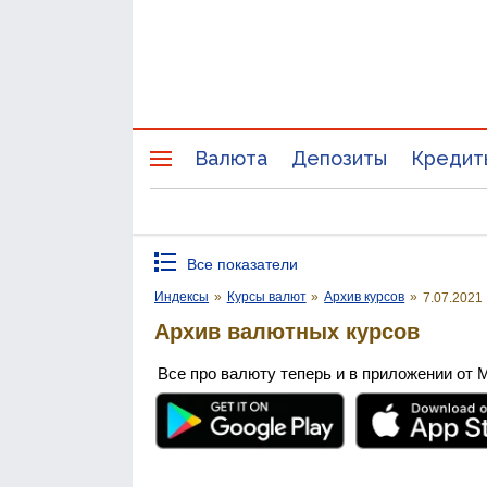
Валюта
Депозиты
Кредит
Все показатели
Индексы
»
Курсы валют
»
Архив курсов
»
7.07.2021
Архив валютных курсов
Все про валюту теперь и в приложении от