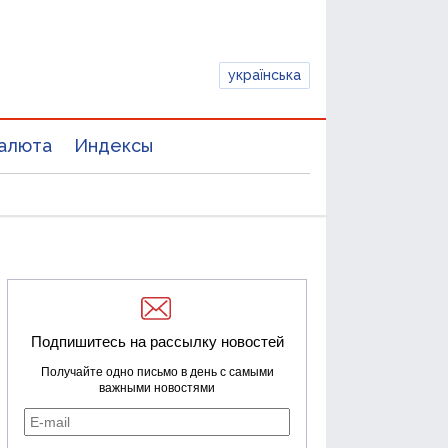
українська
алюта
Индексы
Подпишитесь на рассылку новостей
Получайте одно письмо в день с самыми
важными новостями