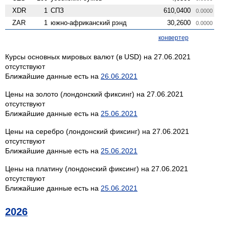
XDR
1
СПЗ
610,0400
0.0000
ZAR
1
южно-африканский рэнд
30,2600
0.0000
конвертер
Курсы основных мировых валют (в USD) на 27.06.2021
отсутствуют
Ближайшие данные есть на
26.06.2021
Цены на золото (лондонский фиксинг) на 27.06.2021
отсутствуют
Ближайшие данные есть на
25.06.2021
Цены на серебро (лондонский фиксинг) на 27.06.2021
отсутствуют
Ближайшие данные есть на
25.06.2021
Цены на платину (лондонский фиксинг) на 27.06.2021
отсутствуют
Ближайшие данные есть на
25.06.2021
2026