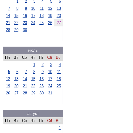
1
2
3
4
5
6
7
8
9
10
11
12
13
14
15
16
17
18
19
20
21
22
23
24
25
26
27
28
29
30
июль
Пн
Вт
Ср
Чт
Пт
Сб
Вс
1
2
3
4
5
6
7
8
9
10
11
12
13
14
15
16
17
18
19
20
21
22
23
24
25
26
27
28
29
30
31
август
Пн
Вт
Ср
Чт
Пт
Сб
Вс
1