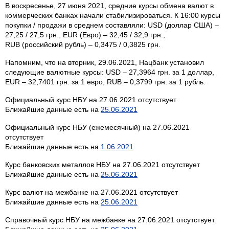
В воскресенье, 27 июня 2021, средние курсы обмена валют в
коммерческих банках начали стабилизироваться. К 16:00 курсы
покупки / продажи в среднем составляли: USD (доллар США) –
27,25 / 27,5 грн., EUR (Евро) – 32,45 / 32,9 грн.,
RUB (российский рубль) – 0,3475 / 0,3825 грн.
Напомним, что на вторник, 29.06.2021, Нацбанк установил
следующие валютные курсы: USD – 27,3964 грн. за 1 доллар,
EUR – 32,7401 грн. за 1 евро, RUB – 0,3799 грн. за 1 рубль.
Официальный курс НБУ на 27.06.2021 отсутствует
Ближайшие данные есть на
25.06.2021
Официальный курс НБУ (ежемесячный) на 27.06.2021
отсутствует
Ближайшие данные есть на
1.06.2021
Курс банковских металлов НБУ на 27.06.2021 отсутствует
Ближайшие данные есть на
25.06.2021
Курс валют на межбанке на 27.06.2021 отсутствует
Ближайшие данные есть на
25.06.2021
Справочный курс НБУ на межбанке на 27.06.2021 отсутствует