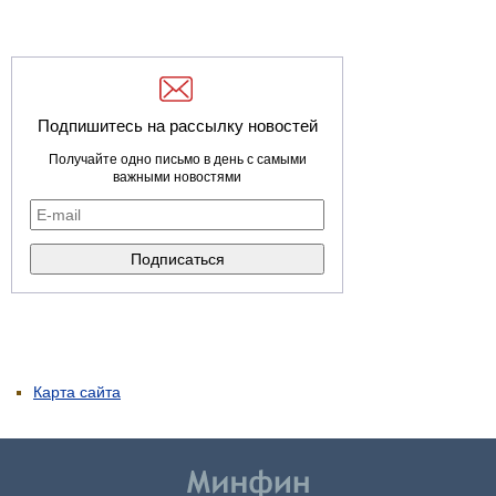
Подпишитесь на рассылку новостей
Получайте одно письмо в день с самыми
важными новостями
Карта сайта