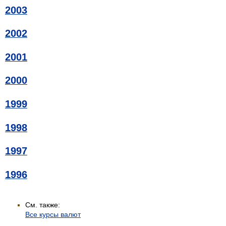
2003
2002
2001
2000
1999
1998
1997
1996
См. также:
Все курсы валют