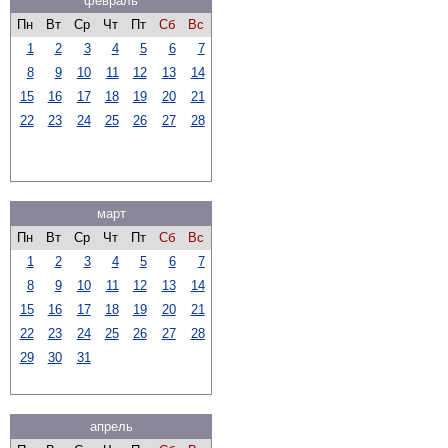
февраль
Пн
Вт
Ср
Чт
Пт
Сб
Вс
1
2
3
4
5
6
7
8
9
10
11
12
13
14
15
16
17
18
19
20
21
22
23
24
25
26
27
28
март
Пн
Вт
Ср
Чт
Пт
Сб
Вс
1
2
3
4
5
6
7
8
9
10
11
12
13
14
15
16
17
18
19
20
21
22
23
24
25
26
27
28
29
30
31
апрель