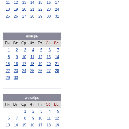
11
12
13
14
15
16
17
18
19
20
21
22
23
24
25
26
27
28
29
30
31
ноябрь
Пн
Вт
Ср
Чт
Пт
Сб
Вс
1
2
3
4
5
6
7
8
9
10
11
12
13
14
15
16
17
18
19
20
21
22
23
24
25
26
27
28
29
30
декабрь
Пн
Вт
Ср
Чт
Пт
Сб
Вс
1
2
3
4
5
6
7
8
9
10
11
12
13
14
15
16
17
18
19