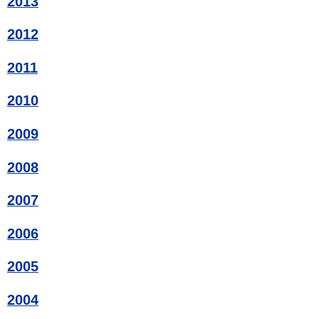
2013
2012
2011
2010
2009
2008
2007
2006
2005
2004