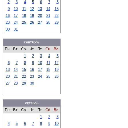
2
3
4
5
6
7
8
9
10
11
12
13
14
15
16
17
18
19
20
21
22
23
24
25
26
27
28
29
30
31
сентябрь
Пн
Вт
Ср
Чт
Пт
Сб
Вс
1
2
3
4
5
6
7
8
9
10
11
12
13
14
15
16
17
18
19
20
21
22
23
24
25
26
27
28
29
30
октябрь
Пн
Вт
Ср
Чт
Пт
Сб
Вс
1
2
3
4
5
6
7
8
9
10