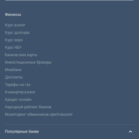
Финансы
Курс валют
Курс доллара
Курс евро
Курс НБУ
Банковские карты
Инвестиционные брокеры
Межбанк
Депозиты
Тарифы на газ
Конвертер валют
Кредит онлайн
Народный рейтинг банков
Мониторинг обменников криптовалют
Популярные банки