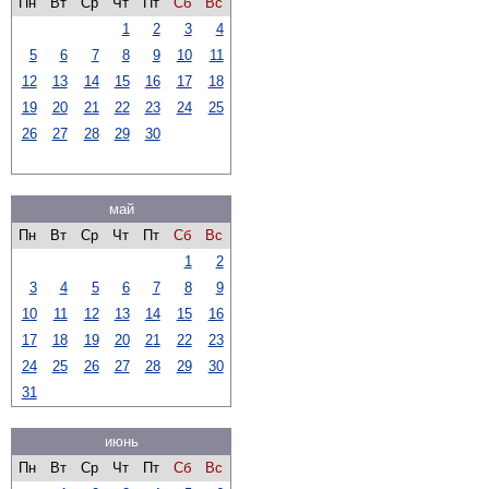
Пн
Вт
Ср
Чт
Пт
Сб
Вс
1
2
3
4
5
6
7
8
9
10
11
12
13
14
15
16
17
18
19
20
21
22
23
24
25
26
27
28
29
30
май
Пн
Вт
Ср
Чт
Пт
Сб
Вс
1
2
3
4
5
6
7
8
9
10
11
12
13
14
15
16
17
18
19
20
21
22
23
24
25
26
27
28
29
30
31
июнь
Пн
Вт
Ср
Чт
Пт
Сб
Вс