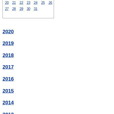
20
21
22
23
24
25
26
27
28
29
30
31
2020
2019
2018
2017
2016
2015
2014