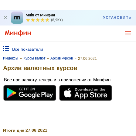
Multi от Минфин
УСТАНОВИТЬ
(8,9K+)
Все показатели
Индексы
»
Курсы валют
»
Архив курсов
»
27.06.2021
Архив валютных курсов
Все про валюту теперь и в приложении от Минфин
Итоги дня 27.06.2021