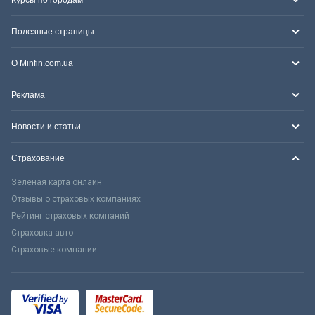
Полезные страницы
О Minfin.com.ua
Реклама
Новости и статьи
Страхование
Зеленая карта онлайн
Отзывы о страховых компаниях
Рейтинг страховых компаний
Страховка авто
Страховые компании