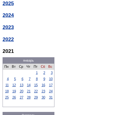
2025
2024
2023
2022
2021
январь
Пн
Вт
Ср
Чт
Пт
Сб
Вс
1
2
3
4
5
6
7
8
9
10
11
12
13
14
15
16
17
18
19
20
21
22
23
24
25
26
27
28
29
30
31