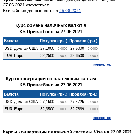
27.06.2021 отсутствует
Ближайшие данные есть на
25.06.2021
Курс обмена наличных валют в
КБ Приватбанк на 27.06.2021
Валюта
Покупка (грн.)
Продажа (грн.)
USD
доллар США
27,1000
27,5000
0.0000
0.0000
EUR
Евро
32,2500
32,8500
0.0000
0.0000
конвертер
Курс конвертации по платежным картам
КБ Приватбанк на 27.06.2021
Валюта
Покупка (грн.)
Продажа (грн.)
USD
доллар США
27,1500
27,4725
0.0000
0.0000
EUR
Евро
32,3500
32,7869
0.0000
0.0000
конвертер
Курсы конвертации платежной системы Visa на 27.06.2021