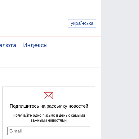
українська
алюта
Индексы
Подпишитесь на рассылку новостей
Получайте одно письмо в день с самыми
важными новостями