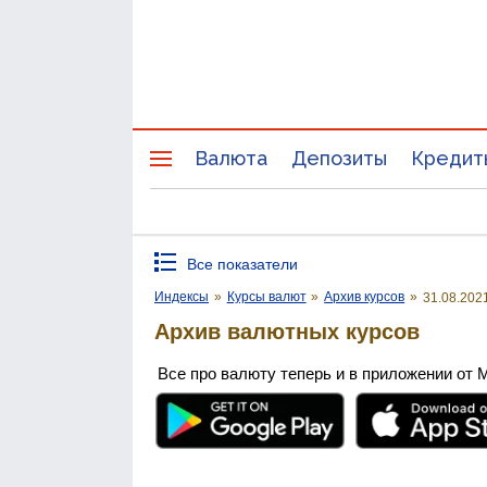
Валюта
Депозиты
Кредит
Все показатели
Индексы
»
Курсы валют
»
Архив курсов
»
31.08.202
Архив валютных курсов
Все про валюту теперь и в приложении от