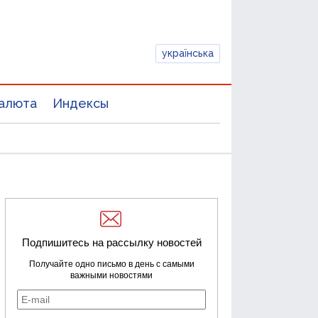
українська
алюта
Индексы
Подпишитесь на рассылку новостей
Получайте одно письмо в день с самыми
важными новостями