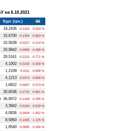
 на 6.10.2021
Курс (грн.)
19,2436
-0.1342
-0.693 %
15,6700
-0.1364
-0.863 %
10,5638
-0.0227
-0.214 %
20,9842
-0.0965
-0.458 %
28,5161
-0.2215
-0.771 %
4,1002
-0.0230
-0.558 %
1,2109
-0.0111
-0.908 %
4,1213
-0.0370
-0.890 %
1,6822
-0.0097
-0.573 %
30,6536
-0.2725
-0.881 %
и
36,0072
-0.1429
-0.395 %
3,3942
-0.0184
-0.539 %
4,0836
-0.0434
-1.052 %
8,5860
-0.1065
-1.225 %
1,8540
-0.0085
-0.456 %